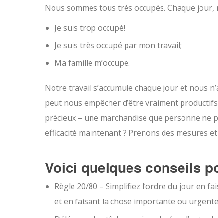
Nous sommes tous très occupés. Chaque jour, 
Je suis trop occupé!
Je suis très occupé par mon travail;
Ma famille m’occupe.
Notre travail s’accumule chaque jour et nous n
peut nous empêcher d’être vraiment productifs 
précieux – une marchandise que personne ne p
efficacité maintenant ? Prenons des mesures et
Voici quelques conseils p
Règle 20/80 – Simplifiez l’ordre du jour en f
et en faisant la chose importante ou urgente