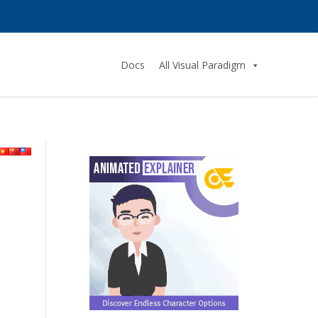
Docs
All Visual Paradigm