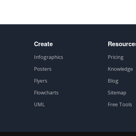
Create
Resource
Infographics
Pricing
Posters
Knowledge
Flyers
Blog
Flowcharts
Sitemap
UML
Free Tools