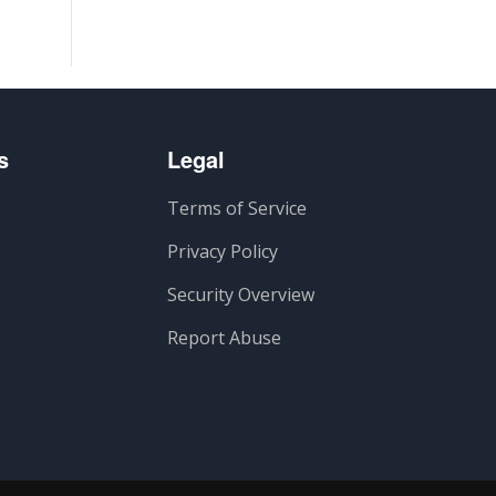
s
Legal
Terms of Service
Privacy Policy
Security Overview
Report Abuse