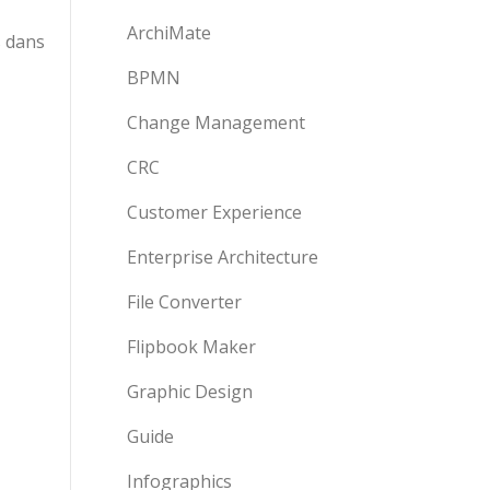
ArchiMate
s dans
BPMN
Change Management
CRC
Customer Experience
Enterprise Architecture
File Converter
Flipbook Maker
Graphic Design
Guide
Infographics