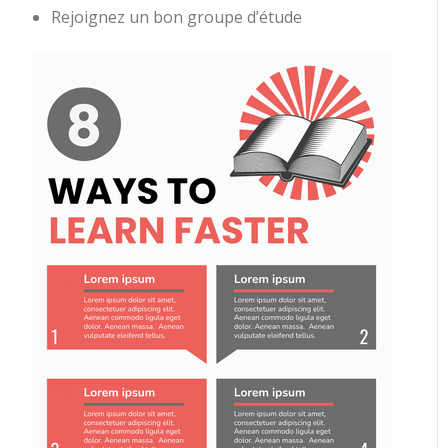
Rejoignez un bon groupe d’étude