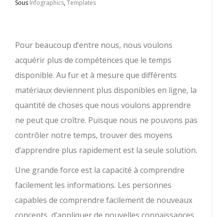
Sous
Infographics
,
Templates
Pour beaucoup d’entre nous, nous voulons
acquérir plus de compétences que le temps
disponible. Au fur et à mesure que différents
matériaux deviennent plus disponibles en ligne, la
quantité de choses que nous voulons apprendre
ne peut que croître. Puisque nous ne pouvons pas
contrôler notre temps, trouver des moyens
d’apprendre plus rapidement est la seule solution.
Une grande force est la capacité à comprendre
facilement les informations. Les personnes
capables de comprendre facilement de nouveaux
concepts, d’appliquer de nouvelles connaissances