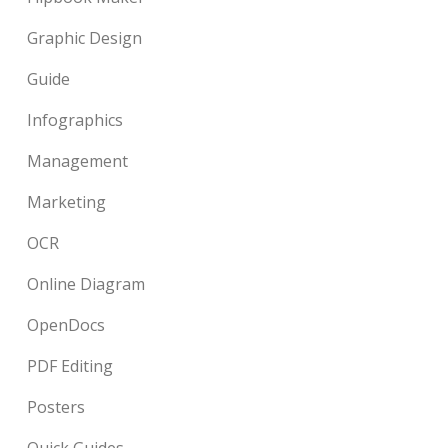
Graphic Design
Guide
Infographics
Management
Marketing
OCR
Online Diagram
OpenDocs
PDF Editing
Posters