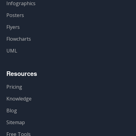
Infographics
Posters
Flyers
Flowcharts
UML
Resources
Pricing
Knowledge
Blog
Sitemap
Free Tools