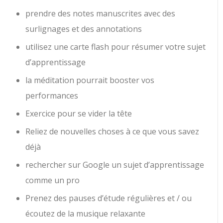
prendre des notes manuscrites avec des
surlignages et des annotations
utilisez une carte flash pour résumer votre sujet
d’apprentissage
la méditation pourrait booster vos
performances
Exercice pour se vider la tête
Reliez de nouvelles choses à ce que vous savez
déjà
rechercher sur Google un sujet d’apprentissage
comme un pro
Prenez des pauses d’étude régulières et / ou
écoutez de la musique relaxante