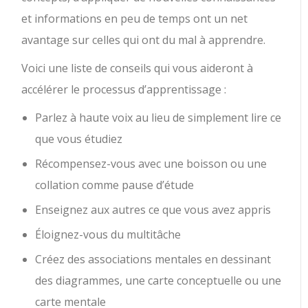
et informations en peu de temps ont un net
avantage sur celles qui ont du mal à apprendre.
Voici une liste de conseils qui vous aideront à
accélérer le processus d’apprentissage :
Parlez à haute voix au lieu de simplement lire ce
que vous étudiez
Récompensez-vous avec une boisson ou une
collation comme pause d’étude
Enseignez aux autres ce que vous avez appris
Éloignez-vous du multitâche
Créez des associations mentales en dessinant
des diagrammes, une carte conceptuelle ou une
carte mentale