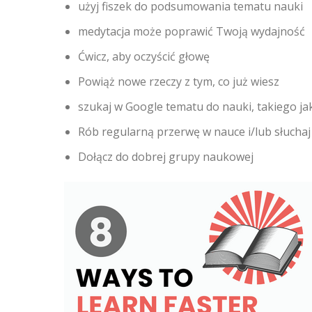
użyj fiszek do podsumowania tematu nauki
medytacja może poprawić Twoją wydajność
Ćwicz, aby oczyścić głowę
Powiąż nowe rzeczy z tym, co już wiesz
szukaj w Google tematu do nauki, takiego jak
Rób regularną przerwę w nauce i/lub słuchaj
Dołącz do dobrej grupy naukowej