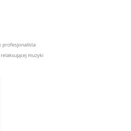
 profesjonalista
 relaksującej muzyki