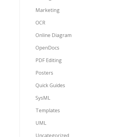
Marketing
OCR
Online Diagram
OpenDocs
PDF Editing
Posters
Quick Guides
SysML
Templates
UML
Uncategorized