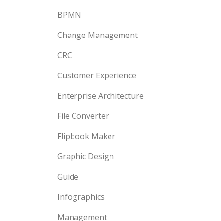
BPMN
Change Management
CRC
Customer Experience
Enterprise Architecture
File Converter
Flipbook Maker
Graphic Design
Guide
Infographics
Management