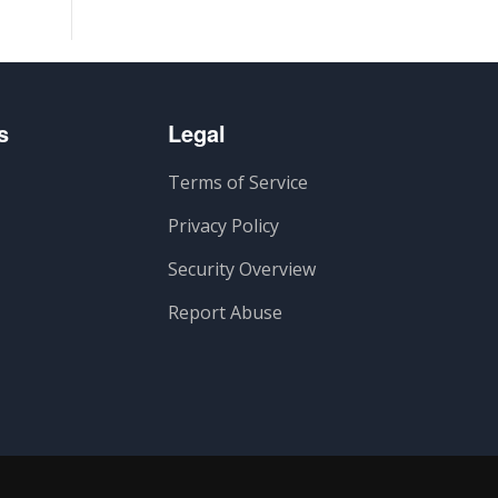
s
Legal
Terms of Service
Privacy Policy
Security Overview
Report Abuse