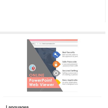
Languages