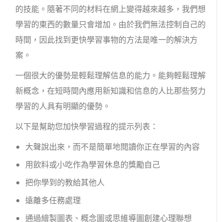
的技能。隨著不同的材料在網上變得越來越多，我們想
學習的東西的數量只會增加。由於我們無法控制自己的
時間，因此找到更快學習事物的方法是唯一的解決方
案。
一個很大的優勢是輕鬆理解信息的能力。能夠輕鬆理解
新概念，在短時間內應用新知識和信息的人比那些努力
學習的人具有明顯的優勢。
以下是幫助您加快學習過程的提示列表：
大聲說出來，而不是簡單地閱讀你正在學習的內容
用飲料或小吃作為學習休息的獎勵自己
把你學到的教給其他人
遠離多任務處理
通過繪製圖表、概念圖或思維導圖創建心理聯想