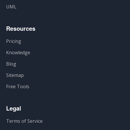
UML
Resources
Pricing
Knowledge
Blog
Sitemap
Free Tools
Legal
Terms of Service