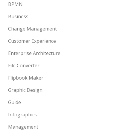
BPMN
Business
Change Management
Customer Experience
Enterprise Architecture
File Converter
Flipbook Maker
Graphic Design
Guide
Infographics
Management