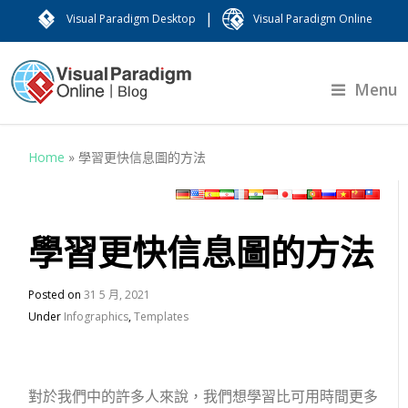
|
Visual Paradigm Desktop
Visual Paradigm Online
Menu
Home
»
學習更快信息圖的方法
學習更快信息圖的方法
Posted on
31 5 月, 2021
Under
Infographics
,
Templates
對於我們中的許多人來說，我們想學習比可用時間更多