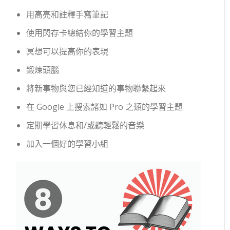
用高亮和註釋手寫筆記
使用閃存卡總結你的學習主題
冥想可以提高你的表現
鍛煉頭腦
將新事物與您已經知道的事物聯繫起來
在 Google 上搜索諸如 Pro 之類的學習主題
定期學習休息和/或聽輕鬆的音樂
加入一個好的學習小組