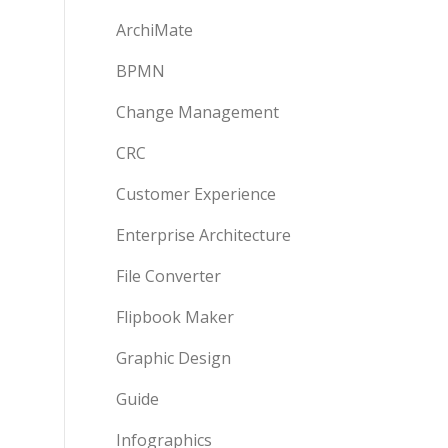
ArchiMate
BPMN
Change Management
CRC
Customer Experience
Enterprise Architecture
File Converter
Flipbook Maker
Graphic Design
Guide
Infographics