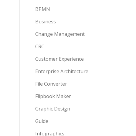
BPMN
Business
Change Management
CRC
Customer Experience
Enterprise Architecture
File Converter
Flipbook Maker
Graphic Design
Guide
Infographics