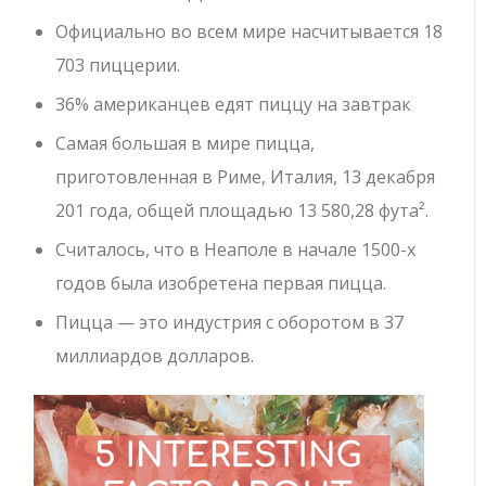
Официально во всем мире насчитывается 18
703 пиццерии.
36% американцев едят пиццу на завтрак
Самая большая в мире пицца,
приготовленная в Риме, Италия, 13 декабря
201 года, общей площадью 13 580,28 фута².
Считалось, что в Неаполе в начале 1500-х
годов была изобретена первая пицца.
Пицца — это индустрия с оборотом в 37
миллиардов долларов.