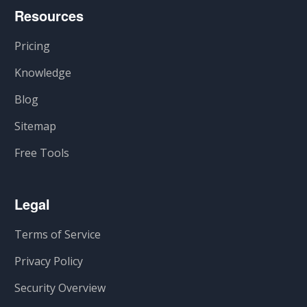
Resources
Pricing
Knowledge
Blog
Sitemap
Free Tools
Legal
Terms of Service
Privacy Policy
Security Overview