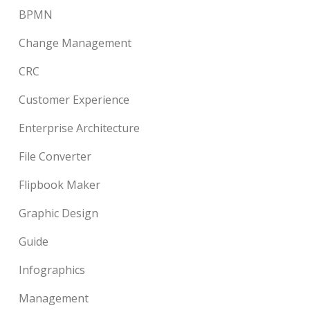
BPMN
Change Management
CRC
Customer Experience
Enterprise Architecture
File Converter
Flipbook Maker
Graphic Design
Guide
Infographics
Management