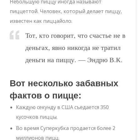
Небольшую пиццу иногда называют
пиццеттой. Человек, который делает пиццу,
известен как пиццайоло.
Тот, кто говорит, что счастье не в
деньгах, явно никогда не тратил
деньги на пиццу. — Эндрю В.К.
Вот несколько забавных
фактов о пицце:
Каждую секунду в США съедается 350
кусочков пиццы.
Во время Суперкубка продается более 2
миллионов пицц.