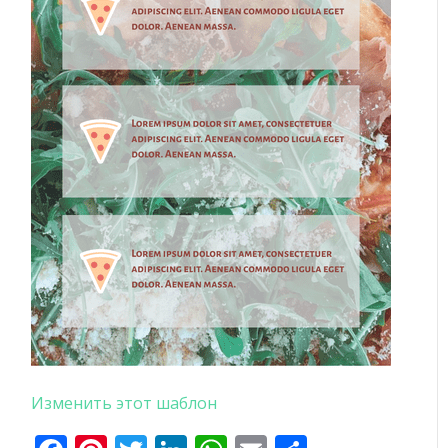
Изменить этот шаблон