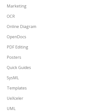
Marketing
OCR
Online Diagram
OpenDocs
PDF Editing
Posters
Quick Guides
SysML
Templates
UeXceler
UML