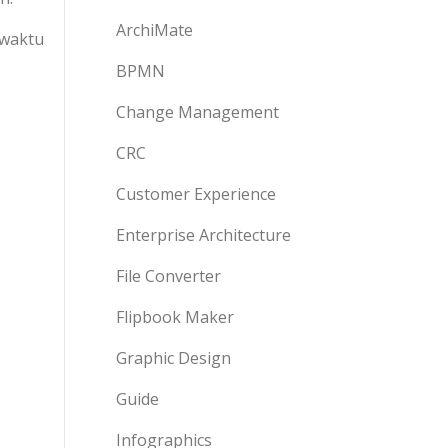
ArchiMate
 waktu
BPMN
Change Management
CRC
Customer Experience
Enterprise Architecture
File Converter
Flipbook Maker
Graphic Design
Guide
Infographics