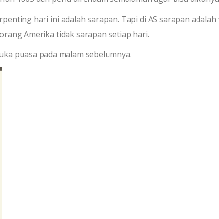
nting hari ini adalah sarapan. Tapi di AS sarapan adalah
 orang Amerika tidak sarapan setiap hari.
buka puasa pada malam sebelumnya.