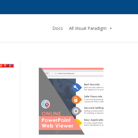
Docs
All Visual Paradigm