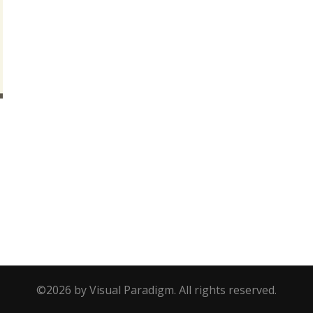
e
©2026 by Visual Paradigm. All rights reserved.