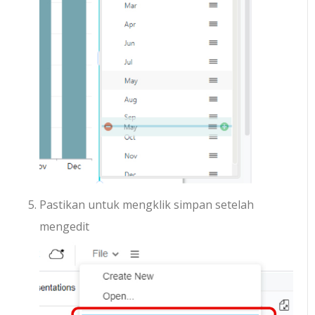
Pastikan untuk mengklik simpan setelah
mengedit