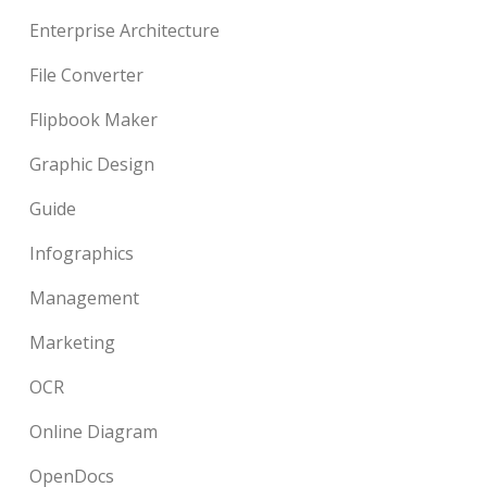
Enterprise Architecture
File Converter
Flipbook Maker
Graphic Design
Guide
Infographics
Management
Marketing
OCR
Online Diagram
OpenDocs