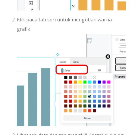
Klik pada tab seri untuk mengubah warna
grafik