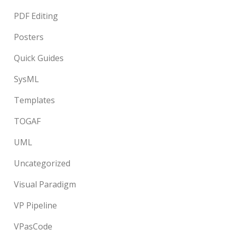
PDF Editing
Posters
Quick Guides
SysML
Templates
TOGAF
UML
Uncategorized
Visual Paradigm
VP Pipeline
VPasCode