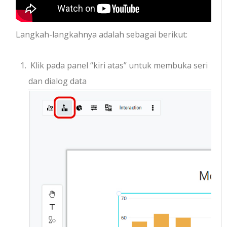
Langkah-langkahnya adalah sebagai berikut:
Klik pada panel “kiri atas” untuk membuka seri
dan dialog data