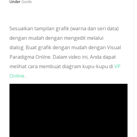
Under
Guide
Sesuaikan tampilan grafik (warna dan seri data)
dengan mudah dengan mengedit melalui
dialog.
Buat grafik dengan mudah dengan Visual
Paradigma Online.
Dalam video ini, Anda dapat
melihat cara membuat diagram kupu-kupu di
VP
Online
.