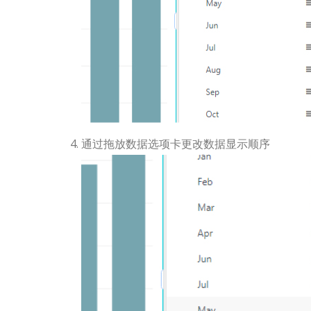
通过拖放数据选项卡更改数据显示顺序