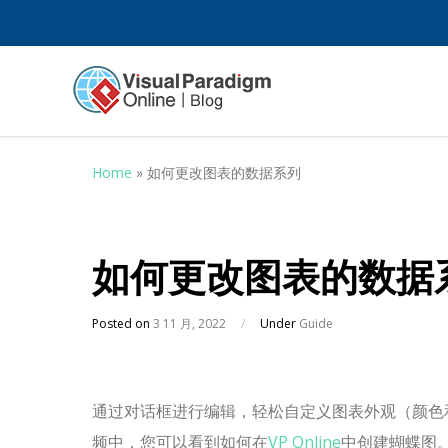
Home
»
如何更改图表的数据系列
如何更改图表的数据
Posted on
3 11 月, 2022
/
Under
Guide
通过对话框进行编辑，轻松自定义图表外观（颜色和数据系列
频中，您可以看到如何在
VP Online
中创建蝴蝶图