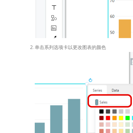
单击系列选项卡以更改图表的颜色