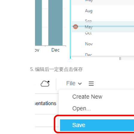
编辑后一定要点击保存