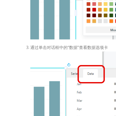
通过单击对话框中的“数据”查看数据选项卡