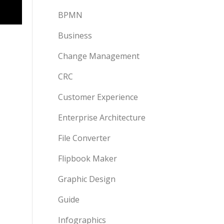
BPMN
Business
Change Management
CRC
Customer Experience
Enterprise Architecture
File Converter
Flipbook Maker
Graphic Design
Guide
Infographics