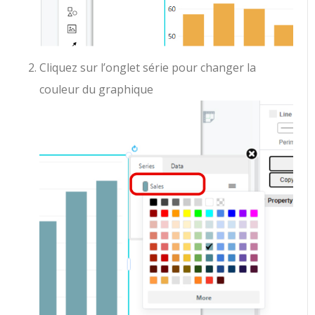
Cliquez sur l’onglet série pour changer la
couleur du graphique