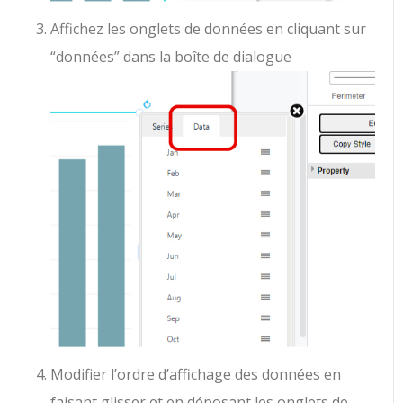
Affichez les onglets de données en cliquant sur
“données” dans la boîte de dialogue
Modifier l’ordre d’affichage des données en
faisant glisser et en déposant les onglets de