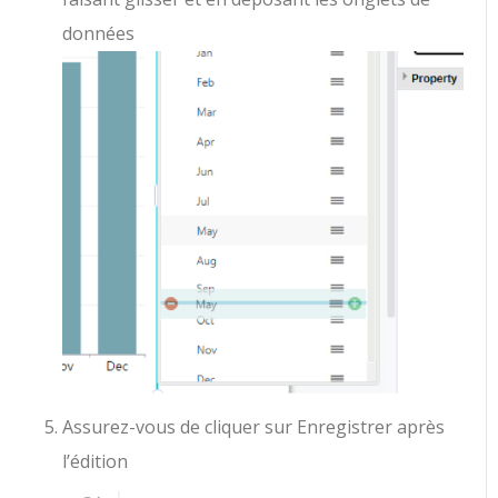
données
Assurez-vous de cliquer sur Enregistrer après
l’édition