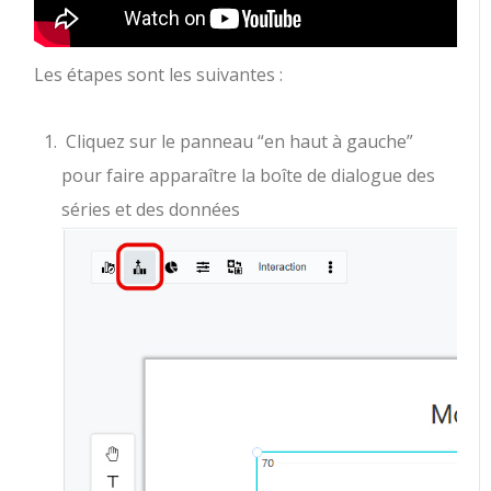
Les étapes sont les suivantes :
Cliquez sur le panneau “en haut à gauche”
pour faire apparaître la boîte de dialogue des
séries et des données