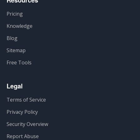
Pricing
Knowledge
Blog
Sitemap
Free Tools
Legal
Terms of Service
Privacy Policy
Security Overview
Report Abuse