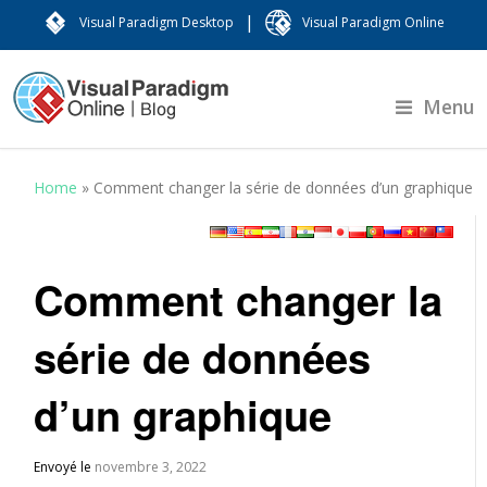
|
Visual Paradigm Desktop
Visual Paradigm Online
Menu
Home
»
Comment changer la série de données d’un graphique
Comment changer la
série de données
d’un graphique
Envoyé le
novembre 3, 2022