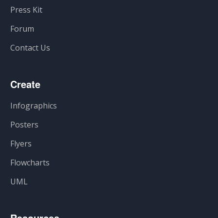
Press Kit
Forum
Contact Us
Create
Infographics
Posters
Flyers
Flowcharts
UML
Resources