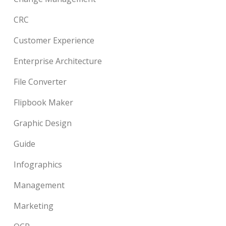
CRC
Customer Experience
Enterprise Architecture
File Converter
Flipbook Maker
Graphic Design
Guide
Infographics
Management
Marketing