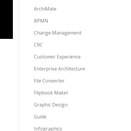
ArchiMate
BPMN
Change Management
CRC
Customer Experience
Enterprise Architecture
File Converter
Flipbook Maker
Graphic Design
Guide
Infographics