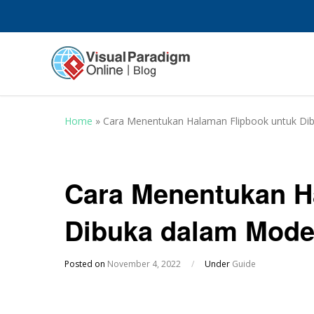
Home
»
Cara Menentukan Halaman Flipbook untuk D
Cara Menentukan H
Dibuka dalam Mod
Posted on
November 4, 2022
/
Under
Guide