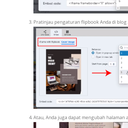
Pratinjau pengaturan flipbook Anda di blo
Atau, Anda juga dapat mengubah halaman 