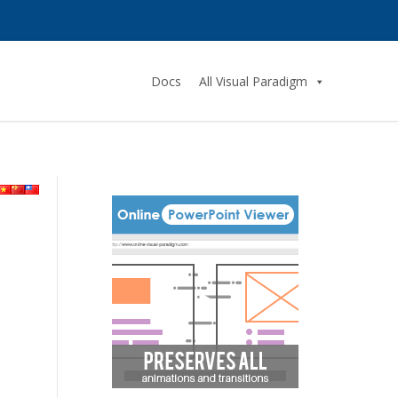
Docs
All Visual Paradigm