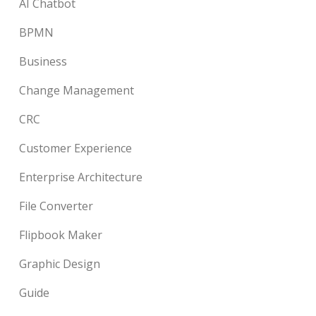
AI Chatbot
BPMN
Business
Change Management
CRC
Customer Experience
Enterprise Architecture
File Converter
Flipbook Maker
Graphic Design
Guide