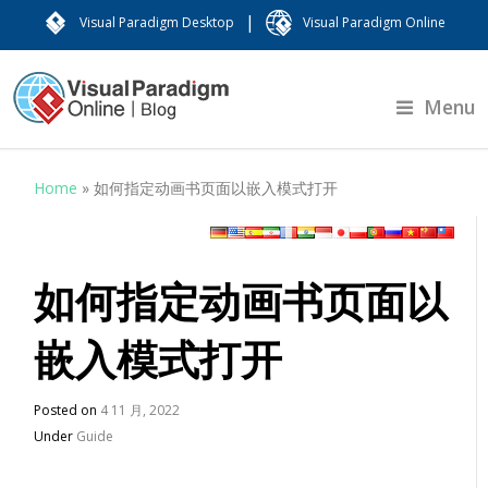
|
Visual Paradigm Desktop
Visual Paradigm Online
Menu
Home
»
如何指定动画书页面以嵌入模式打开
如何指定动画书页面以
嵌入模式打开
Posted on
4 11 月, 2022
Under
Guide