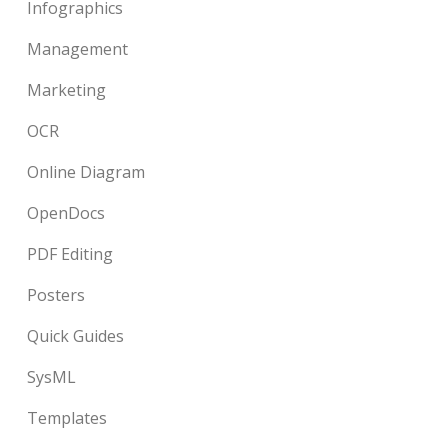
Infographics
Management
Marketing
OCR
Online Diagram
OpenDocs
PDF Editing
Posters
Quick Guides
SysML
Templates