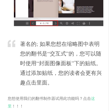
著名的; 如果您想在缩略图中表明
您的翻书是“交互式”的，您可以随
时使用“封面图像面板”下的贴纸。
通过添加贴纸，您的读者会更有兴
趣点击里面。
您想使用我们的翻书制作器试用此功能吗？点击
这
里
！！！