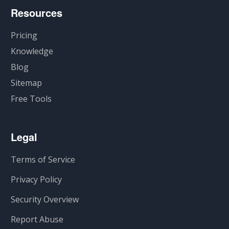
Resources
Pricing
Knowledge
Blog
Sitemap
Free Tools
Legal
Terms of Service
Privacy Policy
Security Overview
Report Abuse