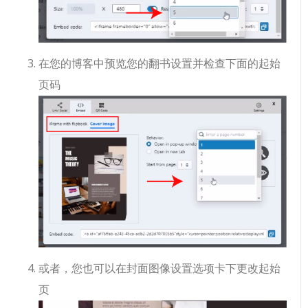
在您的博客中预览您的翻书设置并检查下面的起始
页码
或者，您也可以在封面图像设置选项卡下更改起始
页