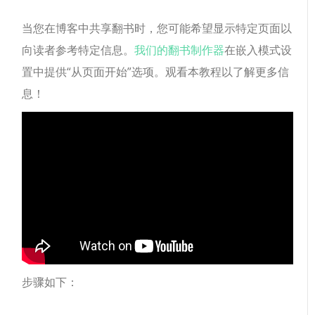
当您在博客中共享翻书时，您可能希望显示特定页面以
向读者参考特定信息。
我们的翻书制作器
在嵌入模式设
置中提供“从页面开始”选项。观看本教程以了解更多信
息！
步骤如下：