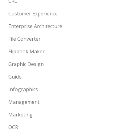
CRC
Customer Experience
Enterprise Architecture
File Converter
Flipbook Maker
Graphic Design
Guide
Infographics
Management
Marketing
OCR