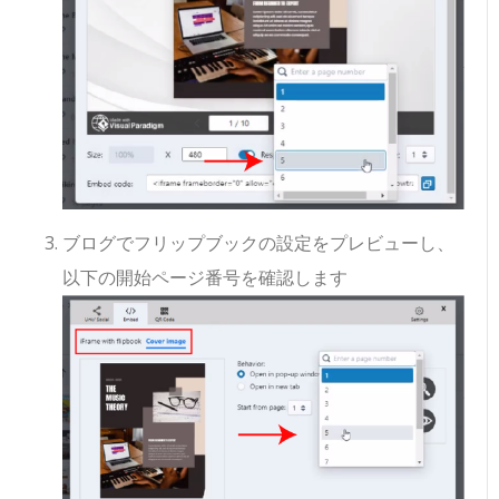
ブログでフリップブックの設定をプレビューし、
以下の開始ページ番号を確認します