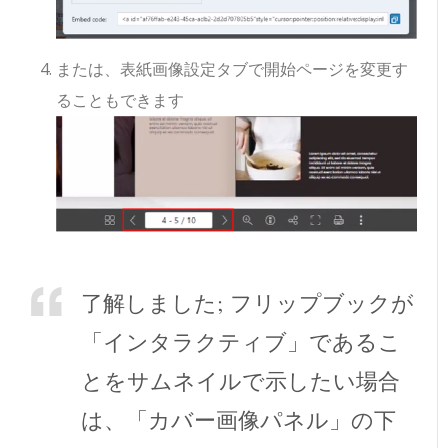
または、表紙画像設定タブで開始ページを変更す
ることもできます
了解しました; フリップブックが
「インタラクティブ」であるこ
とをサムネイルで示したい場合
は、「カバー画像パネル」の下