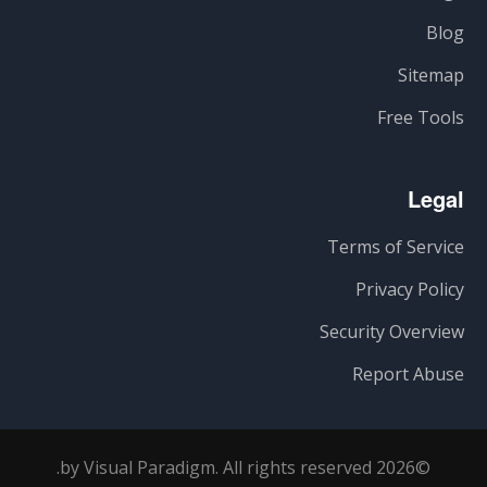
Blog
Sitemap
Free Tools
Legal
Terms of Service
Privacy Policy
Security Overview
Report Abuse
©2026 by Visual Paradigm. All rights reserved.