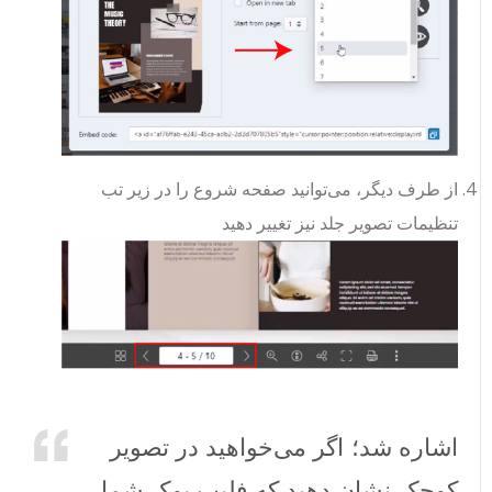
از طرف دیگر، می‌توانید صفحه شروع را در زیر تب
تنظیمات تصویر جلد نیز تغییر دهید
اشاره شد؛ اگر می‌خواهید در تصویر
کوچک نشان دهید که فلیپ بوک شما