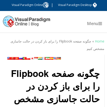
|
Visual Paradigm Online
Visual Paradigm Desktop
Menu
Hom
»
چگونه صفحه Flipbook را برای باز کردن در حالت جاسازی
شخص کنیم
چگونه صفحه Flipbook
را برای باز کردن در
حالت جاسازی مشخص