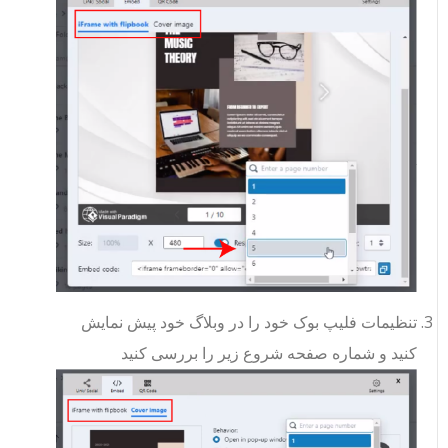
تنظیمات فلیپ بوک خود را در وبلاگ خود پیش نمایش
کنید و شماره صفحه شروع زیر را بررسی کنید