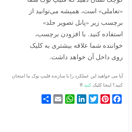
«تعاملی» است، همیشه می‌توانید از
برچسب زیر «پانل تصویر جلد»
استفاده کنید. با افزودن برچسب،
خواننده شما علاقه بیشتری به کلیک
روی داخل آن خواهد داشت.
آیا می خواهید این عملکرد را با سازنده فلیپ بوک ما امتحان
کنید؟ اینجا کلیک
کنید
!!!
Facebook
Pinterest
Twitter
LinkedIn
Email
WhatsApp
اشتراک
گذاری