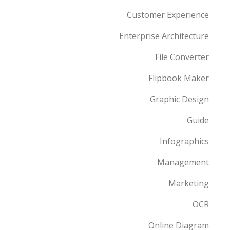
Customer Experience
Enterprise Architecture
File Converter
Flipbook Maker
Graphic Design
Guide
Infographics
Management
Marketing
OCR
Online Diagram