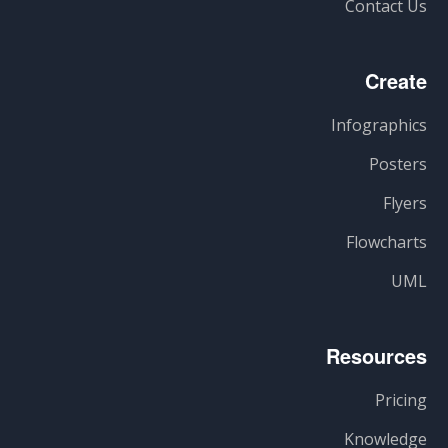
Contact Us
Create
Infographics
Posters
Flyers
Flowcharts
UML
Resources
Pricing
Knowledge