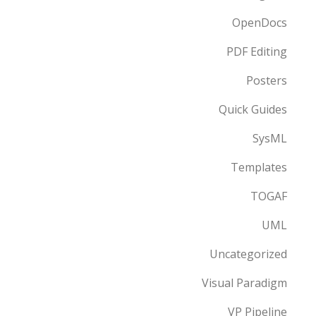
OpenDocs
PDF Editing
Posters
Quick Guides
SysML
Templates
TOGAF
UML
Uncategorized
Visual Paradigm
VP Pipeline