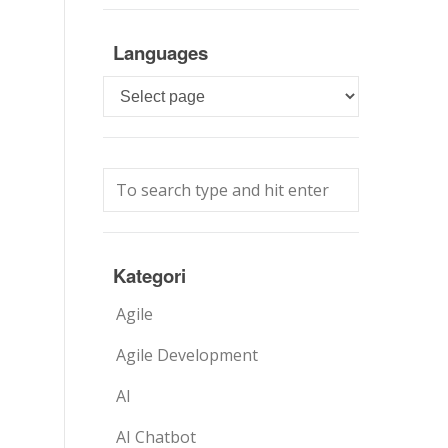
Languages
Languages
Kategori
Agile
Agile Development
AI
AI Chatbot