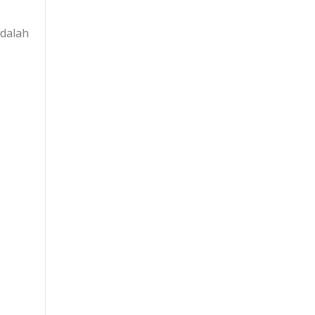
dalah