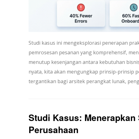
Studi kasus ini mengeksplorasi penerapan pr
pemrosesan pesanan yang komprehensif, menu
menutup kesenjangan antara kebutuhan bisnis
nyata, kita akan mengungkap prinsip-prinsip p
tergantikan bagi arsitek perangkat lunak, peng
Studi Kasus: Menerapkan
Perusahaan