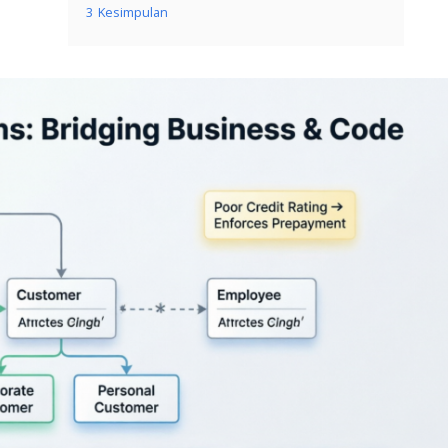
3
Kesimpulan