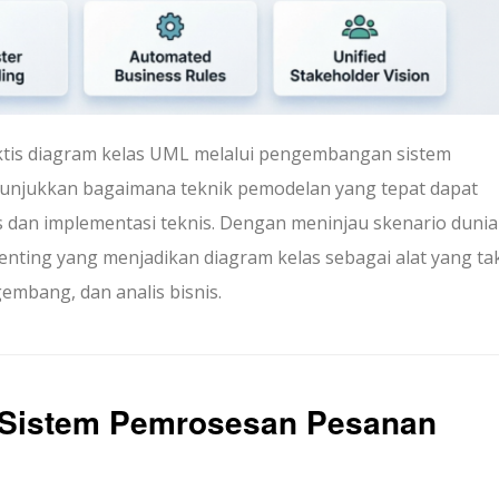
aktis diagram kelas UML melalui pengembangan sistem
njukkan bagaimana teknik pemodelan yang tepat dapat
 dan implementasi teknis. Dengan meninjau skenario dunia
enting yang menjadikan diagram kelas sebagai alat yang ta
embang, dan analis bisnis.
 Sistem Pemrosesan Pesanan