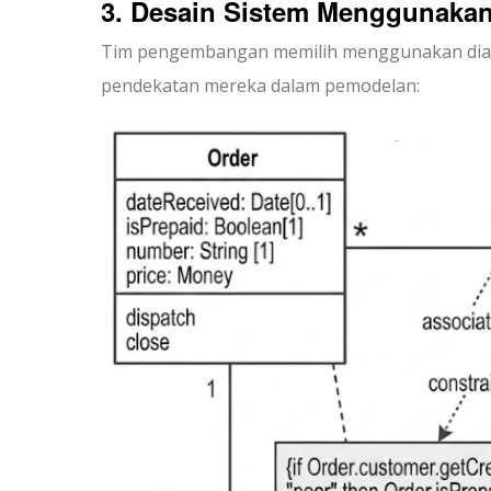
3. Desain Sistem Menggunaka
Tim pengembangan memilih menggunakan diagra
pendekatan mereka dalam pemodelan: