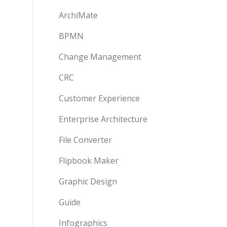
ArchiMate
BPMN
Change Management
CRC
Customer Experience
Enterprise Architecture
File Converter
Flipbook Maker
Graphic Design
Guide
Infographics