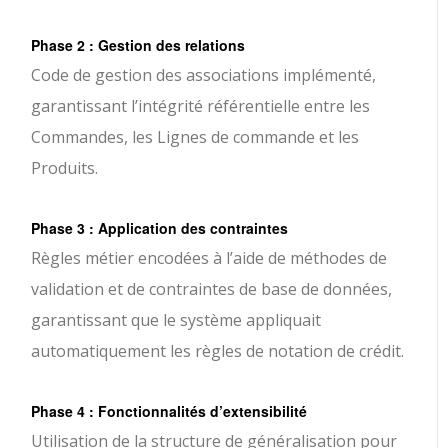
Phase 2 : Gestion des relations
Code de gestion des associations implémenté,
garantissant l’intégrité référentielle entre les
Commandes, les Lignes de commande et les
Produits.
Phase 3 : Application des contraintes
Règles métier encodées à l’aide de méthodes de
validation et de contraintes de base de données,
garantissant que le système appliquait
automatiquement les règles de notation de crédit.
Phase 4 : Fonctionnalités d’extensibilité
Utilisation de la structure de généralisation pour