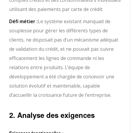
utilisant des paiements par carte de crédit.
Défi métier :
Le système existant manquait de
souplesse pour gérer les différents types de
clients, ne disposait pas d’un mécanisme adéquat
de validation du crédit, et ne pouvait pas suivre
efficacement les lignes de commande ni les
relations entre produits. L’équipe de
développement a été chargée de concevoir une
solution évolutif et maintenable, capable
d’accueillir la croissance future de l’entreprise.
2. Analyse des exigences
Exigences fonctionnelles :