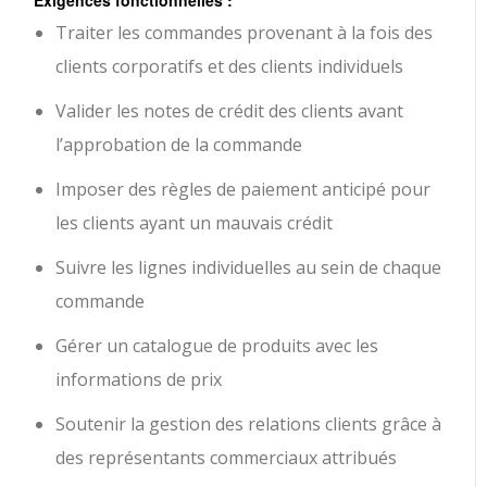
Traiter les commandes provenant à la fois des
clients corporatifs et des clients individuels
Valider les notes de crédit des clients avant
l’approbation de la commande
Imposer des règles de paiement anticipé pour
les clients ayant un mauvais crédit
Suivre les lignes individuelles au sein de chaque
commande
Gérer un catalogue de produits avec les
informations de prix
Soutenir la gestion des relations clients grâce à
des représentants commerciaux attribués