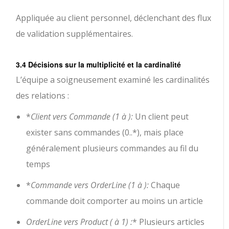
Appliquée au client personnel, déclenchant des flux
de validation supplémentaires.
3.4 Décisions sur la multiplicité et la cardinalité
L’équipe a soigneusement examiné les cardinalités
des relations :
*
Client vers Commande (1 à ):
Un client peut
exister sans commandes (0..*), mais place
généralement plusieurs commandes au fil du
temps
*
Commande vers OrderLine (1 à ):
Chaque
commande doit comporter au moins un article
OrderLine vers Product ( à 1) :
* Plusieurs articles