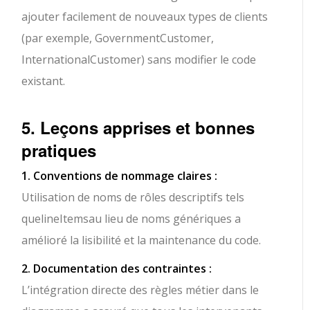
ajouter facilement de nouveaux types de clients
(par exemple, GovernmentCustomer,
InternationalCustomer) sans modifier le code
existant.
5. Leçons apprises et bonnes
pratiques
1. Conventions de nommage claires :
Utilisation de noms de rôles descriptifs tels
que
lineItems
au lieu de noms génériques a
amélioré la lisibilité et la maintenance du code.
2. Documentation des contraintes :
L’intégration directe des règles métier dans le