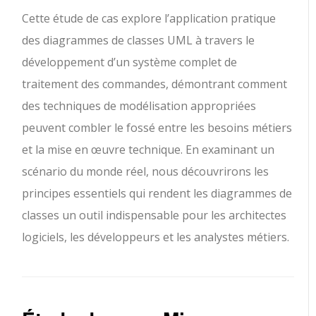
Cette étude de cas explore l’application pratique
des diagrammes de classes UML à travers le
développement d’un système complet de
traitement des commandes, démontrant comment
des techniques de modélisation appropriées
peuvent combler le fossé entre les besoins métiers
et la mise en œuvre technique. En examinant un
scénario du monde réel, nous découvrirons les
principes essentiels qui rendent les diagrammes de
classes un outil indispensable pour les architectes
logiciels, les développeurs et les analystes métiers.