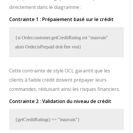
directement dans le diagramme :
Contrainte 1 : Prépaiement basé sur le crédit
{si Order.customer.getCreditRating est "mauvais" 
Cette contrainte de style OCL garantit que les
clients à faible crédit doivent prépayer leurs
commandes, réduisant ainsi les risques financiers.
Contrainte 2 : Validation du niveau de crédit