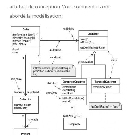
artefact de conception. Voici comment ils ont
abordé la modélisation :