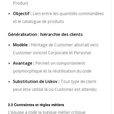
Product
Objectif :
Lien entre les quantités commandées
et le catalogue de produits
Généralisation : hiérarchie des clients
Modèle :
Héritage de Customer abstrait vers
Customer concret Corporate et Personal
Avantage :
Permet un comportement
polymorphique et la réutilisation du code
Substitution de Liskov :
Tout type de client
peut être utilisé là où Customer est attendu
3.3 Contraintes et règles métiers
L’équipe a codé la logique métier critique