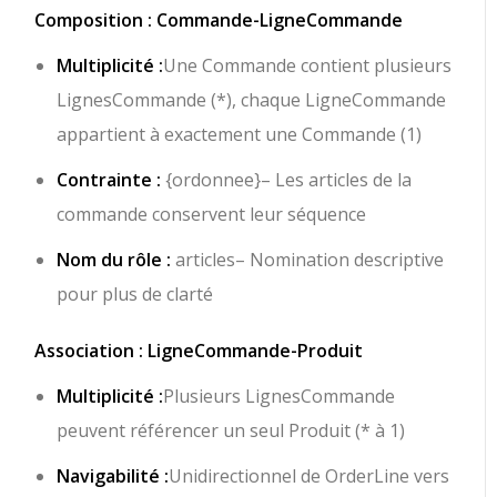
Composition : Commande-LigneCommande
Multiplicité :
Une Commande contient plusieurs
LignesCommande (*), chaque LigneCommande
appartient à exactement une Commande (1)
Contrainte :
{ordonnee}
– Les articles de la
commande conservent leur séquence
Nom du rôle :
articles
– Nomination descriptive
pour plus de clarté
Association : LigneCommande-Produit
Multiplicité :
Plusieurs LignesCommande
peuvent référencer un seul Produit (* à 1)
Navigabilité :
Unidirectionnel de OrderLine vers