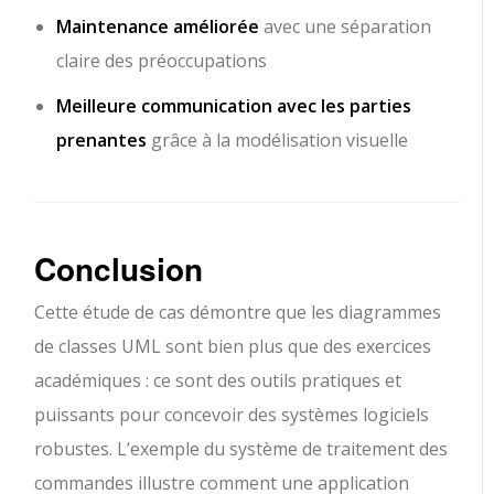
Maintenance améliorée
avec une séparation
claire des préoccupations
Meilleure communication avec les parties
prenantes
grâce à la modélisation visuelle
Conclusion
Cette étude de cas démontre que les diagrammes
de classes UML sont bien plus que des exercices
académiques : ce sont des outils pratiques et
puissants pour concevoir des systèmes logiciels
robustes. L’exemple du système de traitement des
commandes illustre comment une application