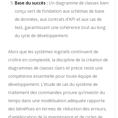
Base du succès :
Un diagramme de classes bien
conçu sert de fondation aux schémas de base
de données, aux contrats d’API et aux cas de
test, garantissant une cohérence tout au long
du cycle de développement.
Alors que les systèmes logiciels continuent de
croître en complexité, la discipline de la création de
diagrammes de classes clairs et précis reste une
compétence essentielle pour toute équipe de
développement. L’étude de cas du système de
traitement des commandes prouve qu’investir du
temps dans une modélisation adéquate rapporte
des bénéfices en termes de réduction des erreurs,
d’amélioration de la maintenance et de cycles de