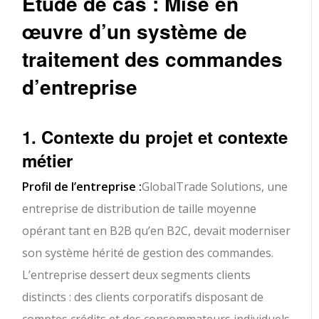
Étude de cas : Mise en
œuvre d’un système de
traitement des commandes
d’entreprise
1. Contexte du projet et contexte
métier
Profil de l’entreprise :
GlobalTrade Solutions, une
entreprise de distribution de taille moyenne
opérant tant en B2B qu’en B2C, devait moderniser
son système hérité de gestion des commandes.
L’entreprise dessert deux segments clients
distincts : des clients corporatifs disposant de
comptes crédits et des consommateurs individuels