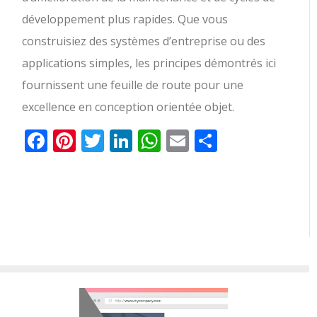
développement plus rapides. Que vous
construisiez des systèmes d’entreprise ou des
applications simples, les principes démontrés ici
fournissent une feuille de route pour une
excellence en conception orientée objet.
Facebook
Pinterest
Twitter
LinkedIn
WhatsApp
Email
Partager