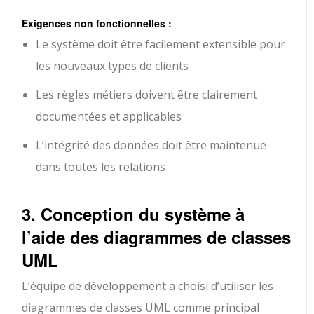
Exigences non fonctionnelles :
Le système doit être facilement extensible pour
les nouveaux types de clients
Les règles métiers doivent être clairement
documentées et applicables
L’intégrité des données doit être maintenue
dans toutes les relations
3. Conception du système à
l’aide des diagrammes de classes
UML
L’équipe de développement a choisi d’utiliser les
diagrammes de classes UML comme principal