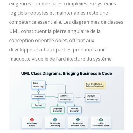
exigences commerciales complexes en systèmes
logiciels robustes et maintenables reste une
compétence essentielle. Les diagrammes de classes
UML constituent la pierre angulaire de la
conception orientée objet, offrant aux
développeurs et aux parties prenantes une
maquette visuelle de l’architecture du système.