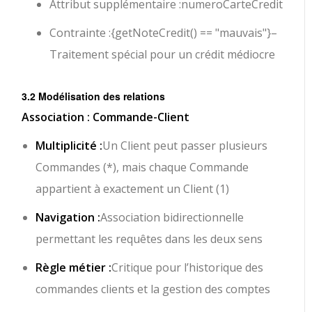
Attribut supplémentaire :
numeroCarteCredit
Contrainte :
{getNoteCredit() == "mauvais"}
–
Traitement spécial pour un crédit médiocre
3.2 Modélisation des relations
Association : Commande-Client
Multiplicité :
Un Client peut passer plusieurs
Commandes (*), mais chaque Commande
appartient à exactement un Client (1)
Navigation :
Association bidirectionnelle
permettant les requêtes dans les deux sens
Règle métier :
Critique pour l’historique des
commandes clients et la gestion des comptes