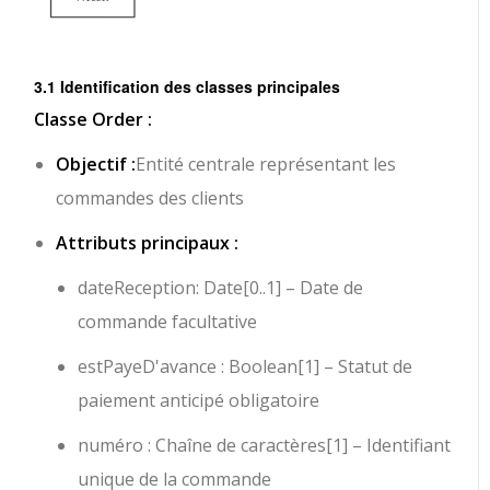
3.1 Identification des classes principales
Classe Order :
Objectif :
Entité centrale représentant les
commandes des clients
Attributs principaux :
dateReception: Date[0..1]
– Date de
commande facultative
estPayeD'avance : Boolean[1]
– Statut de
paiement anticipé obligatoire
numéro : Chaîne de caractères[1]
– Identifiant
unique de la commande