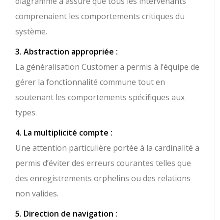
diagramme a assuré que tous les intervenants
comprenaient les comportements critiques du
système.
3. Abstraction appropriée :
La généralisation Customer a permis à l’équipe de
gérer la fonctionnalité commune tout en
soutenant les comportements spécifiques aux
types.
4. La multiplicité compte :
Une attention particulière portée à la cardinalité a
permis d’éviter des erreurs courantes telles que
des enregistrements orphelins ou des relations
non valides.
5. Direction de navigation :