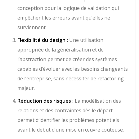
conception pour la logique de validation qui
empêchent les erreurs avant qu’elles ne
surviennent.
Flexibilité du design :
Une utilisation
appropriée de la généralisation et de
l’abstraction permet de créer des systèmes
capables d’évoluer avec les besoins changeants
de l’entreprise, sans nécessiter de refactoring
majeur.
Réduction des risques :
La modélisation des
relations et des contraintes dès le départ
permet d’identifier les problèmes potentiels
avant le début d’une mise en œuvre coûteuse.