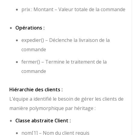
prix : Montant
– Valeur totale de la commande
Opérations :
expedier()
– Déclenche la livraison de la
commande
fermer()
– Termine le traitement de la
commande
Hiérarchie des clients :
L’équipe a identifié le besoin de gérer les clients de
manière polymorphique par héritage :
Classe abstraite Client :
nom[1]
– Nom du client requis