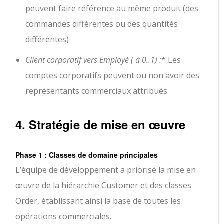
peuvent faire référence au même produit (des
commandes différentes ou des quantités
différentes)
Client corporatif vers Employé ( à 0..1) :
* Les
comptes corporatifs peuvent ou non avoir des
représentants commerciaux attribués
4. Stratégie de mise en œuvre
Phase 1 : Classes de domaine principales
L’équipe de développement a priorisé la mise en
œuvre de la hiérarchie Customer et des classes
Order, établissant ainsi la base de toutes les
opérations commerciales.