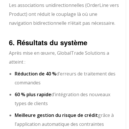
Les associations unidirectionnelles (OrderLine vers
Product) ont réduit le couplage là où une
navigation bidirectionnelle n’était pas nécessaire.
6. Résultats du système
Après mise en œuvre, GlobalTrade Solutions a
atteint :
Réduction de 40 %
d’erreurs de traitement des
commandes
60 % plus rapide
d’intégration des nouveaux
types de clients
Meilleure gestion du risque de crédit
grâce à
l’application automatique des contraintes