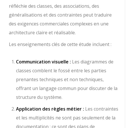
réfléchie des classes, des associations, des
généralisations et des contraintes peut traduire
des exigences commerciales complexes en une
architecture claire et réalisable.
Les enseignements clés de cette étude incluent :
Communication visuelle :
Les diagrammes de
classes comblent le fossé entre les parties
prenantes techniques et non techniques,
offrant un langage commun pour discuter de la
structure du système.
Application des règles métier :
Les contraintes
et les multiplicités ne sont pas seulement de la
documentation : ce sont des plans de