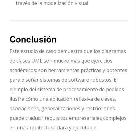
través de la modelización visual
Conclusión
Este estudio de caso demuestra que los diagramas
de clases UML son mucho más que ejercicios
académicos: son herramientas prácticas y potentes
para diseñar sistemas de software robustos. El
ejemplo del sistema de procesamiento de pedidos
ilustra cómo una aplicación reflexiva de clases,
asociaciones, generalizaciones y restricciones
puede traducir requisitos empresariales complejos
en una arquitectura clara y ejecutable.