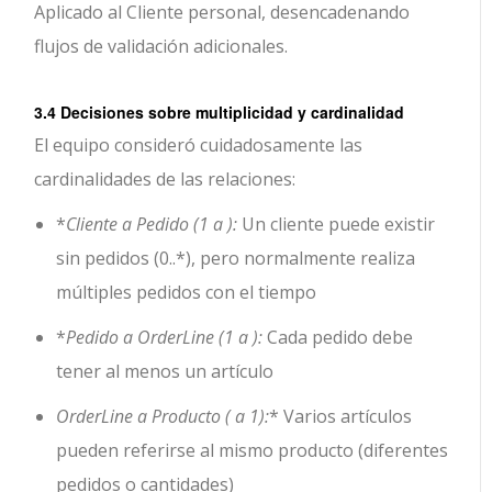
Aplicado al Cliente personal, desencadenando
flujos de validación adicionales.
3.4 Decisiones sobre multiplicidad y cardinalidad
El equipo consideró cuidadosamente las
cardinalidades de las relaciones:
*
Cliente a Pedido (1 a ):
Un cliente puede existir
sin pedidos (0..*), pero normalmente realiza
múltiples pedidos con el tiempo
*
Pedido a OrderLine (1 a ):
Cada pedido debe
tener al menos un artículo
OrderLine a Producto ( a 1):
* Varios artículos
pueden referirse al mismo producto (diferentes
pedidos o cantidades)