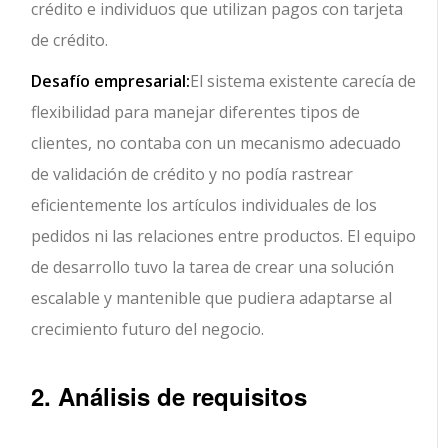
crédito e individuos que utilizan pagos con tarjeta
de crédito.
Desafío empresarial:
El sistema existente carecía de
flexibilidad para manejar diferentes tipos de
clientes, no contaba con un mecanismo adecuado
de validación de crédito y no podía rastrear
eficientemente los artículos individuales de los
pedidos ni las relaciones entre productos. El equipo
de desarrollo tuvo la tarea de crear una solución
escalable y mantenible que pudiera adaptarse al
crecimiento futuro del negocio.
2. Análisis de requisitos