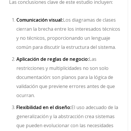
Las conclusiones clave de este estudio incluyen:
Comunicación visual:
Los diagramas de clases
cierran la brecha entre los interesados técnicos
y no técnicos, proporcionando un lenguaje
común para discutir la estructura del sistema.
Aplicación de reglas de negocio:
Las
restricciones y multiplicidades no son solo
documentación: son planos para la lógica de
validación que previene errores antes de que
ocurran.
Flexibilidad en el diseño:
El uso adecuado de la
generalización y la abstracción crea sistemas
que pueden evolucionar con las necesidades