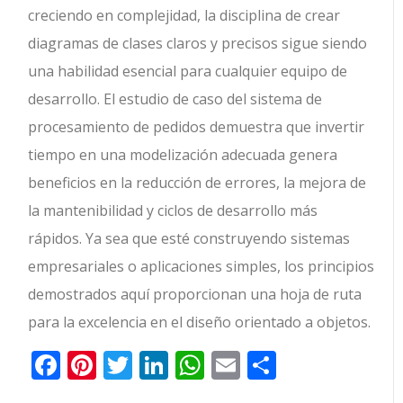
creciendo en complejidad, la disciplina de crear
diagramas de clases claros y precisos sigue siendo
una habilidad esencial para cualquier equipo de
desarrollo. El estudio de caso del sistema de
procesamiento de pedidos demuestra que invertir
tiempo en una modelización adecuada genera
beneficios en la reducción de errores, la mejora de
la mantenibilidad y ciclos de desarrollo más
rápidos. Ya sea que esté construyendo sistemas
empresariales o aplicaciones simples, los principios
demostrados aquí proporcionan una hoja de ruta
para la excelencia en el diseño orientado a objetos.
Facebook
Pinterest
Twitter
LinkedIn
WhatsApp
Email
Comparti