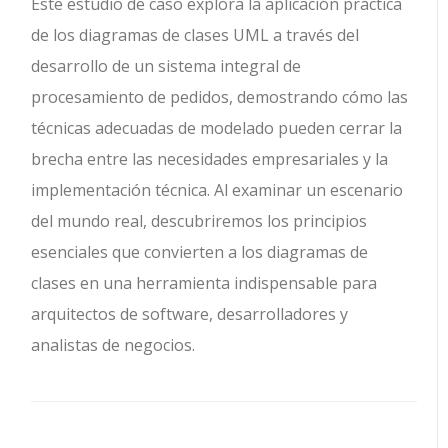
Este estudio de caso explora la aplicación práctica
de los diagramas de clases UML a través del
desarrollo de un sistema integral de
procesamiento de pedidos, demostrando cómo las
técnicas adecuadas de modelado pueden cerrar la
brecha entre las necesidades empresariales y la
implementación técnica. Al examinar un escenario
del mundo real, descubriremos los principios
esenciales que convierten a los diagramas de
clases en una herramienta indispensable para
arquitectos de software, desarrolladores y
analistas de negocios.