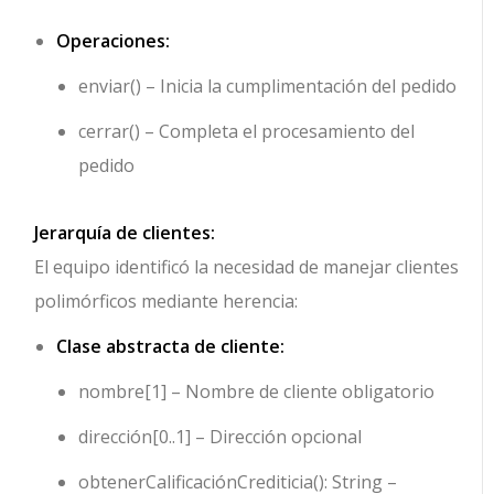
Operaciones:
enviar()
– Inicia la cumplimentación del pedido
cerrar()
– Completa el procesamiento del
pedido
Jerarquía de clientes:
El equipo identificó la necesidad de manejar clientes
polimórficos mediante herencia:
Clase abstracta de cliente:
nombre[1]
– Nombre de cliente obligatorio
dirección[0..1]
– Dirección opcional
obtenerCalificaciónCrediticia(): String
–