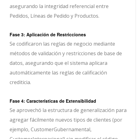
asegurando la integridad referencial entre
Pedidos, Líneas de Pedido y Productos.
Fase 3: Aplicación de Restricciones
Se codificaron las reglas de negocio mediante
métodos de validación y restricciones de base de
datos, asegurando que el sistema aplicara
automáticamente las reglas de calificación
crediticia.
Fase 4: Características de Extensibilidad
Se aprovechó la estructura de generalización para
agregar fácilmente nuevos tipos de clientes (por
ejemplo, CustomerGubernamental,