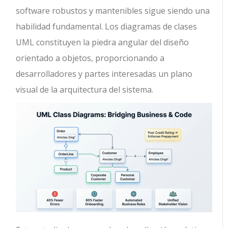
software robustos y mantenibles sigue siendo una
habilidad fundamental. Los diagramas de clases
UML constituyen la piedra angular del diseño
orientado a objetos, proporcionando a
desarrolladores y partes interesadas un plano
visual de la arquitectura del sistema.