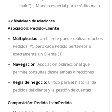
"malo"}
– Manejo especial para crédito malo
3.2 Modelado de relaciones
Asociación: Pedido-Cliente
Multiplicidad:
Un Cliente puede realizar muchos
Pedidos (*), pero cada Pedido pertenece a
exactamente un Cliente (1)
Navegación:
Asociación bidireccional que
permite consultas desde ambas direcciones
Regla de negocio:
Crítico para el historial de
pedidos del cliente y la gestión de cuentas
Composición: Pedido-ItemPedido