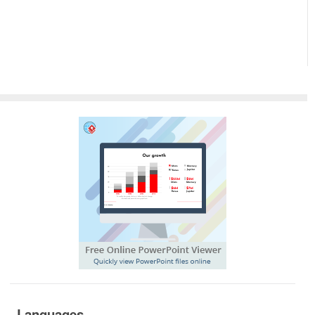
Languages