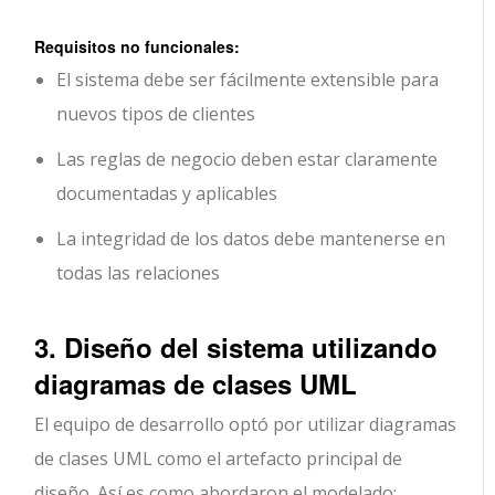
Requisitos no funcionales:
El sistema debe ser fácilmente extensible para
nuevos tipos de clientes
Las reglas de negocio deben estar claramente
documentadas y aplicables
La integridad de los datos debe mantenerse en
todas las relaciones
3. Diseño del sistema utilizando
diagramas de clases UML
El equipo de desarrollo optó por utilizar diagramas
de clases UML como el artefacto principal de
diseño. Así es como abordaron el modelado: