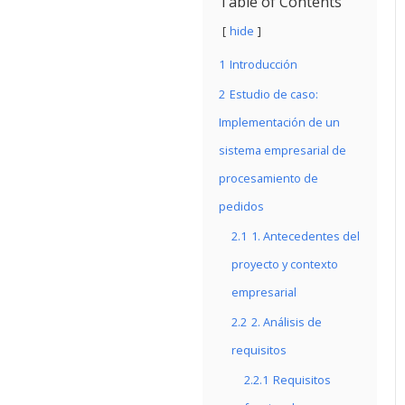
Table of Contents
hide
1
Introducción
2
Estudio de caso:
Implementación de un
sistema empresarial de
procesamiento de
pedidos
2.1
1. Antecedentes del
proyecto y contexto
empresarial
2.2
2. Análisis de
requisitos
2.2.1
Requisitos