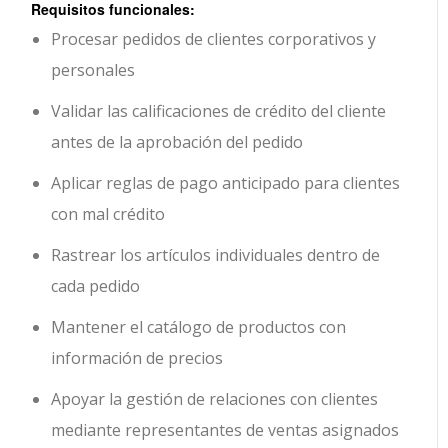
Requisitos funcionales:
Procesar pedidos de clientes corporativos y
personales
Validar las calificaciones de crédito del cliente
antes de la aprobación del pedido
Aplicar reglas de pago anticipado para clientes
con mal crédito
Rastrear los artículos individuales dentro de
cada pedido
Mantener el catálogo de productos con
información de precios
Apoyar la gestión de relaciones con clientes
mediante representantes de ventas asignados