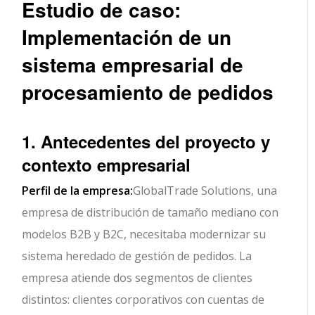
Estudio de caso:
Implementación de un
sistema empresarial de
procesamiento de pedidos
1. Antecedentes del proyecto y
contexto empresarial
Perfil de la empresa:
GlobalTrade Solutions, una
empresa de distribución de tamaño mediano con
modelos B2B y B2C, necesitaba modernizar su
sistema heredado de gestión de pedidos. La
empresa atiende dos segmentos de clientes
distintos: clientes corporativos con cuentas de