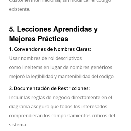
CustomerInternacional) sin modificar el código
existente.
5. Lecciones Aprendidas y
Mejores Prácticas
1. Convenciones de Nombres Claras:
Usar nombres de rol descriptivos
como
lineItems
en lugar de nombres genéricos
mejoró la legibilidad y mantenibilidad del código.
2. Documentación de Restricciones:
Incluir las reglas de negocio directamente en el
diagrama aseguró que todos los interesados
comprendieran los comportamientos críticos del
sistema.