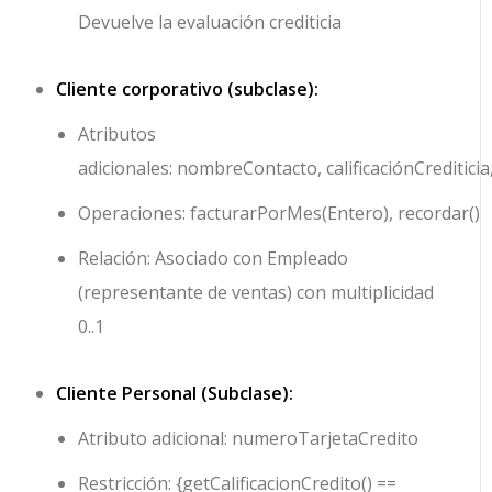
Devuelve la evaluación crediticia
Cliente corporativo (subclase):
Atributos
adicionales:
nombreContacto
,
calificaciónCrediticia
Operaciones:
facturarPorMes(Entero)
,
recordar()
Relación: Asociado con Empleado
(representante de ventas) con multiplicidad
0..1
Cliente Personal (Subclase):
Atributo adicional:
numeroTarjetaCredito
Restricción:
{getCalificacionCredito() ==