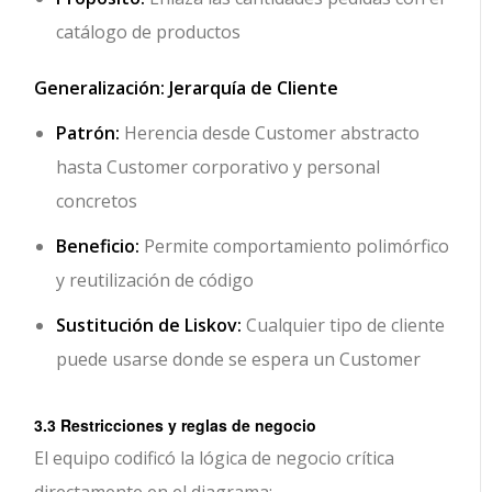
catálogo de productos
Generalización: Jerarquía de Cliente
Patrón:
Herencia desde Customer abstracto
hasta Customer corporativo y personal
concretos
Beneficio:
Permite comportamiento polimórfico
y reutilización de código
Sustitución de Liskov:
Cualquier tipo de cliente
puede usarse donde se espera un Customer
3.3 Restricciones y reglas de negocio
El equipo codificó la lógica de negocio crítica