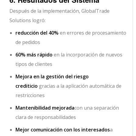
Después de la implementación, GlobalTrade
Solutions logró:
reducción del 40%
en errores de procesamiento
de pedidos
60% más rápido
en la incorporación de nuevos
tipos de clientes
Mejora en la gestión del riesgo
crediticio
gracias a la aplicación automática de
restricciones
Mantenibilidad mejorada
con una separación
clara de responsabilidades
Mejor comunicación con los interesados
a