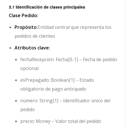
3.1 Identificación de clases principales
Clase Pedido:
Propósito:
Entidad central que representa los
pedidos de clientes
Atributos clave:
fechaRecepción: Fecha[0..1]
– Fecha de pedido
opcional
esPrepagado: Boolean[1]
– Estado
obligatorio de pago anticipado
número: String[1]
– Identificador único del
pedido
precio: Money
– Valor total del pedido