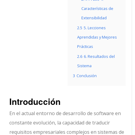
Características de
Extensibilidad
2.5
5. Lecciones
Aprendidas y Mejores
Prácticas
2.6
6. Resultados del
Sistema
3
Conclusión
Introducción
En el actual entorno de desarrollo de software en
constante evolución, la capacidad de traducir
requisitos empresariales complejos en sistemas de