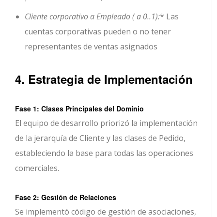
Cliente corporativo a Empleado ( a 0..1):
* Las
cuentas corporativas pueden o no tener
representantes de ventas asignados
4. Estrategia de Implementación
Fase 1: Clases Principales del Dominio
El equipo de desarrollo priorizó la implementación
de la jerarquía de Cliente y las clases de Pedido,
estableciendo la base para todas las operaciones
comerciales.
Fase 2: Gestión de Relaciones
Se implementó código de gestión de asociaciones,