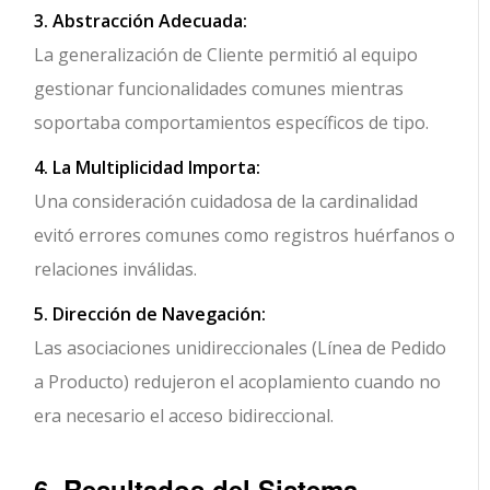
3. Abstracción Adecuada:
La generalización de Cliente permitió al equipo
gestionar funcionalidades comunes mientras
soportaba comportamientos específicos de tipo.
4. La Multiplicidad Importa:
Una consideración cuidadosa de la cardinalidad
evitó errores comunes como registros huérfanos o
relaciones inválidas.
5. Dirección de Navegación:
Las asociaciones unidireccionales (Línea de Pedido
a Producto) redujeron el acoplamiento cuando no
era necesario el acceso bidireccional.
6. Resultados del Sistema