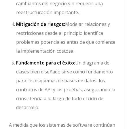
cambiantes del negocio sin requerir una
reestructuración importante.
Mitigación de riesgos:
Modelar relaciones y
restricciones desde el principio identifica
problemas potenciales antes de que comience
la implementación costosa.
Fundamento para el éxito:
Un diagrama de
clases bien diseñado sirve como fundamento
para los esquemas de bases de datos, los
contratos de API y las pruebas, asegurando la
consistencia a lo largo de todo el ciclo de
desarrollo.
A medida que los sistemas de software continúan