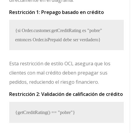
directamente en el diagrama:
Restricción 1: Prepago basado en crédito
{si Order.customer.getCreditRating es "pobre" 
Esta restricción de estilo OCL asegura que los
clientes con mal crédito deben prepagar sus
pedidos, reduciendo el riesgo financiero.
Restricción 2: Validación de calificación de crédito