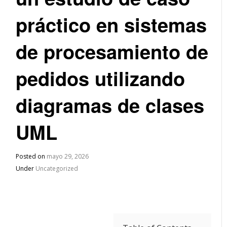
práctico en sistemas
de procesamiento de
pedidos utilizando
diagramas de clases
UML
Posted on
mayo 29, 2026
Under
Uncategorized