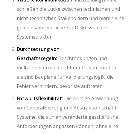
schließen die Lücke zwischen technischen und
nicht-technischen Stakeholdern und bieten eine
gemeinsame Sprache zur Diskussion der
Systemstruktur.
Durchsetzung von
Geschäftsregeln:
Beschränkungen und
Vielfachheiten sind nicht nur Dokumentation –
sie sind Baupläne für Validierungslogik, die
Fehler verhindern, bevor sie auftreten.
Entwurfsflexibilität:
Die richtige Anwendung
von Generalisierung und Abstraktion schafft
Systeme, die sich an veränderte geschäftliche
Anforderungen anpassen können, ohne eine