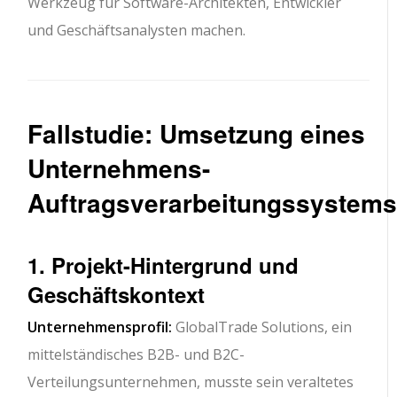
Werkzeug für Software-Architekten, Entwickler
und Geschäftsanalysten machen.
Fallstudie: Umsetzung eines
Unternehmens-
Auftragsverarbeitungssystem
1. Projekt-Hintergrund und
Geschäftskontext
Unternehmensprofil:
GlobalTrade Solutions, ein
mittelständisches B2B- und B2C-
Verteilungsunternehmen, musste sein veraltetes