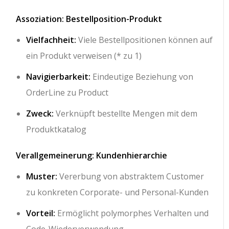
Assoziation: Bestellposition-Produkt
Vielfachheit:
Viele Bestellpositionen können auf
ein Produkt verweisen (* zu 1)
Navigierbarkeit:
Eindeutige Beziehung von
OrderLine zu Product
Zweck:
Verknüpft bestellte Mengen mit dem
Produktkatalog
Verallgemeinerung: Kundenhierarchie
Muster:
Vererbung von abstraktem Customer
zu konkreten Corporate- und Personal-Kunden
Vorteil:
Ermöglicht polymorphes Verhalten und