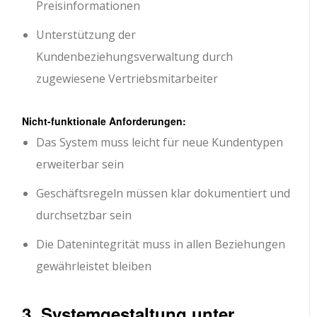
Preisinformationen
Unterstützung der
Kundenbeziehungsverwaltung durch
zugewiesene Vertriebsmitarbeiter
Nicht-funktionale Anforderungen:
Das System muss leicht für neue Kundentypen
erweiterbar sein
Geschäftsregeln müssen klar dokumentiert und
durchsetzbar sein
Die Datenintegrität muss in allen Beziehungen
gewährleistet bleiben
3. Systemgestaltung unter