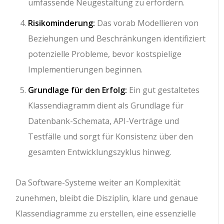
umfassende Neugestaltung zu erfordern.
Risikominderung:
Das vorab Modellieren von
Beziehungen und Beschränkungen identifiziert
potenzielle Probleme, bevor kostspielige
Implementierungen beginnen.
Grundlage für den Erfolg:
Ein gut gestaltetes
Klassendiagramm dient als Grundlage für
Datenbank-Schemata, API-Verträge und
Testfälle und sorgt für Konsistenz über den
gesamten Entwicklungszyklus hinweg.
Da Software-Systeme weiter an Komplexität
zunehmen, bleibt die Disziplin, klare und genaue
Klassendiagramme zu erstellen, eine essenzielle