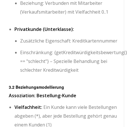
Beziehung: Verbunden mit Mitarbeiter
(Verkaufsmitarbeiter) mit Vielfachheit 0..1
Privatkunde (Unterklasse):
Zusätzliche Eigenschaft:
Kreditkartennummer
Einschränkung:
{getKreditwürdigkeitsbewertung(
== "schlecht"}
– Spezielle Behandlung bei
schlechter Kreditwürdigkeit
3.2 Beziehungsmodellierung
Assoziation: Bestellung-Kunde
Vielfachheit:
Ein Kunde kann viele Bestellungen
abgeben (*), aber jede Bestellung gehört genau
einem Kunden (1)