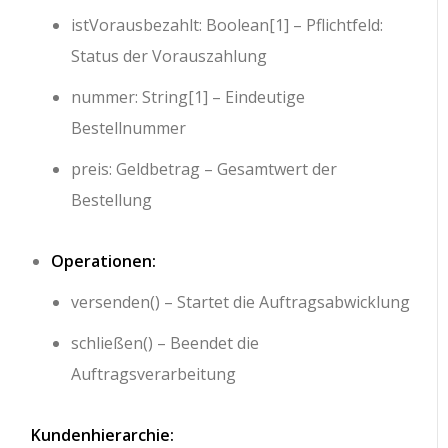
istVorausbezahlt: Boolean[1]
– Pflichtfeld:
Status der Vorauszahlung
nummer: String[1]
– Eindeutige
Bestellnummer
preis: Geldbetrag
– Gesamtwert der
Bestellung
Operationen:
versenden()
– Startet die Auftragsabwicklung
schließen()
– Beendet die
Auftragsverarbeitung
Kundenhierarchie: