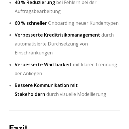
40 % Reduzierung
bei Fehlern bei der
Auftragsbearbeitung
60 % schneller
Onboarding neuer Kundentypen
Verbesserte Kreditrisikomanagement
durch
automatisierte Durchsetzung von
Einschränkungen
Verbesserte Wartbarkeit
mit klarer Trennung
der Anliegen
Bessere Kommunikation mit
Stakeholdern
durch visuelle Modellierung
Fazit