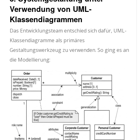
Verwendung von UML-
Klassendiagrammen
Das Entwicklungsteam entschied sich dafür, UML-
Klassendiagramme als primäres
Gestaltungswerkzeug zu verwenden. So ging es an
die Modellierung: