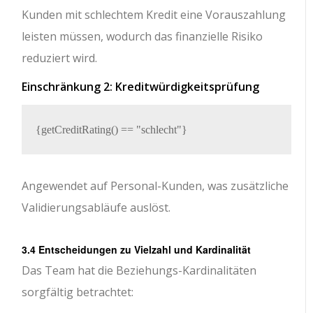
Kunden mit schlechtem Kredit eine Vorauszahlung
leisten müssen, wodurch das finanzielle Risiko
reduziert wird.
Einschränkung 2: Kreditwürdigkeitsprüfung
Angewendet auf Personal-Kunden, was zusätzliche
Validierungsabläufe auslöst.
3.4 Entscheidungen zu Vielzahl und Kardinalität
Das Team hat die Beziehungs-Kardinalitäten
sorgfältig betrachtet: