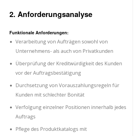
2. Anforderungsanalyse
Funktionale Anforderungen:
Verarbeitung von Aufträgen sowohl von
Unternehmens- als auch von Privatkunden
Überprüfung der Kreditwürdigkeit des Kunden
vor der Auftragsbestätigung
Durchsetzung von Vorauszahlungsregeln für
Kunden mit schlechter Bonität
Verfolgung einzelner Positionen innerhalb jedes
Auftrags
Pflege des Produktkatalogs mit