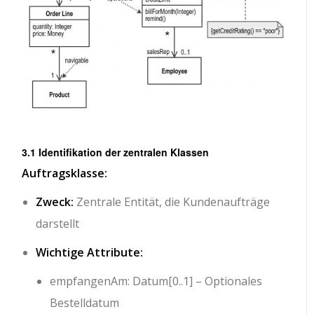
3.1 Identifikation der zentralen Klassen
Auftragsklasse:
Zweck:
Zentrale Entität, die Kundenaufträge
darstellt
Wichtige Attribute:
empfangenAm: Datum[0..1]
– Optionales
Bestelldatum