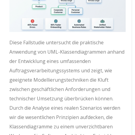
Diese Fallstudie untersucht die praktische
Anwendung von UML-Klassendiagrammen anhand
der Entwicklung eines umfassenden
Auftragsverarbeitungssystems und zeigt, wie
geeignete Modellierungstechniken die Kluft
zwischen geschäftlichen Anforderungen und
technischer Umsetzung überbrücken können.
Durch die Analyse eines realen Szenarios werden
wir die wesentlichen Prinzipien aufdecken, die
Klassendiagramme zu einem unverzichtbaren