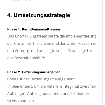
4. Umsetzungsstrategie
Phase 1: Kern-Domänen-Klassen
Das Entwicklungsteam setzte die Implementierung
der Customer-Hierarchie und der Order-Klassen in
den Vordergrund und legte so die Grundlage für
alle Geschäftsabläufe.
Phase 2: Beziehungsmanagement
Code für das Beziehungsmanagement
implementiert, um die Referenzintegrität zwischen
Aufträgen, Auftragspositionen und Produkten
sicherzustellen.