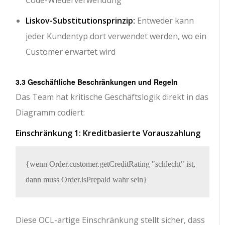
Code-Wiederverwendung
Liskov-Substitutionsprinzip:
Entweder kann
jeder Kundentyp dort verwendet werden, wo ein
Customer erwartet wird
3.3 Geschäftliche Beschränkungen und Regeln
Das Team hat kritische Geschäftslogik direkt in das
Diagramm codiert:
Einschränkung 1: Kreditbasierte Vorauszahlung
{wenn Order.customer.getCreditRating "schlecht" ist, 
Diese OCL-artige Einschränkung stellt sicher, dass