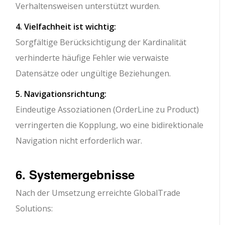
Verhaltensweisen unterstützt wurden.
4. Vielfachheit ist wichtig:
Sorgfältige Berücksichtigung der Kardinalität
verhinderte häufige Fehler wie verwaiste
Datensätze oder ungültige Beziehungen.
5. Navigationsrichtung:
Eindeutige Assoziationen (OrderLine zu Product)
verringerten die Kopplung, wo eine bidirektionale
Navigation nicht erforderlich war.
6. Systemergebnisse
Nach der Umsetzung erreichte GlobalTrade
Solutions: