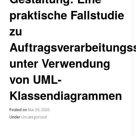
praktische Fallstudie
zu
Auftragsverarbeitung
unter Verwendung
von UML-
Klassendiagrammen
Posted on
Mai 29, 2026
Under
Uncategorized