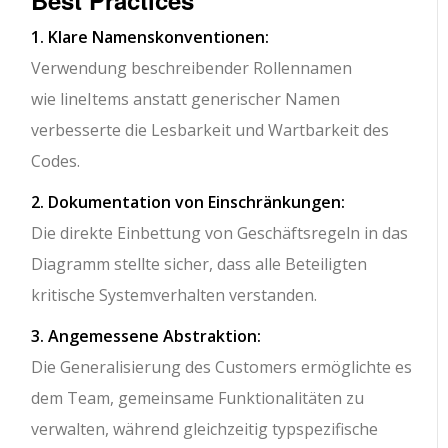
Best Practices
1. Klare Namenskonventionen:
Verwendung beschreibender Rollennamen
wie
lineItems
anstatt generischer Namen
verbesserte die Lesbarkeit und Wartbarkeit des
Codes.
2. Dokumentation von Einschränkungen:
Die direkte Einbettung von Geschäftsregeln in das
Diagramm stellte sicher, dass alle Beteiligten
kritische Systemverhalten verstanden.
3. Angemessene Abstraktion:
Die Generalisierung des Customers ermöglichte es
dem Team, gemeinsame Funktionalitäten zu
verwalten, während gleichzeitig typspezifische