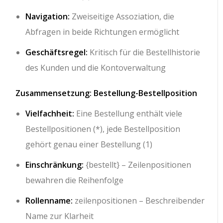
Navigation:
Zweiseitige Assoziation, die
Abfragen in beide Richtungen ermöglicht
Geschäftsregel:
Kritisch für die Bestellhistorie
des Kunden und die Kontoverwaltung
Zusammensetzung: Bestellung-Bestellposition
Vielfachheit:
Eine Bestellung enthält viele
Bestellpositionen (*), jede Bestellposition
gehört genau einer Bestellung (1)
Einschränkung:
{bestellt}
– Zeilenpositionen
bewahren die Reihenfolge
Rollenname:
zeilenpositionen
– Beschreibender
Name zur Klarheit