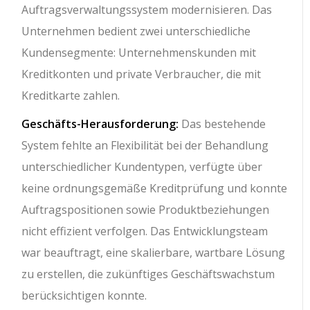
Auftragsverwaltungssystem modernisieren. Das
Unternehmen bedient zwei unterschiedliche
Kundensegmente: Unternehmenskunden mit
Kreditkonten und private Verbraucher, die mit
Kreditkarte zahlen.
Geschäfts-Herausforderung:
Das bestehende
System fehlte an Flexibilität bei der Behandlung
unterschiedlicher Kundentypen, verfügte über
keine ordnungsgemäße Kreditprüfung und konnte
Auftragspositionen sowie Produktbeziehungen
nicht effizient verfolgen. Das Entwicklungsteam
war beauftragt, eine skalierbare, wartbare Lösung
zu erstellen, die zukünftiges Geschäftswachstum
berücksichtigen konnte.