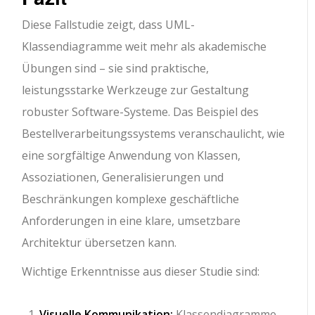
Diese Fallstudie zeigt, dass UML-
Klassendiagramme weit mehr als akademische
Übungen sind – sie sind praktische,
leistungsstarke Werkzeuge zur Gestaltung
robuster Software-Systeme. Das Beispiel des
Bestellverarbeitungssystems veranschaulicht, wie
eine sorgfältige Anwendung von Klassen,
Assoziationen, Generalisierungen und
Beschränkungen komplexe geschäftliche
Anforderungen in eine klare, umsetzbare
Architektur übersetzen kann.
Wichtige Erkenntnisse aus dieser Studie sind:
Visuelle Kommunikation:
Klassendiagramme