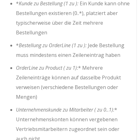
*
Kunde zu Bestellung (1 zu ):
Ein Kunde kann ohne
Bestellungen existieren (0..*), platziert aber
typischerweise über die Zeit mehrere
Bestellungen
*
Bestellung zu OrderLine (1 zu ):
Jede Bestellung
muss mindestens einen Zeileneintrag haben
OrderLine zu Product ( zu 1):
* Mehrere
Zeileneinträge können auf dasselbe Produkt
verweisen (verschiedene Bestellungen oder
Mengen)
Unternehmenskunde zu Mitarbeiter ( zu 0..1):
*
Unternehmenskonten können vergebenen
Vertriebsmitarbeitern zugeordnet sein oder
auch nicht