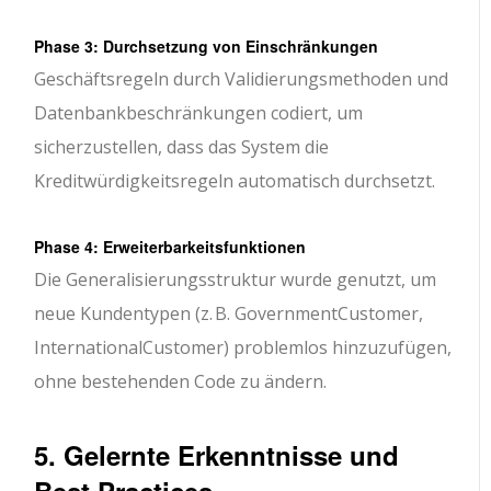
Phase 3: Durchsetzung von Einschränkungen
Geschäftsregeln durch Validierungsmethoden und
Datenbankbeschränkungen codiert, um
sicherzustellen, dass das System die
Kreditwürdigkeitsregeln automatisch durchsetzt.
Phase 4: Erweiterbarkeitsfunktionen
Die Generalisierungsstruktur wurde genutzt, um
neue Kundentypen (z. B. GovernmentCustomer,
InternationalCustomer) problemlos hinzuzufügen,
ohne bestehenden Code zu ändern.
5. Gelernte Erkenntnisse und