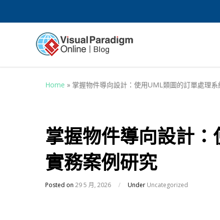
Home
»
掌握物件導向設計：使用UML類圖的訂單處理系
掌握物件導向設計：
實務案例研究
Posted on
29 5 月, 2026
/
Under
Uncategorized