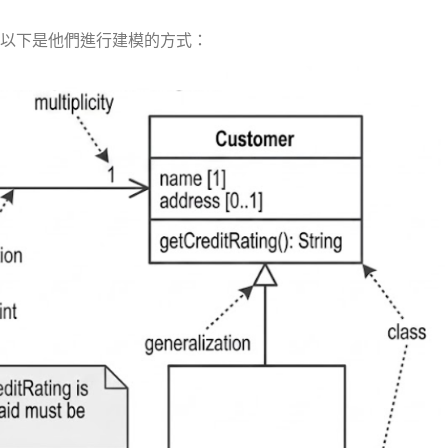
。以下是他們進行建模的方式：