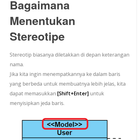
Bagaimana
Menentukan
Stereotipe
Stereotip biasanya diletakkan di depan keterangan
nama.
Jika kita ingin menempatkannya ke dalam baris
yang berbeda untuk membuatnya lebih jelas, kita
dapat memasukkan
[Shift+Enter]
untuk
menyisipkan jeda baris.