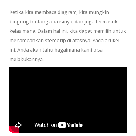
Ketika kita membaca diagram, kita mungkin
bingung tentang apa isinya, dan juga termasuk
kelas mana. Dalam hal ini, kita dapat memilih untuk
menambahkan stereotip di atasnya. Pada artikel
ini, Anda akan tahu bagaimana kami bisa
melakukannya.