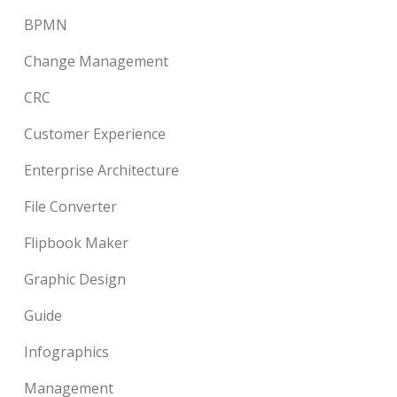
BPMN
Change Management
CRC
Customer Experience
Enterprise Architecture
File Converter
Flipbook Maker
Graphic Design
Guide
Infographics
Management