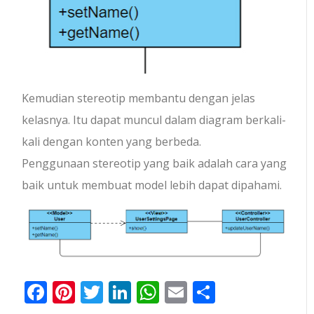
Kemudian stereotip membantu dengan jelas
kelasnya. Itu dapat muncul dalam diagram berkali-
kali dengan konten yang berbeda.
Penggunaan stereotip yang baik adalah cara yang
baik untuk membuat model lebih dapat dipahami.
Facebook
Pinterest
Twitter
LinkedIn
WhatsApp
Email
Share