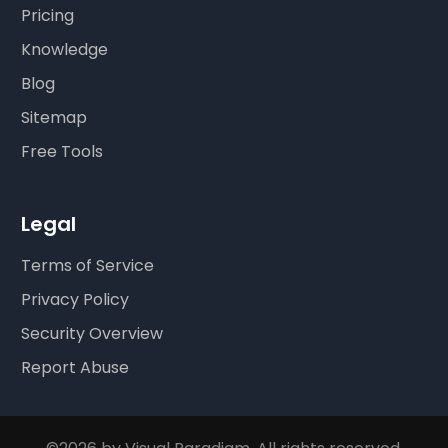
Pricing
Knowledge
Blog
Sitemap
Free Tools
Legal
Terms of Service
Privacy Policy
Security Overview
Report Abuse