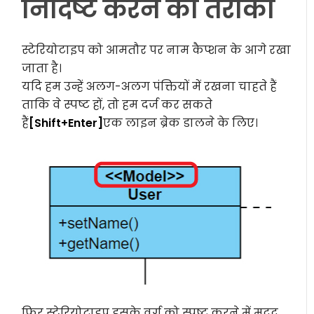
निर्दिष्ट करने का तरीका
स्टेरियोटाइप को आमतौर पर नाम कैप्शन के आगे रखा
जाता है।
यदि हम उन्हें अलग-अलग पंक्तियों में रखना चाहते हैं
ताकि वे स्पष्ट हों, तो हम दर्ज कर सकते
हैं
[Shift+Enter]
एक लाइन ब्रेक डालने के लिए।
फिर स्टेरियोटाइप इसके वर्ग को स्पष्ट करने में मदद