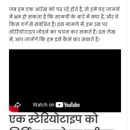
जब हम एक आरेख को पढ़ रहे होते हैं, तो हमें यह जानने
में भ्रम हो सकता है कि सामग्री के बारे में क्या है, और वे
किस वर्ग से संबंधित हैं। इस मामले में, हम उस पर
स्टेरियोटाइप जोड़ने का चयन कर सकते हैं। इस लेख
में, आप जानेंगे कि हम इसे कैसे कर सकते हैं।
एक स्टेरियोटाइप को