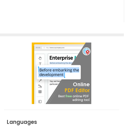
Languages