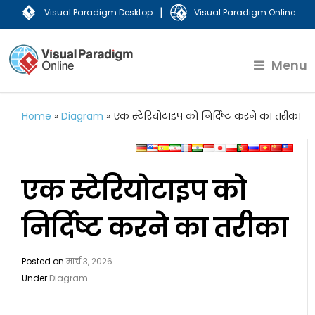
|
Visual Paradigm Desktop
Visual Paradigm Online
Menu
Home
»
Diagram
»
एक स्टेरियोटाइप को निर्दिष्ट करने का तरीका
एक स्टेरियोटाइप को
निर्दिष्ट करने का तरीका
Posted on
मार्च 3, 2026
Under
Diagram