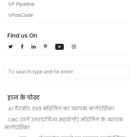
VP Pipeline
VPasCode
Find us On
हाल के पोस्ट
AI चैटबॉट: दृश्य मॉडलिंग का व्यापक मार्गदर्शिका
CRC (वर्ग उत्तरदायित्व सहयोगी) मॉडलिंग के व्यापक
मार्गदर्शिका