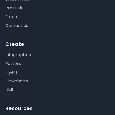
Press Kit
Forum
Contact Us
Create
Infographics
Posters
Flyers
Flowcharts
UML
Resources