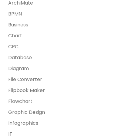
ArchiMate
BPMN
Business
Chart
CRC
Database
Diagram
File Converter
Flipbook Maker
Flowchart
Graphic Design
Infographics
IT