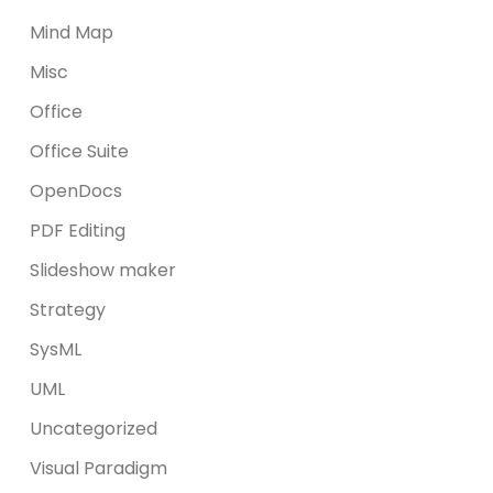
Mind Map
Misc
Office
Office Suite
OpenDocs
PDF Editing
Slideshow maker
Strategy
SysML
UML
Uncategorized
Visual Paradigm