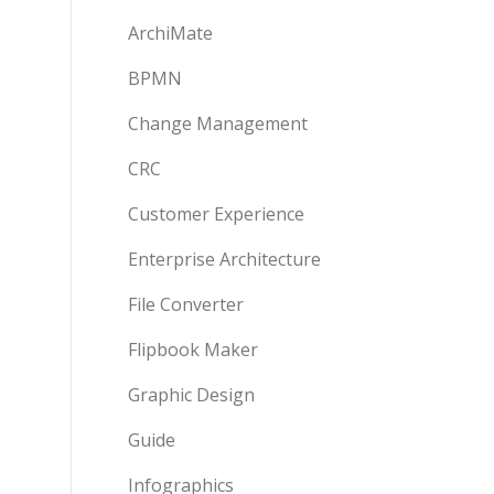
ArchiMate
BPMN
Change Management
CRC
Customer Experience
Enterprise Architecture
File Converter
Flipbook Maker
Graphic Design
Guide
Infographics