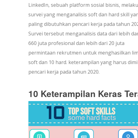
LinkedIn, sebuah platform sosial bisnis, melak
survei yang menganalisis soft dan hard skill ya
paling dibutuhkan pencari kerja pada tahun 20
Survei tersebut menganalisis data dari lebih dar
660 juta profesional dan lebih dari 20 juta
permintaan rekrutmen untuk menghasilkan li
soft dan 10 hard. keterampilan yang harus dimil
pencari kerja pada tahun 2020.
10 Keterampilan Keras Ter