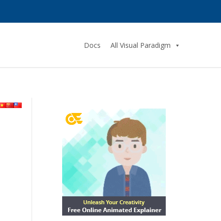
Docs
All Visual Paradigm