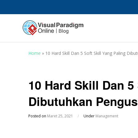
Home
»
10 Hard Skill Dan 5 Soft Skill Yang Paling Di
10 Hard Skill Dan 5 
Dibutuhkan Pengus
Posted on
Maret 25, 2021
/
Under
Management