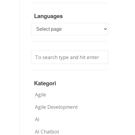
Languages
Languages
Kategori
Agile
Agile Development
AI
AI Chatbot