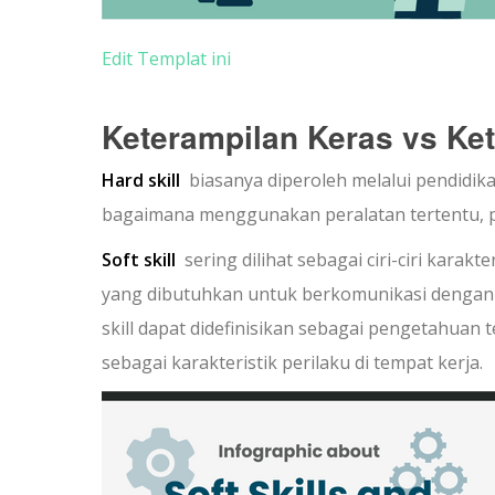
Edit Templat ini
Keterampilan Keras vs Ke
Hard skill
biasanya diperoleh melalui pendidik
bagaimana menggunakan peralatan tertentu, pe
Soft skill
sering dilihat sebagai ciri-ciri kara
yang dibutuhkan untuk berkomunikasi dengan 
skill dapat didefinisikan sebagai pengetahuan te
sebagai karakteristik perilaku di tempat kerja.