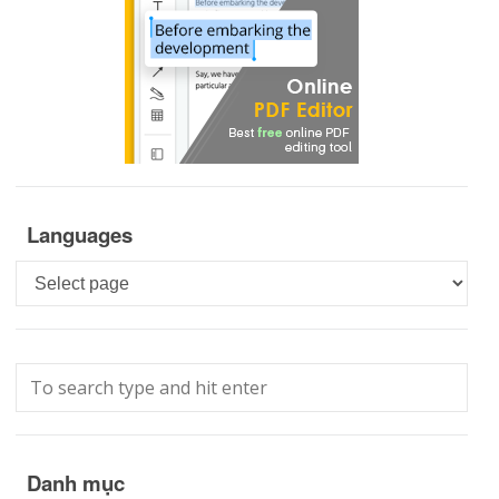
Languages
Languages
Danh mục