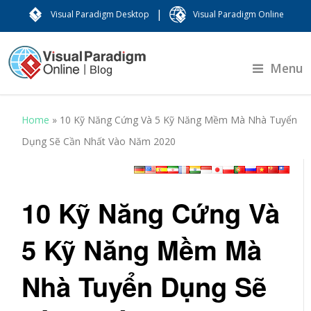
|
Visual Paradigm Desktop
Visual Paradigm Online
Menu
Home
»
10 Kỹ Năng Cứng Và 5 Kỹ Năng Mềm Mà Nhà Tuyển
Dụng Sẽ Cần Nhất Vào Năm 2020
10 Kỹ Năng Cứng Và
5 Kỹ Năng Mềm Mà
Nhà Tuyển Dụng Sẽ