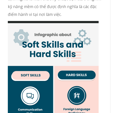
kỹ năng mềm có thể được định nghĩa là các đặc
điểm hành vi tại nơi làm việc.