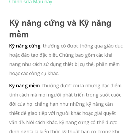
Chỉnh sửa Mẫu này
Kỹ năng cứng và Kỹ năng
mềm
Kỹ năng cứng
thường có được thông qua giáo dục
hoặc đào tạo đặc biệt. Chúng bao gồm các khả
năng như cách sử dụng thiết bị cụ thể, phần mềm
hoặc các công cụ khác.
Kỹ năng mềm
thường được coi là những đặc điểm
tính cách mà mọi người phát triển trong suốt cuộc
đời của họ, chẳng hạn như những kỹ năng cần
thiết để giao tiếp với người khác hoặc giải quyết
vấn đề. Nói cách khác, kỹ năng cứng có thể được
định nghĩa là kiến ​​thức kỹ thuật bạn có, trong khi