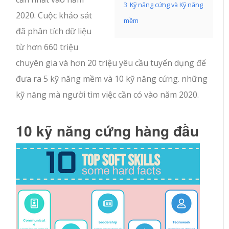
3
Kỹ năng cứng và Kỹ năng
2020. Cuộc khảo sát
mềm
đã phân tích dữ liệu
từ hơn 660 triệu
chuyên gia và hơn 20 triệu yêu cầu tuyển dụng để
đưa ra 5 kỹ năng mềm và 10 kỹ năng cứng. những
kỹ năng mà người tìm việc cần có vào năm 2020.
10 kỹ năng cứng hàng đầu