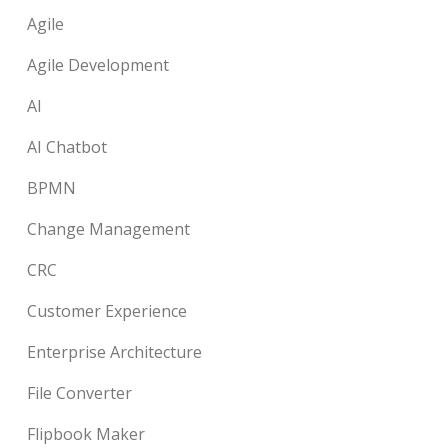
Agile
Agile Development
AI
AI Chatbot
BPMN
Change Management
CRC
Customer Experience
Enterprise Architecture
File Converter
Flipbook Maker