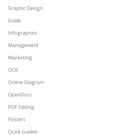
Graphic Design
Guide
Infographics
Management
Marketing
OCR
Online Diagram
OpenDocs
PDF Editing
Posters
Quick Guides