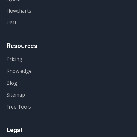
Flowcharts
UML
Resources
Pricing
Knowledge
Blog
Sitemap
Free Tools
Legal