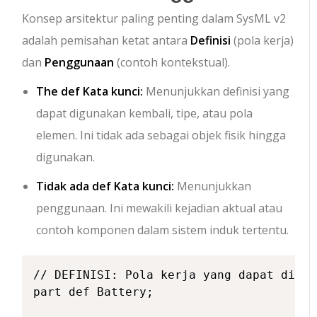
Konsep arsitektur paling penting dalam SysML v2
adalah pemisahan ketat antara
Definisi
(pola kerja)
dan
Penggunaan
(contoh kontekstual).
The
def
Kata kunci:
Menunjukkan definisi yang
dapat digunakan kembali, tipe, atau pola
elemen. Ini tidak ada sebagai objek fisik hingga
digunakan.
Tidak ada
def
Kata kunci:
Menunjukkan
penggunaan. Ini mewakili kejadian aktual atau
contoh komponen dalam sistem induk tertentu.
// DEFINISI: Pola kerja yang dapat digun
part def Battery;
