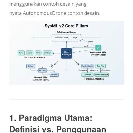
menggunakan contoh desain yang
nyata
AutonomousDrone
contoh desain.
1. Paradigma Utama:
Definisi vs. Penggunaan