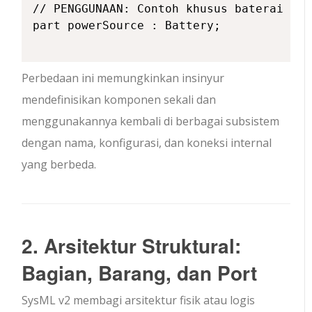
// PENGGUNAAN: Contoh khusus baterai di 
part powerSource : Battery;

Perbedaan ini memungkinkan insinyur
mendefinisikan komponen sekali dan
menggunakannya kembali di berbagai subsistem
dengan nama, konfigurasi, dan koneksi internal
yang berbeda.
2. Arsitektur Struktural:
Bagian, Barang, dan Port
SysML v2 membagi arsitektur fisik atau logis