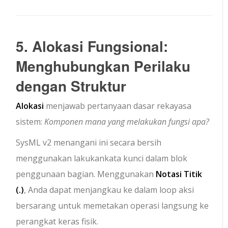
5. Alokasi Fungsional:
Menghubungkan Perilaku
dengan Struktur
Alokasi
menjawab pertanyaan dasar rekayasa
sistem:
Komponen mana yang melakukan fungsi apa?
SysML v2 menangani ini secara bersih
menggunakan
lakukan
kata kunci dalam blok
penggunaan bagian. Menggunakan
Notasi Titik
(
.
)
, Anda dapat menjangkau ke dalam loop aksi
bersarang untuk memetakan operasi langsung ke
perangkat keras fisik.