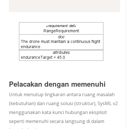
Pelacakan dengan
memenuhi
Untuk menutup lingkaran antara ruang masalah
(kebutuhan) dan ruang solusi (struktur), SysML v2
menggunakan kata kunci hubungan eksplisit
seperti
memenuhi
secara langsung di dalam