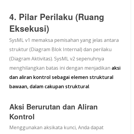
4. Pilar Perilaku (Ruang
Eksekusi)
SysML v1 memaksa pemisahan yang jelas antara
struktur (Diagram Blok Internal) dan perilaku
(Diagram Aktivitas). SysML v2 sepenuhnya
menghilangkan batas ini dengan menjadikan
aksi
dan aliran kontrol sebagai elemen struktural
bawaan, dalam cakupan struktural
.
Aksi Berurutan dan Aliran
Kontrol
Menggunakan
aksi
kata kunci, Anda dapat