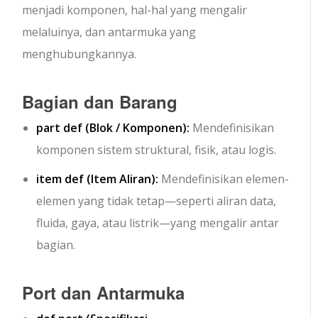
menjadi komponen, hal-hal yang mengalir
melaluinya, dan antarmuka yang
menghubungkannya.
Bagian dan Barang
part def
(Blok / Komponen):
Mendefinisikan
komponen sistem struktural, fisik, atau logis.
item def
(Item Aliran):
Mendefinisikan elemen-
elemen yang tidak tetap—seperti aliran data,
fluida, gaya, atau listrik—yang mengalir antar
bagian.
Port dan Antarmuka