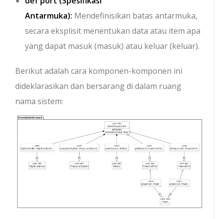
def port
(Spesifikasi
Antarmuka):
Mendefinisikan batas antarmuka,
secara eksplisit menentukan data atau item apa
yang dapat masuk (
masuk
) atau keluar (
keluar
).
Berikut adalah cara komponen-komponen ini
dideklarasikan dan bersarang di dalam ruang
nama sistem: