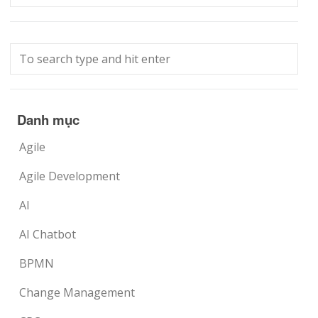
Danh mục
Agile
Agile Development
AI
AI Chatbot
BPMN
Change Management