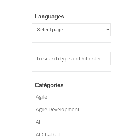
Languages
Languages
Catégories
Agile
Agile Development
AI
AI Chatbot