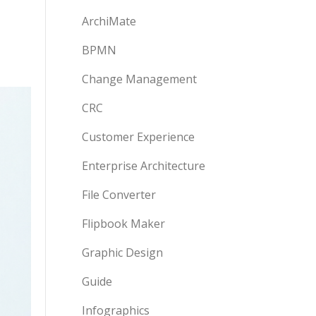
ArchiMate
BPMN
Change Management
CRC
Customer Experience
Enterprise Architecture
File Converter
Flipbook Maker
Graphic Design
Guide
Infographics