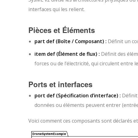
interfaces qui les relient.
Pièces et Éléments
part def
(Boîte / Composant) :
Définit un co
item def
(Élément de flux) :
Définit des élém
forces ou de l’électricité, qui circulent entre
Ports et interfaces
port def
(Spécification d’interface) :
Définit
données ou éléments peuvent entrer (
entré
Voici comment ces composants sont déclarés et 