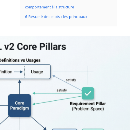
comportement à la structure
6
Résumé des mots-clés principaux