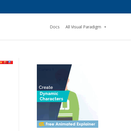
Docs
All Visual Paradigm