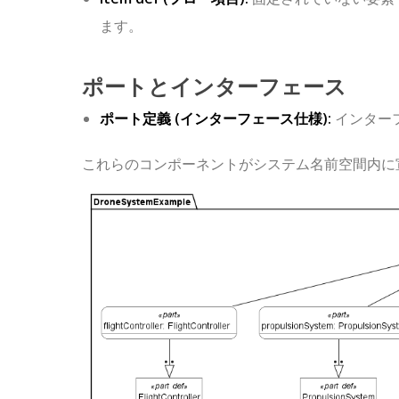
ます。
ポートとインターフェース
ポート定義
(インターフェース仕様):
インター
これらのコンポーネントがシステム名前空間内に