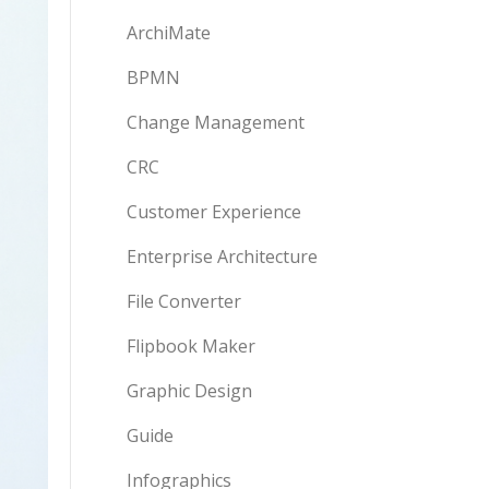
ArchiMate
BPMN
Change Management
CRC
Customer Experience
Enterprise Architecture
File Converter
Flipbook Maker
Graphic Design
Guide
Infographics