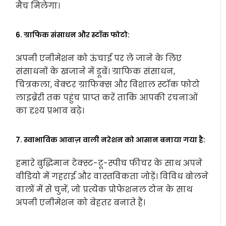
मैच मिलेगा।
6. ग्राफिक संसाधन और स्टॉक फोटो:
अपनी एनीमेशन को ऊंचाई पर ले जाने के लिए
संसाधनों के खजाने में डूबें। ग्राफिक संसाधन,
चित्रकला, वेक्टर ग्राफिक्स और विशाल स्टॉक फोटो
लाइब्रेरी तक पहुंच प्राप्त करें ताकि आपकी रचनाओं
का दृश्य प्रभाव बढ़े।
7. स्वाभाविक आवाज़ वाली नरेशन को आसान बनाया गया है:
हमारे बुद्धिमान टेक्स्ट-टू-स्पीच फीचर के साथ अपने
वीडियो में गहराई और वास्तविकता जोड़ें। विविध बोलने
वालों में से चुनें, जो प्रत्येक प्रोफेशनल टोन के साथ
अपनी एनीमेशन को बेहतर बनाते हैं।