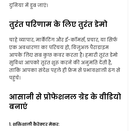
दुनिया में डूब जाएं।
तुरंत परिणाम के लिए तुरंत डेमो
चाहे व्यापार, मार्केटिंग और ई-कॉमर्स, प्रचार, या सिर्फ
एक अवधारणा का परिचय हो, विजुअल पैराडाइम
आपके लिए सब कुछ कवर करता है। हमारी तुरंत डेमो
सुविधा आपको तुरंत शुरू करने की अनुमति देती है,
ताकि आपका संदेश पहले ही फ्रेम से प्रभावशाली ढंग से
पहुंचे।
आसानी से प्रोफेशनल ग्रेड के वीडियो
बनाएं
1. शक्तिशाली कैरेक्टर मेकर: