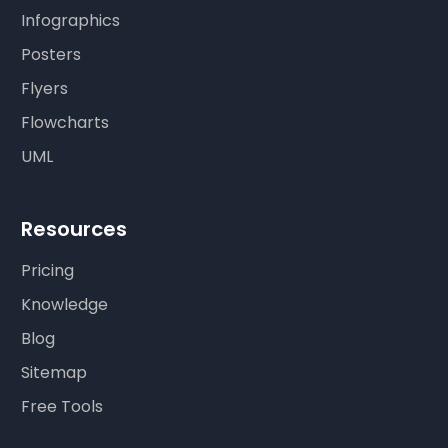
Infographics
Posters
Flyers
Flowcharts
UML
Resources
Pricing
Knowledge
Blog
Sitemap
Free Tools