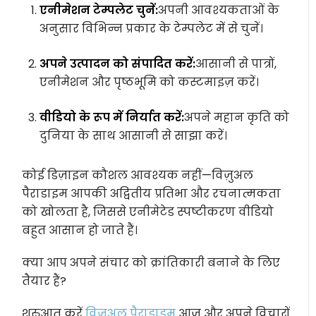
एनीमेशन टेम्पलेट चुनें:
अपनी आवश्यकताओं के
अनुसार विभिन्न प्रकार के टेम्पलेट में से चुनें।
अपने उत्पादन को संपादित करें:
आसानी से पात्रों,
एनीमेशन और पृष्ठभूमि को कस्टमाइज़ करें।
वीडियो के रूप में निर्यात करें:
अपने महान कृति को
दुनिया के साथ आसानी से साझा करें।
कोई डिज़ाइन कौशल आवश्यक नहीं—विज़ुअल
पैराडाइम आपकी अद्वितीय प्रतिभा और रचनात्मकता
को खोलता है, जिससे एनीमेटेड स्पष्टीकरण वीडियो
बहुत आसान हो जाते हैं।
क्या आप अपने संचार को क्रांतिकारी बनाने के लिए
तैयार हैं?
शुरुआत करें
विज़ुअल पैराडाइम
आज और अपने विचारों