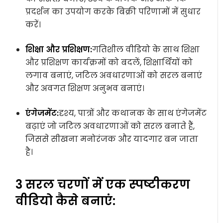
प्रदर्शन का उपयोग करके बिक्री परिणामों में सुधार
करें।
शिक्षा और प्रशिक्षण:
गतिशील वीडियो के साथ शिक्षा
और प्रशिक्षण कार्यक्रमों को बदलें, शिक्षार्थियों को
लगाव बनाएं, जटिल अवधारणाओं को सरल बनाएं
और अवगत शिक्षण अनुभव बनाएं।
एंगेजमेंट:
दृश्य, पात्रों और कथानक के साथ एंगेजमेंट
बढ़ाएं जो जटिल अवधारणाओं को सरल बनाते हैं,
जिससे सीखना मनोरंजक और यादगार बन जाता
है।
3 सरल चरणों में एक स्पष्टीकरण
वीडियो कैसे बनाएं: