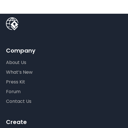
Company
About Us
What’s New
Press Kit
Forum
Contact Us
Create