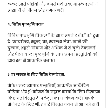
लेकर उड़ते पक्षियों और बजते घंटों तक, आपके दृश्यों में
आसानी से जीवन और चमक भरें।
4. विविध पृष्ठभूमि चयन:
विविध पृष्ठभूमि विकल्पों के साथ अपने दर्शकों को डूबा
दें। कार्यालय, स्कूल, घर, स्वास्थ्य सेवा, खाने की
दुकान, शहरी, गोदाम और अधिक में से चुनें। टेक्सचर्ड
और पैटर्न वाली पृष्ठभूमि के साथ अपनी प्रस्तुतियों को
दृश्य रूप से आकर्षक बनाएं।
5. हर जरूरत के लिए विविध टेम्पलेट्स:
प्रोफेशनल व्यापार प्रस्तुतियों, आकर्षक मार्केटिंग
वीडियो और ई-कॉमर्स के महान कार्यों के लिए डिज़ाइन
किए गए विस्तृत टेम्पलेट्स का अन्वेषण करें। आपके
प्रोजेक्ट के लिए भी, हमारे विस्तृत चयन से आपको सही