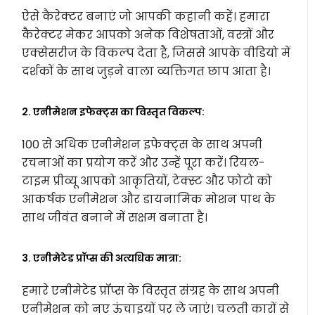
ऐसे कैरेक्टर बनाएं जो आपकी कहानी कहें। हमारा
कैरेक्टर मेकर आपको अनेक विशेषताओं, वस्त्रों और
एक्सेसरीज के विकल्प देता है, जिससे आपके वीडियो में
दर्शकों के साथ जुड़ने वाला व्यक्तिगत छाप आता है।
2. एनीमेशन इफेक्ट्स का विस्तृत विकल्प:
100 से अधिक एनीमेशन इफेक्ट्स के साथ अपनी
रचनाओं का प्रयोग करें और उन्हें पूरा करें। रियल-
टाइम प्रीव्यू आपको आकृतियों, टेक्स्ट और फोटो को
आकर्षक एनीमेशन और डायनामिक मोशन पाथ के
साथ जीवंत बनाने में सक्षम बनाता है।
3. एनीमेटेड प्रॉप्स की अत्यधिक मात्रा:
हमारे एनीमेटेड प्रॉप्स के विस्तृत संग्रह के साथ अपनी
एनीमेशन को नए ऊंचाइयों पर ले जाएं। चलती कारों से