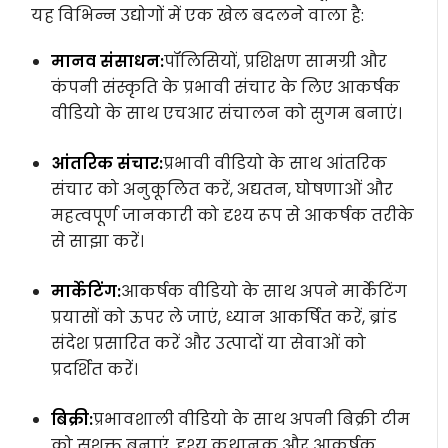
यह विभिन्न उद्योगों में एक खेल बदलने वाला है:
मानव संसाधन:
पॉलिसियों, प्रशिक्षण सामग्री और
कंपनी संस्कृति के प्रभावी संचार के लिए आकर्षक
वीडियो के साथ एचआर संचालन को सुगम बनाएं।
आंतरिक संचार:
प्रभावी वीडियो के साथ आंतरिक
संचार को अनुकूलित करें, अद्यतन, घोषणाओं और
महत्वपूर्ण जानकारी को दृश्य रूप से आकर्षक तरीके
से साझा करें।
मार्केटिंग:
आकर्षक वीडियो के साथ अपने मार्केटिंग
प्रयासों को ऊपर ले जाएं, ध्यान आकर्षित करें, ब्रांड
संदेश प्रसारित करें और उत्पादों या सेवाओं को
प्रदर्शित करें।
बिक्री:
प्रभावशाली वीडियो के साथ अपनी बिक्री टीम
को सशक्त बनाएं, दृश्य कथानक और आकर्षक