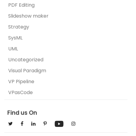
PDF Editing
Slideshow maker
Strategy
SysML
UML
Uncategorized
Visual Paradigm
VP Pipeline
VPasCode
Find us On