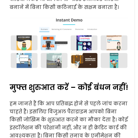
बनाने में बिना किसी कठिनाई के सक्षम बनाता है।
मुफ्त शुरुआत करें – कोई बंधन नहीं!
हम जानते हैं कि आप प्रतिबद्ध होने से पहले जांच करना
चाहते हैं। इसलिए विजुअल पैराडाइम आपको बिना
किसी जोखिम के शुरुआत करने का मौका देता है। कोई
इंस्टॉलेशन की परेशानी नहीं, और न ही क्रेडिट कार्ड की
आवश्यकता है। बिना किसी तनाव के एनीमेशन की