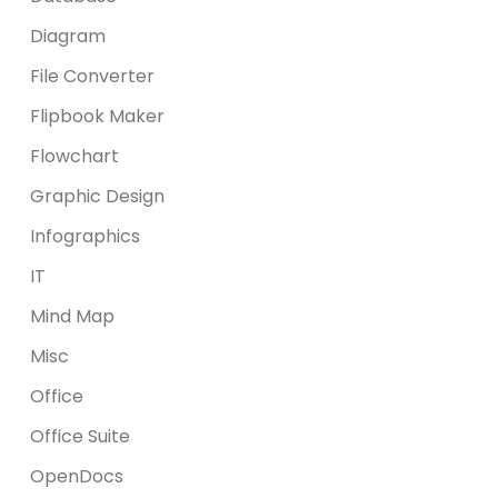
Diagram
File Converter
Flipbook Maker
Flowchart
Graphic Design
Infographics
IT
Mind Map
Misc
Office
Office Suite
OpenDocs