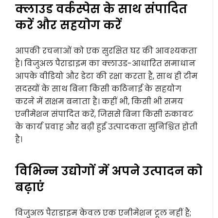
क्लाउड वर्कस्पेस के साथ संपादित
करें और सहयोग करें
आपकी रचनाओं को एक सुरक्षित घर की आवश्यकता
है। विजुअल पैराडाइम का क्लाउड-आधारित समाधान
आपके वीडियो और डेटा की रक्षा करता है, साथ ही टीम
सदस्यों के साथ बिना किसी कठिनाई के सहयोग
करने में सक्षम बनाता है। कहीं भी, किसी भी समय
एनीमेशन संपादित करें, जिससे बिना किसी रुकावट
के कार्य प्रवाह और बढ़ी हुई उत्पादकता सुनिश्चित होती
है।
विभिन्न उद्योगों में अपने उत्पादन को
बढ़ाएं
विजुअल पैराडाइम केवल एक एनीमेशन टूल नहीं है;