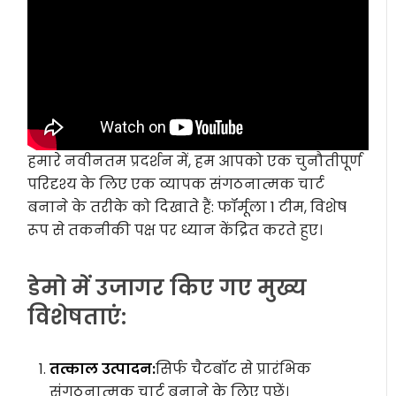
हमारे नवीनतम प्रदर्शन में, हम आपको एक चुनौतीपूर्ण
परिदृश्य के लिए एक व्यापक संगठनात्मक चार्ट
बनाने के तरीके को दिखाते हैं: फॉर्मूला 1 टीम, विशेष
रूप से तकनीकी पक्ष पर ध्यान केंद्रित करते हुए।
डेमो में उजागर किए गए मुख्य
विशेषताएं:
तत्काल उत्पादन:
सिर्फ चैटबॉट से प्रारंभिक
संगठनात्मक चार्ट बनाने के लिए पूछें।