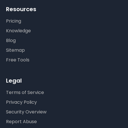
Resources
Pricing
Knowledge
Blog
Sitemap
Free Tools
Legal
Terms of Service
Privacy Policy
Security Overview
Report Abuse