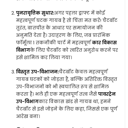
पुनरावृत्तिक सुधार:
अगर पहला ड्राफ्ट में कोई
महत्वपूर्ण घटक गायब है तो चिंता मत करें! चैटबॉट
तुरंत, बातचीत के आधार पर समायोजन की
अनुमति देता है। उदाहरण के लिए, जब प्रारंभिक
फॉर्मूला 1 तकनीकी चार्ट में महत्वपूर्ण
कार विकास
विभाग
के लिए चैटबॉट को त्वरित अनुरोध करने पर
इसे शामिल कर लिया गया।
विस्तृत उप-विभाजन:
चैटबॉट केवल महत्वपूर्ण
गायब घटकों को जोड़ता है, बल्कि अतिरिक्त विस्तृत
उप-विभाजनों को भी स्वचालित रूप से शामिल
करता है। भले ही एक महत्वपूर्ण तत्व जैसे
पावरट्रेन
उप-विभाग
कार विकास खंड से गायब था, हमने
चैटबॉट से इसे जोड़ने के लिए कहा, जिससे एक पूर्ण
आरेख बना।