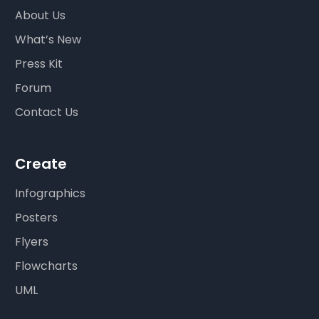
About Us
What’s New
Press Kit
Forum
Contact Us
Create
Infographics
Posters
Flyers
Flowcharts
UML