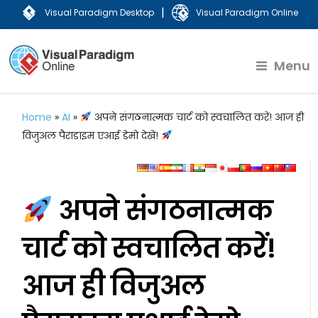
|
Visual Paradigm Desktop
Visual Paradigm Online
Menu
Home
»
AI
»
अपने संगठनात्मक चार्ट को स्वचालित करें! आज ही
विजुअल पैराडाइम एआई डेमो देखें!
अपने संगठनात्मक
चार्ट को स्वचालित करें!
आज ही विजुअल