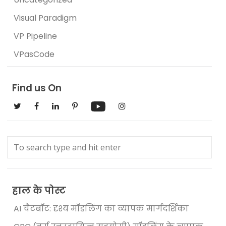
Visual Paradigm
VP Pipeline
VPasCode
Find us On
हाल के पोस्ट
AI चैटबॉट: दृश्य मॉडलिंग का व्यापक मार्गदर्शिका