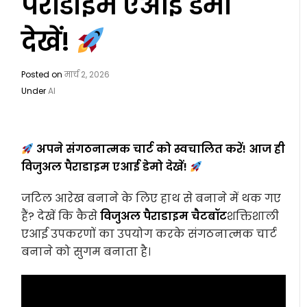
पैराडाइम एआई डेमो
देखें!
Posted on
मार्च 2, 2026
Under
AI
अपने संगठनात्मक चार्ट को स्वचालित करें! आज ही
विजुअल पैराडाइम एआई डेमो देखें!
जटिल आरेख बनाने के लिए हाथ से बनाने में थक गए
हैं? देखें कि कैसे
विजुअल पैराडाइम चैटबॉट
शक्तिशाली
एआई उपकरणों का उपयोग करके संगठनात्मक चार्ट
बनाने को सुगम बनाता है।