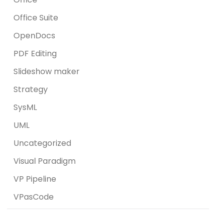
Office Suite
OpenDocs
PDF Editing
Slideshow maker
Strategy
SysML
UML
Uncategorized
Visual Paradigm
VP Pipeline
VPasCode