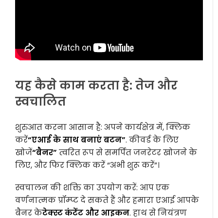
यह कैसे काम करता है: तेज और
स्वचालित
शुरुआत करना आसान है: अपने कार्यक्षेत्र में, क्लिक
करें
“एआई के साथ बनाएं बटन”
. कीवर्ड के लिए
खोजें
“बैनर”
त्वरित रूप से समर्पित जनरेटर खोजने के
लिए, और फिर क्लिक करें “अभी शुरू करें”।
स्वचालन की शक्ति का उपयोग करें: आप एक
वर्णनात्मक प्रॉम्प्ट दे सकते हैं और हमारा एआई आपके
बैनर के
टेक्स्ट कंटेंट और आइकन
. हाथ से नियंत्रण