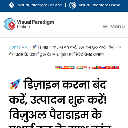
|
Visual Paradigm Desktop
Visual Paradigm Online
Menu
Home
»
AI
»
डिज़ाइन करना बंद करें, उत्पादन शुरू करें! विज़ुअल
पैराडाइम के एआई टूल के साथ तुरंत एनीमेटेड बैनर बनाएं!
डिज़ाइन करना बंद
करें, उत्पादन शुरू करें!
विज़ुअल पैराडाइम के