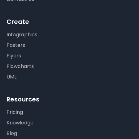
Create
Infographics
Posters
Flyers
Flowcharts
UML
Resources
Pricing
Knowledge
Blog