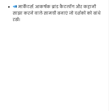
मार्केटर्स:
आकर्षक ब्रांड कैटलॉग और कहानी
साझा करने वाले सामग्री बनाएं जो दर्शकों को बांधे
रखें।