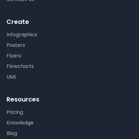
Create
Infographics
Posters
Flyers
Flowcharts
UML
Resources
Pricing
Knowledge
Blog