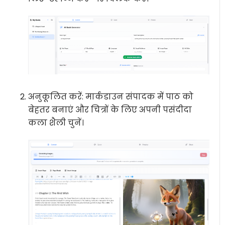
अनुकूलित करें:
मार्कडाउन संपादक में पाठ को
बेहतर बनाएं और चित्रों के लिए अपनी पसंदीदा
कला शैली चुनें।