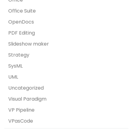
Office Suite
OpenDocs
PDF Editing
Slideshow maker
Strategy
SysML
UML
Uncategorized
Visual Paradigm
VP Pipeline
VPasCode