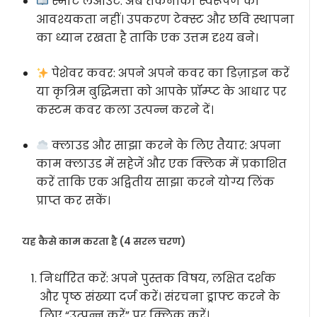
स्मार्ट लेआउट:
अब तकनीकी स्वरूपण की
आवश्यकता नहीं। उपकरण टेक्स्ट और छवि स्थापना
का ध्यान रखता है ताकि एक उत्तम दृश्य बने।
पेशेवर कवर:
अपने अपने कवर का डिज़ाइन करें
या कृत्रिम बुद्धिमत्ता को आपके प्रॉम्प्ट के आधार पर
कस्टम कवर कला उत्पन्न करने दें।
क्लाउड और साझा करने के लिए तैयार:
अपना
काम क्लाउड में सहेजें और एक क्लिक में प्रकाशित
करें ताकि एक अद्वितीय साझा करने योग्य लिंक
प्राप्त कर सकें।
यह कैसे काम करता है (4 सरल चरण)
निर्धारित करें:
अपने पुस्तक विषय, लक्षित दर्शक
और पृष्ठ संख्या दर्ज करें। संरचना ड्राफ्ट करने के
लिए “उत्पन्न करें” पर क्लिक करें।