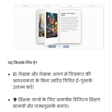
यह किसके लिए है?
लेखक और लेखक:
अलग से चित्रकार की
आवश्यकता के बिना त्वरित चित्रित ई-पुस्तकें
उत्पन्न करें।
शिक्षक:
छात्रों के लिए आकर्षक डिजिटल शिक्षण
सामग्री और पाठ्यपुस्तकें बनाएं।