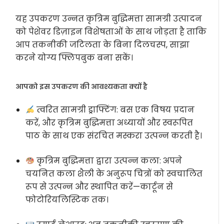
यह उपकरण उन्नत कृत्रिम बुद्धिमत्ता सामग्री उत्पादन
को पेशेवर डिज़ाइन विशेषताओं के साथ जोड़ता है ताकि
आप तकनीकी जटिलता के बिना दिलचस्प, साझा
करने योग्य फ्लिपबुक बना सकें।
आपको इस उपकरण की आवश्यकता क्यों है
त्वरित सामग्री ड्राफ्टिंग:
बस एक विषय प्रदान
करें, और कृत्रिम बुद्धिमत्ता अध्यायों और स्वरूपित
पाठ के साथ एक संरचित मस्करा उत्पन्न करती है।
कृत्रिम बुद्धिमत्ता द्वारा उत्पन्न कला:
अपने
चयनित कला शैली के अनुरूप चित्रों को स्वचालित
रूप से उत्पन्न और स्थापित करें—कार्टून से
फोटोरियलिस्टिक तक।