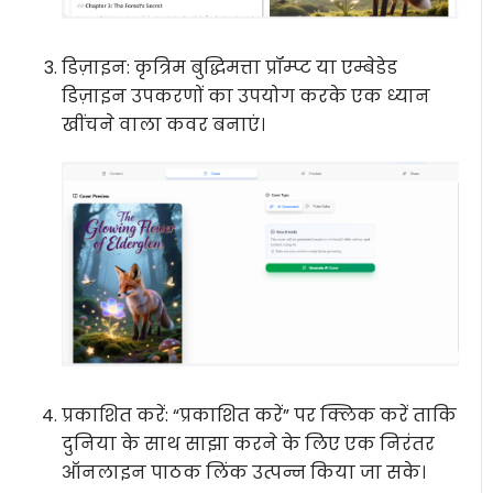
डिज़ाइन:
कृत्रिम बुद्धिमत्ता प्रॉम्प्ट या एम्बेडेड
डिज़ाइन उपकरणों का उपयोग करके एक ध्यान
खींचने वाला कवर बनाएं।
प्रकाशित करें:
“प्रकाशित करें” पर क्लिक करें ताकि
दुनिया के साथ साझा करने के लिए एक निरंतर
ऑनलाइन पाठक लिंक उत्पन्न किया जा सके।