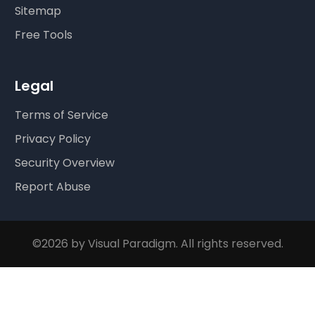
Sitemap
Free Tools
Legal
Terms of Service
Privacy Policy
Security Overview
Report Abuse
©2026 by Visual Paradigm. All rights reserved.