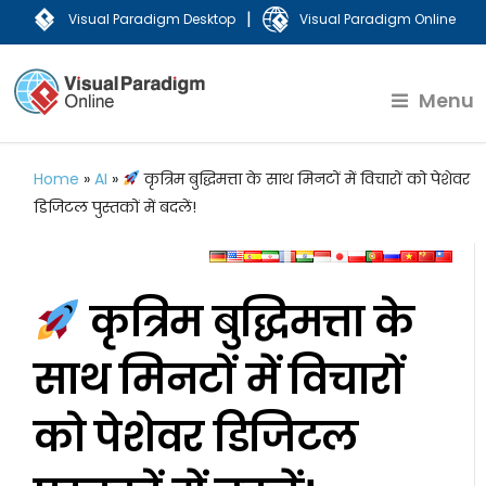
|
Visual Paradigm Desktop
Visual Paradigm Online
Menu
Home
»
AI
»
कृत्रिम बुद्धिमत्ता के साथ मिनटों में विचारों को पेशेवर
डिजिटल पुस्तकों में बदलें!
कृत्रिम बुद्धिमत्ता के
साथ मिनटों में विचारों
को पेशेवर डिजिटल