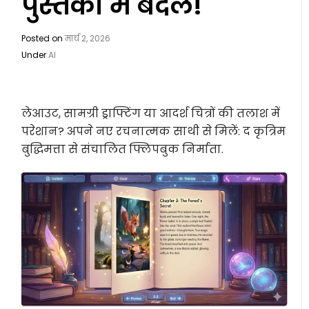
पुस्तकों में बदलें!
Posted on
मार्च 2, 2026
Under
AI
लेआउट, सामग्री ड्राफ्टिंग या आदर्श चित्रों की तलाश में
परेशान? अपने नए रचनात्मक साथी से मिलें: द
कृत्रिम
बुद्धिमत्ता से संचालित फ्लिपबुक निर्माता
.