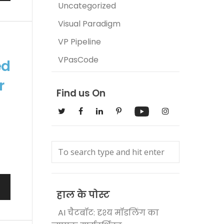
Uncategorized
Visual Paradigm
VP Pipeline
VPasCode
ed
r
Find us On
,
हाल के पोस्ट
AI चैटबॉट: दृश्य मॉडलिंग का