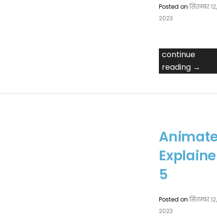
Posted on
सितम्बर 12
2023
continue
reading →
Animat
Explaine
5
Posted on
सितम्बर 12
2023