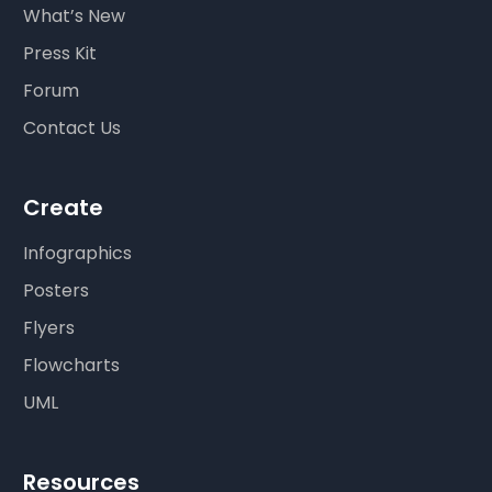
What’s New
Press Kit
Forum
Contact Us
Create
Infographics
Posters
Flyers
Flowcharts
UML
Resources