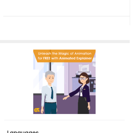
Languages