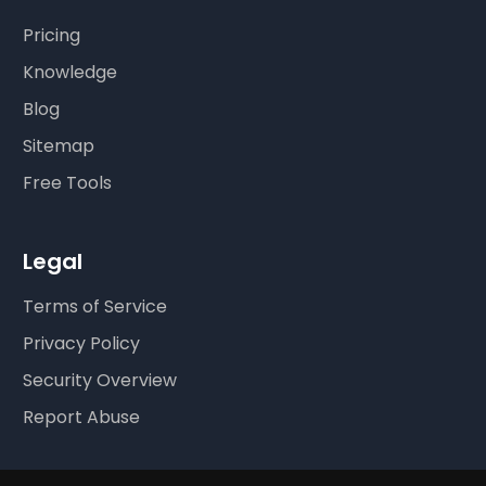
Pricing
Knowledge
Blog
Sitemap
Free Tools
Legal
Terms of Service
Privacy Policy
Security Overview
Report Abuse