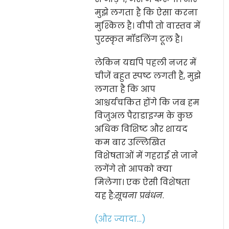
मुझे लगता है कि ऐसा करना
मुश्किल है। वीपी तो वास्तव में
पुरस्कृत मॉडलिंग टूल है।
लेकिन यद्यपि पहली नजर में
चीजें बहुत स्पष्ट लगती हैं, मुझे
लगता है कि आप
आश्चर्यचकित होंगे कि जब हम
विजुअल पैराडाइग्म के कुछ
अधिक विशिष्ट और शायद
कम बार उल्लिखित
विशेषताओं में गहराई से जाने
लगेंगे तो आपको क्या
मिलेगा। एक ऐसी विशेषता
यह है:
सूचना प्रबंधन
.
(और ज्यादा…)