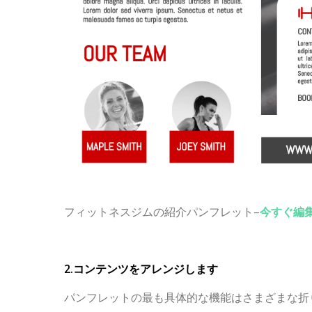
フィットネスジムの紹介パンフレット–
今すぐ編
2.コンテンツをアレンジします
パンフレットの最も具体的な機能はさまざまな折