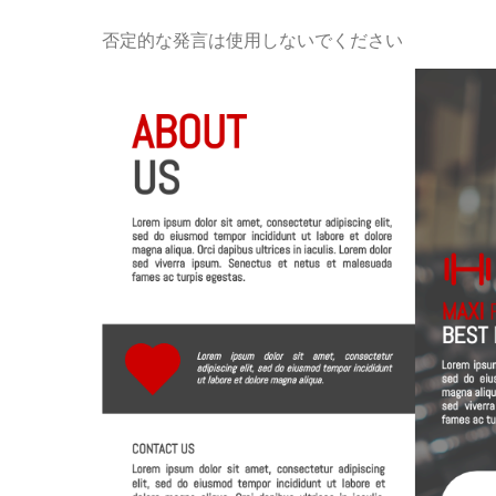
否定的な発言は使用しないでください