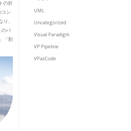
トの折
UML
のコン
なり、
Uncategorized
このパ
Visual Paradigm
」「割
VP Pipeline
。
VPasCode