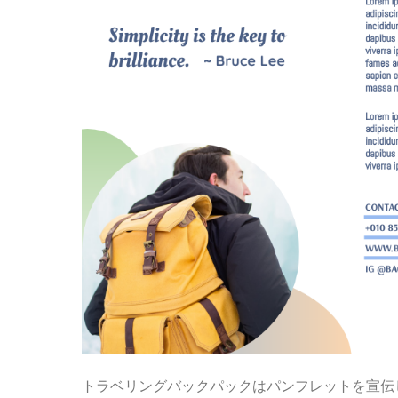
トラベリングバックパックはパンフレットを宣伝