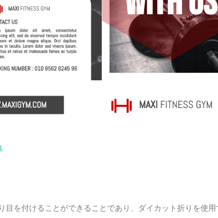
集
り目を付けることができることであり、ダイカット折りを使用