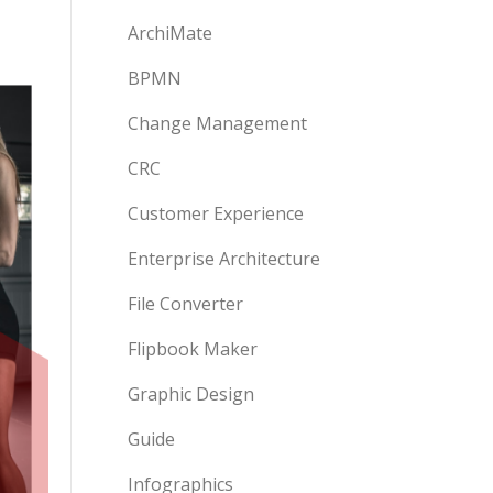
ArchiMate
BPMN
Change Management
CRC
Customer Experience
Enterprise Architecture
File Converter
Flipbook Maker
Graphic Design
Guide
Infographics