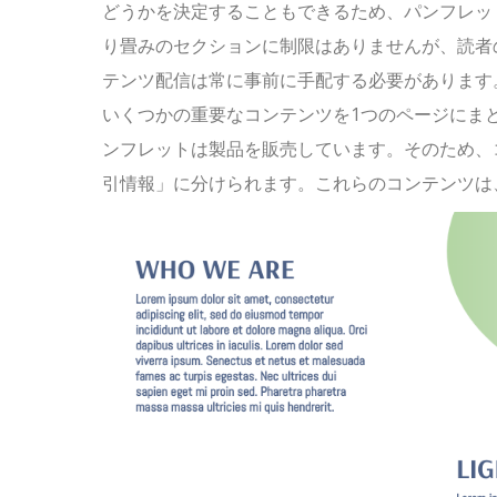
どうかを決定することもできるため、パンフレッ
り畳みのセクションに制限はありませんが、読者
テンツ配信は常に事前に手配する必要があります
いくつかの重要なコンテンツを1つのページにま
ンフレットは製品を販売しています。そのため、
引情報」に分けられます。これらのコンテンツは