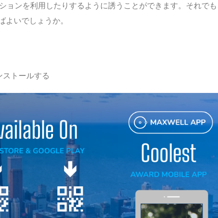
クションを利用したりするように誘うことができます。それでも
ばよいでしょうか。
ンストールする