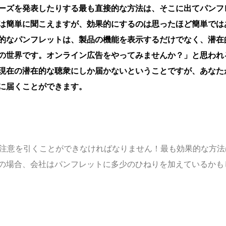
ーズを発表したりする最も直接的な方法は、そこに出てパンフ
は簡単に聞こえますが、効果的にするのは思ったほど簡単では
的なパンフレットは、製品の機能を表示するだけでなく、潜在
の世界です。オンライン広告をやってみませんか？」と思われ
現在の潜在的な聴衆にしか届かないということですが、あなた
に届くことができます。
の注意を引くことができなければなりません！最も効果的な方法
の場合、会社はパンフレットに多少のひねりを加えているかも