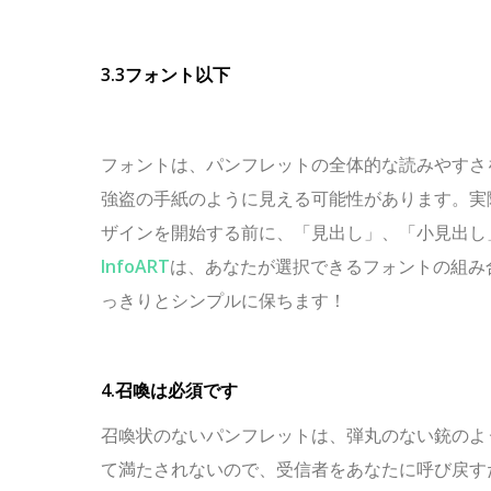
3.3フォント以下
フォントは、パンフレットの全体的な読みやすさ
強盗の手紙のように見える可能性があります。実
ザインを開始する前に、「見出し」、「小見出し
InfoART
は、あなたが選択できるフォントの組み
っきりとシンプルに保ちます！
4.召喚は必須です
召喚状のないパンフレットは、弾丸のない銃のよ
て満たされないので、受信者をあなたに呼び戻す