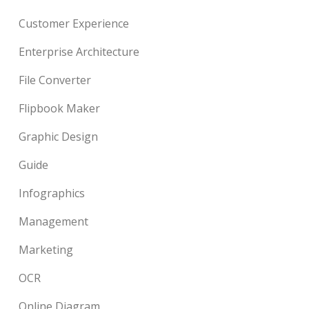
Customer Experience
Enterprise Architecture
File Converter
Flipbook Maker
Graphic Design
Guide
Infographics
Management
Marketing
OCR
Online Diagram