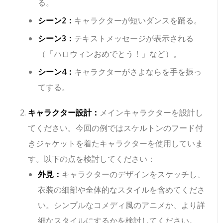
る。
シーン2：
キャラクターが短いダンスを踊る。
シーン3：
テキストメッセージが表示される
（「ハロウィンおめでとう！」など）。
シーン4：
キャラクターがさよならを手を振っ
てする。
キャラクター設計：
メインキャラクターを設計し
てください。今回の例ではスケルトンのフード付
きジャケットを着たキャラクターを使用していま
す。以下の点を検討してください：
外見：
キャラクターのデザインをスケッチし、
衣装の細部や全体的なスタイルを含めてくださ
い。シンプルなコメディ風のアニメか、より詳
細なスタイルにするかを検討してください。