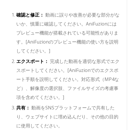
確認と修正：
動画に誤りや改善が必要な部分がな
いか、慎重に確認してください。AniFuzionには
プレビュー機能が搭載されている可能性がありま
す。[AniFuzionのプレビュー機能の使い方を説明
してください。]
エクスポート：
完成した動画を適切な形式でエク
スポートしてください。[AniFuzionでのエクスポ
ート手順を説明してください。対応形式（MP4な
ど）、解像度の選択肢、ファイルサイズの考慮事
項を含めてください。]
共有：
動画をSNSプラットフォームで共有した
り、ウェブサイトに埋め込んだり、その他の目的
に使用してください。