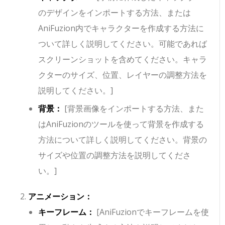
のデザインをインポートする方法、または
AniFuzion内でキャラクターを作成する方法に
ついて詳しく説明してください。可能であれば
スクリーンショットを含めてください。キャラ
クターのサイズ、位置、レイヤーの調整方法を
説明してください。]
背景：
[背景画像をインポートする方法、また
はAniFuzionのツールを使って背景を作成する
方法について詳しく説明してください。背景の
サイズや位置の調整方法を説明してくださ
い。]
アニメーション：
キーフレーム：
[AniFuzionでキーフレームを使