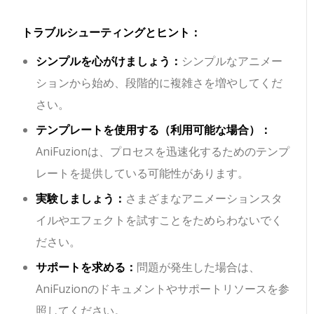
トラブルシューティングとヒント：
シンプルを心がけましょう：
シンプルなアニメー
ションから始め、段階的に複雑さを増やしてくだ
さい。
テンプレートを使用する（利用可能な場合）：
AniFuzionは、プロセスを迅速化するためのテンプ
レートを提供している可能性があります。
実験しましょう：
さまざまなアニメーションスタ
イルやエフェクトを試すことをためらわないでく
ださい。
サポートを求める：
問題が発生した場合は、
AniFuzionのドキュメントやサポートリソースを参
照してください。