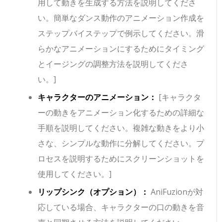
用して動きを生成する方法を説明してくださ
い。簡単なダンス動作のアニメーション作成を
ステップバイステップで例示してください。滑
らかなアニメーションにするためにタイミング
とイージングの調整方法を説明してくださ
い。]
キャラクターのアニメーション：
[キャラクタ
ーの動きをアニメーション化するための詳細な
手順を説明してください。複雑な動きをより小
さな、シンプルな動作に分解してください。プ
ロセスを説明するためにスクリーンショットを
使用してください。]
リップシンク（オプション）：
AniFuzionが対
応している場合、キャラクターの口の動きを音