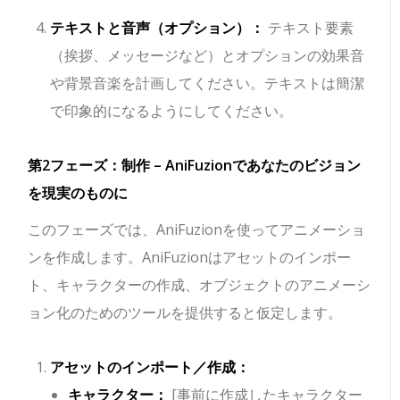
テキストと音声（オプション）：
テキスト要素
（挨拶、メッセージなど）とオプションの効果音
や背景音楽を計画してください。テキストは簡潔
で印象的になるようにしてください。
第2フェーズ：制作 – AniFuzionであなたのビジョン
を現実のものに
このフェーズでは、AniFuzionを使ってアニメーショ
ンを作成します。AniFuzionはアセットのインポー
ト、キャラクターの作成、オブジェクトのアニメーシ
ョン化のためのツールを提供すると仮定します。
アセットのインポート／作成：
キャラクター：
[事前に作成したキャラクター