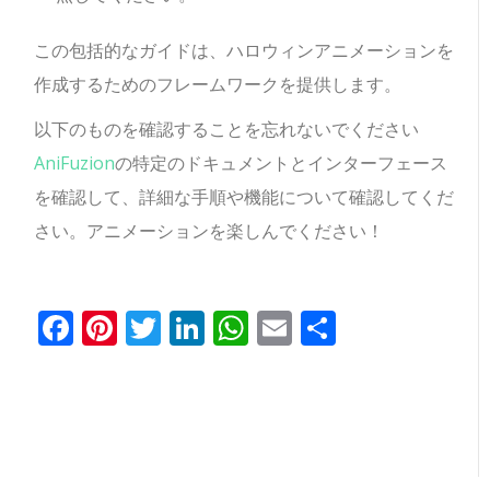
この包括的なガイドは、ハロウィンアニメーションを
作成するためのフレームワークを提供します。
以下のものを確認することを忘れないでください
AniFuzion
の特定のドキュメントとインターフェース
を確認して、詳細な手順や機能について確認してくだ
さい。アニメーションを楽しんでください！
Facebook
Pinterest
Twitter
LinkedIn
WhatsApp
Email
共
有