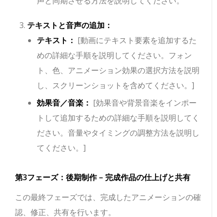
声と同期させる方法を説明してください。
テキストと音声の追加：
テキスト：
[動画にテキスト要素を追加するた
めの詳細な手順を説明してください。フォン
ト、色、アニメーション効果の選択方法を説明
し、スクリーンショットを含めてください。]
効果音／音楽：
[効果音や背景音楽をインポー
トして追加するための詳細な手順を説明してく
ださい。音量やタイミングの調整方法を説明し
てください。]
第3フェーズ：後期制作 – 完成作品の仕上げと共有
この最終フェーズでは、完成したアニメーションの確
認、修正、共有を行います。