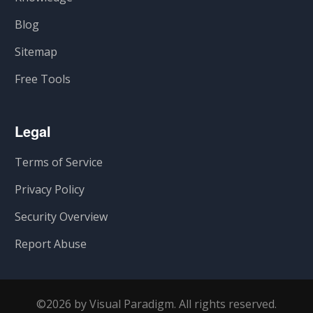
Blog
Sitemap
Free Tools
Legal
Terms of Service
Privacy Policy
Security Overview
Report Abuse
©2026 by Visual Paradigm. All rights reserved.