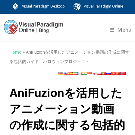
|
Visual Paradigm Desktop
Visual Paradigm Online
Menu
Home
»
AniFuzionを活用したアニメーション動画の作成に関す
る包括的ガイド：ハロウィンプロジェクト
AniFuzionを活用した
アニメーション動画
の作成に関する包括的