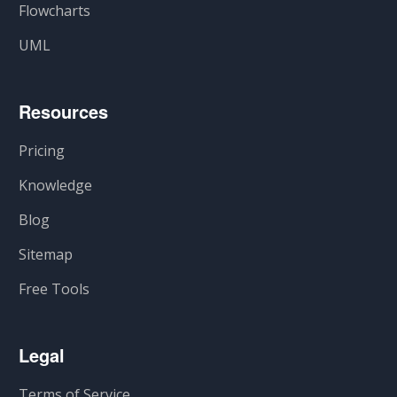
Flowcharts
UML
Resources
Pricing
Knowledge
Blog
Sitemap
Free Tools
Legal
Terms of Service