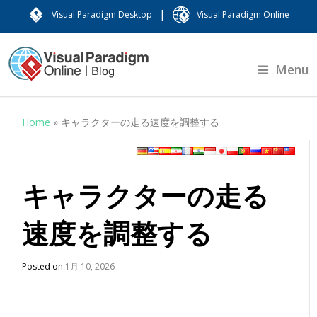
|
Visual Paradigm Desktop
Visual Paradigm Online
Menu
Home
»
キャラクターの走る速度を調整する
キャラクターの走る
速度を調整する
Posted on
1月 10, 2026