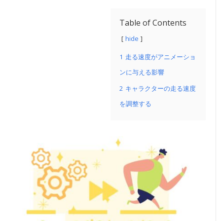
Table of Contents
hide
1
走る速度がアニメーショ
ンに与える影響
2
キャラクターの走る速度
を調整する