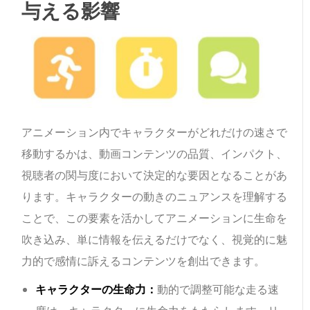
与える影響
アニメーション内でキャラクターがどれだけの速さで
移動するかは、動画コンテンツの品質、インパクト、
視聴者の関与度において決定的な要因となることがあ
ります。キャラクターの動きのニュアンスを理解する
ことで、この要素を活かしてアニメーションに生命を
吹き込み、単に情報を伝えるだけでなく、視覚的に魅
力的で感情に訴えるコンテンツを創出できます。
キャラクターの生命力：
動的で調整可能な走る速