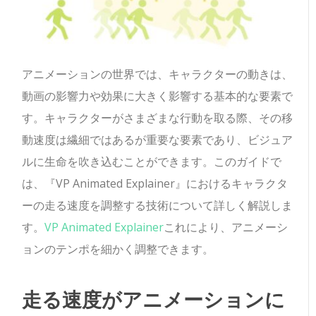
アニメーションの世界では、キャラクターの動きは、
動画の影響力や効果に大きく影響する基本的な要素で
す。キャラクターがさまざまな行動を取る際、その移
動速度は繊細ではあるが重要な要素であり、ビジュア
ルに生命を吹き込むことができます。このガイドで
は、『VP Animated Explainer』におけるキャラクタ
ーの走る速度を調整する技術について詳しく解説しま
す。
VP Animated Explainer
これにより、アニメーシ
ョンのテンポを細かく調整できます。
走る速度がアニメーションに