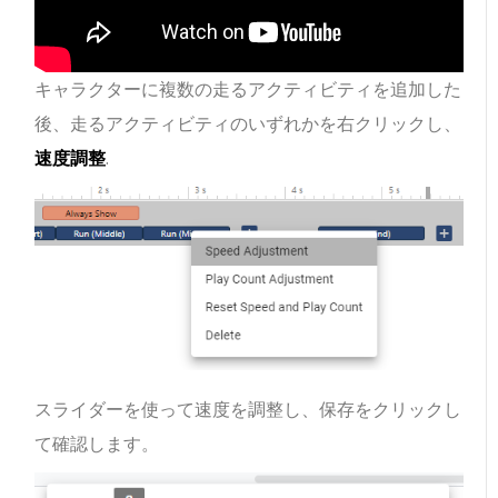
キャラクターに複数の走るアクティビティを追加した
後、走るアクティビティのいずれかを右クリックし、
速度調整
.
スライダーを使って速度を調整し、保存をクリックし
て確認します。