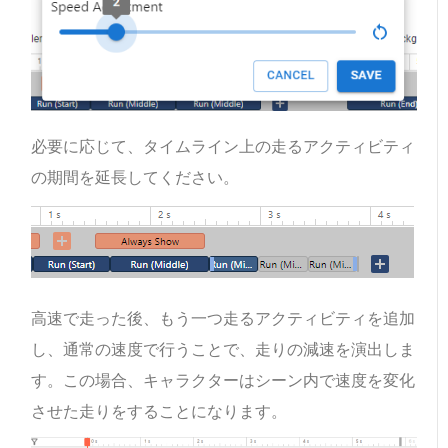
必要に応じて、タイムライン上の走るアクティビティ
の期間を延長してください。
高速で走った後、もう一つ走るアクティビティを追加
し、通常の速度で行うことで、走りの減速を演出しま
す。この場合、キャラクターはシーン内で速度を変化
させた走りをすることになります。