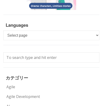
Languages
Languages
カテゴリー
Agile
Agile Development