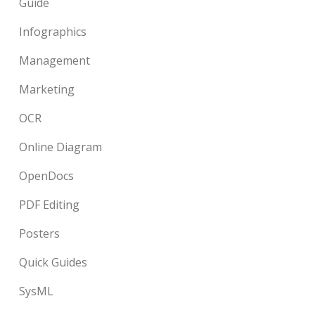
Guide
Infographics
Management
Marketing
OCR
Online Diagram
OpenDocs
PDF Editing
Posters
Quick Guides
SysML