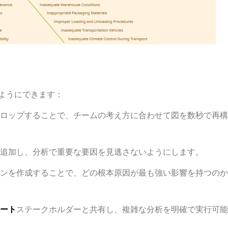
ようにできます：
ロップすることで、チームの考え方に合わせて図を数秒で再構
追加し、分析で重要な要因を見逃さないようにします。
ンを作成することで、どの根本原因が最も強い影響を持つのか
ート
ステークホルダーと共有し、複雑な分析を明確で実行可能