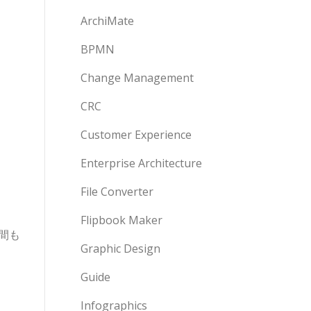
ArchiMate
BPMN
Change Management
CRC
Customer Experience
Enterprise Architecture
File Converter
Flipbook Maker
間も
Graphic Design
Guide
Infographics