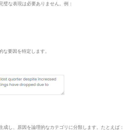
完璧な表現は必要ありません。例：
在的な要因を特定します。
生成し、原因を論理的なカテゴリに分類します。たとえば：