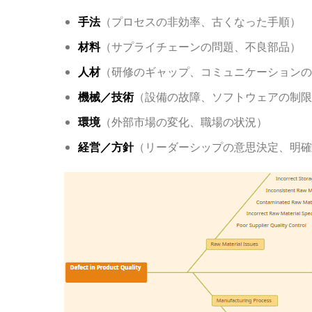
手法
（プロセスの非効率、古くなった手順）
材料
（サプライチェーンの問題、不良部品）
人材
（研修のギャップ、コミュニケーションの
機械／技術
（設備の故障、ソフトウェアの制限
環境
（外部市場の変化、職場の状況）
経営／方針
（リーダーシップの意思決定、明確