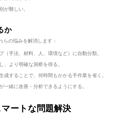
別が難しい。
るか
これらの悩みを解消します：
プ（手法、材料、人、環境など）に自動分類。
し、より明確な洞察を得る。
生成することで、何時間もかかる手作業を省く。
が一緒に改善・分析できるようにする。
スマートな問題解決