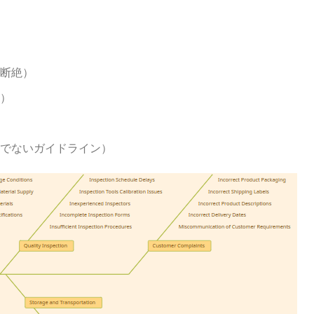
断絶）
）
でないガイドライン）