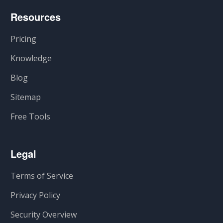
Resources
Pricing
Knowledge
Blog
Sitemap
Free Tools
Legal
Terms of Service
Privacy Policy
Security Overview