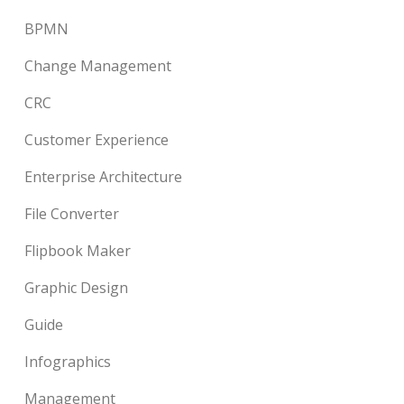
BPMN
Change Management
CRC
Customer Experience
Enterprise Architecture
File Converter
Flipbook Maker
Graphic Design
Guide
Infographics
Management