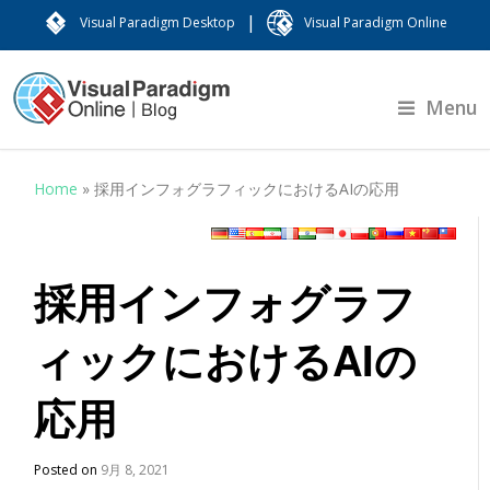
|
Visual Paradigm Desktop
Visual Paradigm Online
Menu
Home
»
採用インフォグラフィックにおけるAIの応用
採用インフォグラフ
ィックにおけるAIの
応用
Posted on
9月 8, 2021