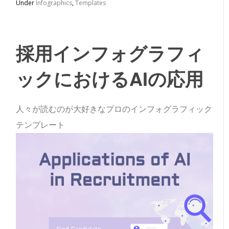
Under
Infographics
,
Templates
採用インフォグラフィ
ックにおけるAIの応用
人々が読むのが大好きなプロのインフォグラフィック
テンプレート