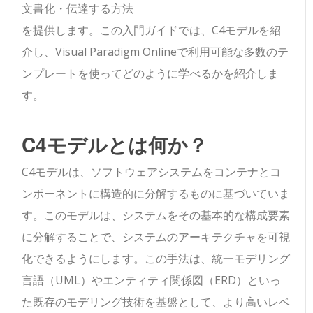
文書化・伝達する方法
を提供します。この入門ガイドでは、C4モデルを紹
介し、Visual Paradigm Onlineで利用可能な多数のテ
ンプレートを使ってどのように学べるかを紹介しま
す。
C4モデルとは何か？
C4モデルは、ソフトウェアシステムをコンテナとコ
ンポーネントに構造的に分解するものに基づいていま
す。このモデルは、システムをその基本的な構成要素
に分解することで、システムのアーキテクチャを可視
化できるようにします。この手法は、統一モデリング
言語（UML）やエンティティ関係図（ERD）といっ
た既存のモデリング技術を基盤として、より高いレベ