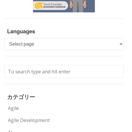
Languages
Languages
カテゴリー
Agile
Agile Development