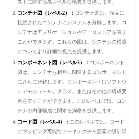
ストに関する高レベルな概要を提供します。
コンテナ図（レベル2）：
コンテナ図は、相互に
接続されたコンテナにシステムを分解します。コ
ンテナはアプリケーションやデータストアを表す
ことができます。これらの図は、システムの構造
についてより詳細な視点を提供します。
コンポーネント図（レベル3）：
コンポーネント
図は、コンテナを相互に関連するコンポーネント
にさらに分解します。コンポーネントはソフトウ
ェアモジュール、クラス、またはその他の構成要
素を表すことができます。このレベルでは、コン
テナの内部構成に関する洞察を提供します。
コード図（レベル4）：
このレベルでは、コード
にマッピング可能なアーキテクチャ要素の設計詳