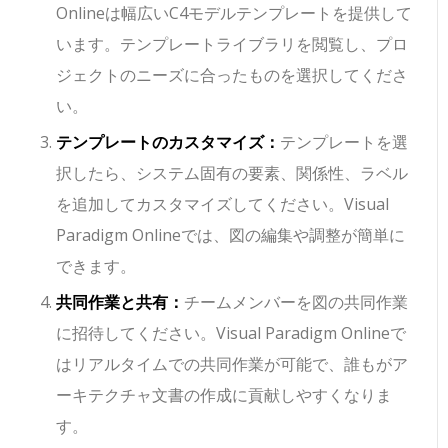
Onlineは幅広いC4モデルテンプレートを提供して
います。テンプレートライブラリを閲覧し、プロ
ジェクトのニーズに合ったものを選択してくださ
い。
テンプレートのカスタマイズ：
テンプレートを選
択したら、システム固有の要素、関係性、ラベル
を追加してカスタマイズしてください。Visual
Paradigm Onlineでは、図の編集や調整が簡単に
できます。
共同作業と共有：
チームメンバーを図の共同作業
に招待してください。Visual Paradigm Onlineで
はリアルタイムでの共同作業が可能で、誰もがア
ーキテクチャ文書の作成に貢献しやすくなりま
す。