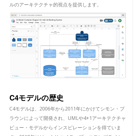
ルのアーキテクチャ的視点を提供します。
C4モデルの歴史
C4モデルは、2006年から2011年にかけてシモン・ブ
ラウンによって開発され、UMLや4+1アーキテクチャ
ビュー・モデルからインスピレーションを得ていま