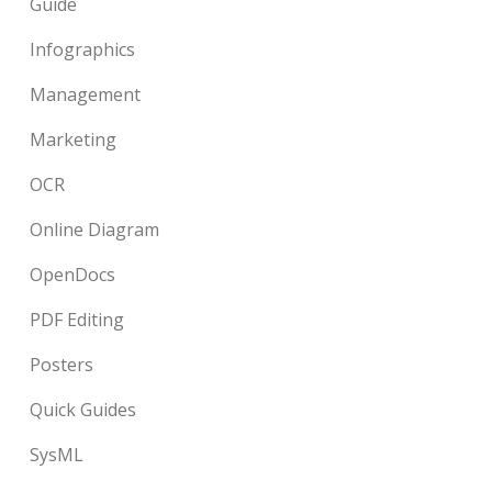
Guide
Infographics
Management
Marketing
OCR
Online Diagram
OpenDocs
PDF Editing
Posters
Quick Guides
SysML