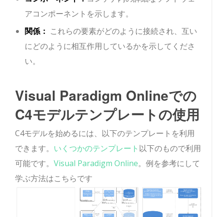
アコンポーネントを示します。
関係：
これらの要素がどのように接続され、互い
にどのように相互作用しているかを示してくださ
い。
Visual Paradigm Onlineでの
C4モデルテンプレートの使用
C4モデルを始めるには、以下のテンプレートを利用
できます。
いくつかのテンプレート
以下のもので利用
可能です。
Visual Paradigm Online
。例を参考にして
学ぶ方法はこちらです