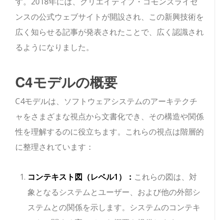
す。2018年には、クリエイティブ・コモンズライセ
ンスの公式ウェブサイトが開設され、この新興技術を
広く知らせる記事が発表されたことで、広く認識され
るようになりました。
C4モデルの概要
C4モデルは、ソフトウェアシステムのアーキテクチ
ャをさまざまな視点から文書化でき、その構造や関係
性を理解するのに役立ちます。これらの視点は階層的
に整理されています：
コンテキスト図（レベル1）：
これらの図は、対
象となるシステムとユーザー、および他の外部シ
ステムとの関係を示します。システムのコンテキ