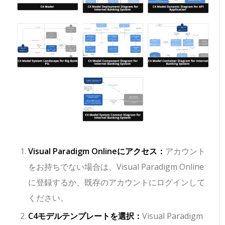
Visual Paradigm Onlineにアクセス：
アカウント
をお持ちでない場合は、Visual Paradigm Online
に登録するか、既存のアカウントにログインして
ください。
C4モデルテンプレートを選択：
Visual Paradigm