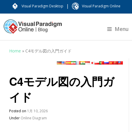
|
Visual Paradigm Desktop
Visual Paradigm Online
Menu
Home
»
C4モデル図の入門ガイド
C4モデル図の入門ガ
イド
Posted on
1月 10, 2026
Under
Online Diagram