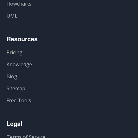
Flowcharts
UML
Resources
Pricing
Knowledge
Blog
Sitemap
Free Tools
Legal
Terms of Service