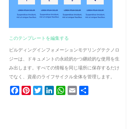
このテンプレートを編集する
ビルディングインフォメーションモデリングテクノロ
ジーは、ドキュメントの永続的かつ継続的な使用を生
み出します。すべての情報を同じ場所に保存するだけ
でなく、資産のライフサイクル全体を管理します。
Facebook
Pinterest
Twitter
LinkedIn
WhatsApp
Email
共
有