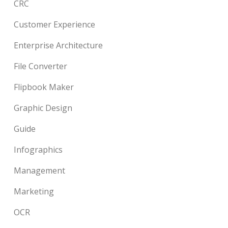
CRC
Customer Experience
Enterprise Architecture
File Converter
Flipbook Maker
Graphic Design
Guide
Infographics
Management
Marketing
OCR