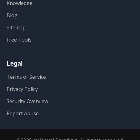
Knowledge
Blog
Sitemap
Free Tools
Legal
Terms of Service
Privacy Policy
Security Overview
Report Abuse