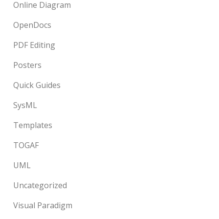
Online Diagram
OpenDocs
PDF Editing
Posters
Quick Guides
SysML
Templates
TOGAF
UML
Uncategorized
Visual Paradigm