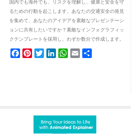
国内でも海外でも、リスクを理解し、健康と安全を守
るための行動を起こします。あなたの交通安全の発見
を集めて、あなたのアイデアを素敵なプレゼンテーシ
ョンに共有したいですか？素敵なインフォグラフィッ
クテンプレートを採用し、わずか数分で作成します。
Facebook
Pinterest
Twitter
LinkedIn
WhatsApp
Email
共
有