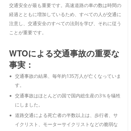
交通安全が最も重要です。
高速道路の車の数は時間の
経過とともに増加しているため、すべての人が交通に
注意し、交通安全のすべての法則を学び、それに従う
ことが重要です。
WTOによる交通事故の重要な
事実：
交通事故の結果、毎年約135万人が亡くなっていま
す。
交通事故はほとんどの国で国内総生産の3％を犠牲
にしました。
道路交通による死亡者の半数以上は、歩行者、サ
イクリスト、モーターサイクリストなどの脆弱な