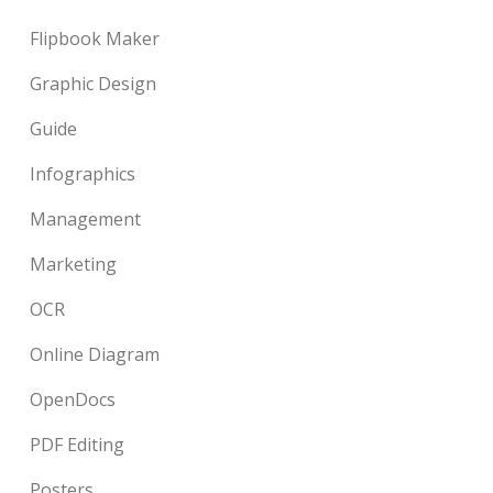
Flipbook Maker
Graphic Design
Guide
Infographics
Management
Marketing
OCR
Online Diagram
OpenDocs
PDF Editing
Posters