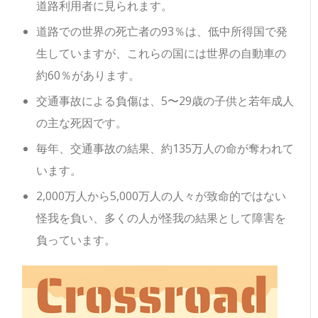
道路利用者に見られます。
道路での世界の死亡者の93％は、低中所得国で発
生していますが、これらの国には世界の自動車の
約60％があります。
交通事故による負傷は、5〜29歳の子供と若年成人
の主な死因です。
毎年、交通事故の結果、約135万人の命が奪われて
います。
2,000万人から5,000万人の人々が致命的ではない
怪我を負い、多くの人が怪我の結果として障害を
負っています。