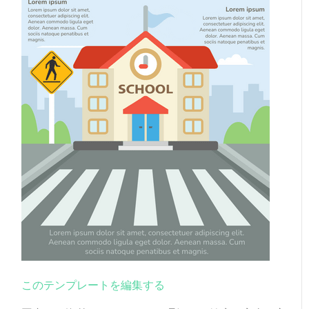
このテンプレートを編集する