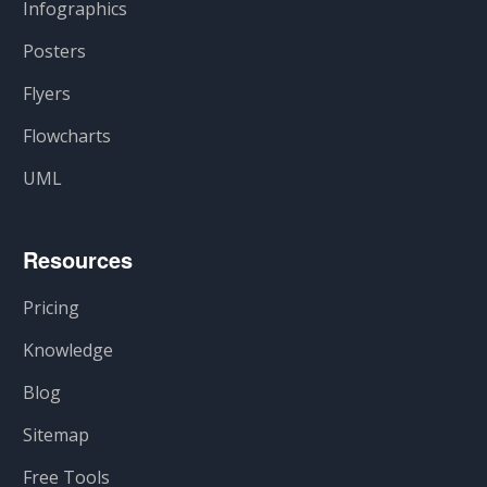
Infographics
Posters
Flyers
Flowcharts
UML
Resources
Pricing
Knowledge
Blog
Sitemap
Free Tools