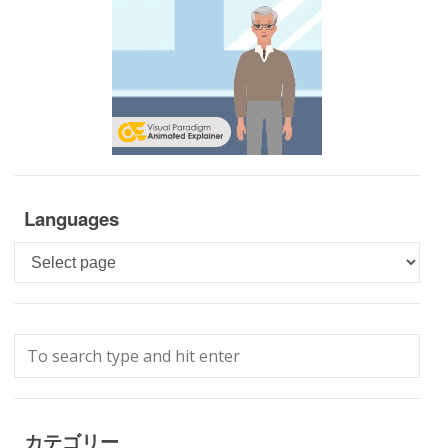
Languages
Languages
カテゴリー