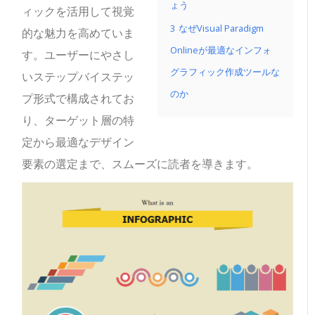
ょう
ィックを活用して視覚
3
なぜVisual Paradigm
的な魅力を高めていま
Onlineが最適なインフォ
す。ユーザーにやさし
グラフィック作成ツールな
いステップバイステッ
のか
プ形式で構成されてお
り、ターゲット層の特
定から最適なデザイン
要素の選定まで、スムーズに読者を導きます。