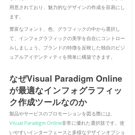
用意されており、魅力的なデザインの作成を容易にし
ます。
豊富なフォント、色、グラフィックの中から選択し
て、インフォグラフィックの美学を自在にコントロー
ルしましょう。ブランドの特徴を反映した独自のビジ
ュアルアイデンティティを簡単に構築できます。
なぜVisual Paradigm Online
が最適なインフォグラフィッ
ク作成ツールなのか
製品やサービスのプロモーションを図る際には、
Visual Paradigm Online
非常に優れた選択肢です。使
いやすいインターフェースと多様なデザインオプショ