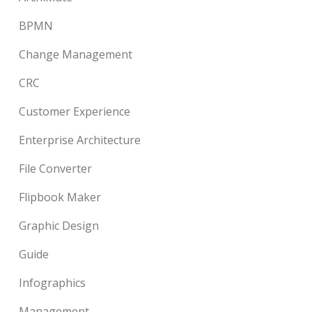
BPMN
Change Management
CRC
Customer Experience
Enterprise Architecture
File Converter
Flipbook Maker
Graphic Design
Guide
Infographics
Management