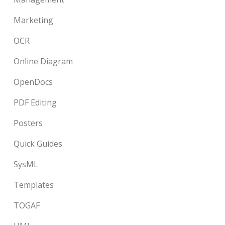
Marketing
OCR
Online Diagram
OpenDocs
PDF Editing
Posters
Quick Guides
SysML
Templates
TOGAF