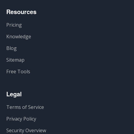
Resources
Pricing
Knowledge
Blog
Sitemap
Free Tools
Legal
Terms of Service
Privacy Policy
Security Overview