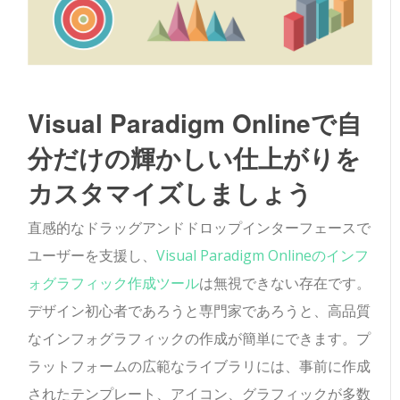
Visual Paradigm Onlineで自
分だけの輝かしい仕上がりを
カスタマイズしましょう
直感的なドラッグアンドドロップインターフェースで
ユーザーを支援し、
Visual Paradigm Onlineのインフ
ォグラフィック作成ツール
は無視できない存在です。
デザイン初心者であろうと専門家であろうと、高品質
なインフォグラフィックの作成が簡単にできます。プ
ラットフォームの広範なライブラリには、事前に作成
されたテンプレート、アイコン、グラフィックが多数