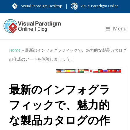
|
Visual Paradigm Desktop
Visual Paradigm Online
Menu
Home
»
最新のインフォグラフィックで、魅力的な製品カタログ
の作成のアートを体験しましょう！
最新のインフォグラ
フィックで、魅力的
な製品カタログの作