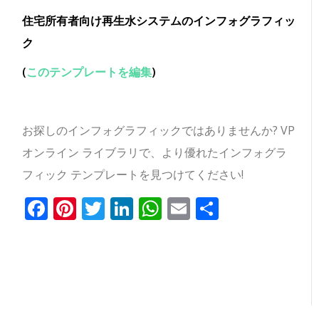
住宅所有者向け再生水システムのインフォグラフィッ
ク
(
このテンプレートを編集
)
お探しのインフォグラフィックではありませんか? VP
オンライン ライブラリで、より優れたインフォグラ
フィック テンプレートを見つけてください!
Facebook
Pinterest
Twitter
LinkedIn
WhatsApp
Email
共
有