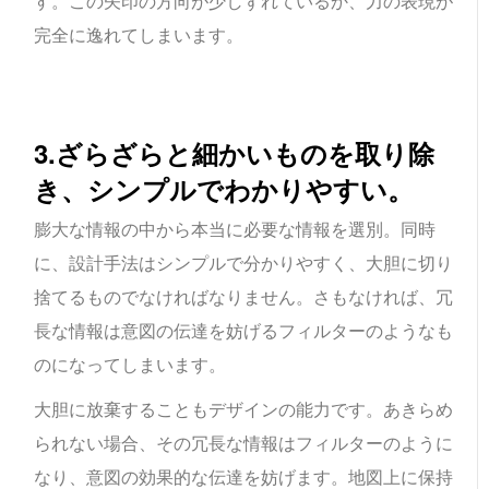
す。この矢印の方向が少しずれているか、力の表現が
完全に逸れてしまいます。
3.ざらざらと細かいものを取り除
き、シンプルでわかりやすい。
膨大な情報の中から本当に必要な情報を選別。同時
に、設計手法はシンプルで分かりやすく、大胆に切り
捨てるものでなければなりません。さもなければ、冗
長な情報は意図の伝達を妨げるフィルターのようなも
のになってしまいます。
大胆に放棄することもデザインの能力です。あきらめ
られない場合、その冗長な情報はフィルターのように
なり、意図の効果的な伝達を妨げます。地図上に保持