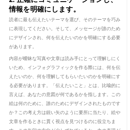
情報を明確にします。
読者に最も伝えたいテーマを選び、そのテーマを巧み
に表現してください。そして、メッセージが誰のため
にデザインされ、何を伝えたいのかを明確にする必要
があります。
内容が曖昧な写真や文章は読み手にとって理解しにく
いため、インフォグラフィックを作る際には、何を伝
えたいのか、何を理解してもらいたいのかを明確にす
る必要があります。「伝えたいこと」とは、比喩的に
言えば、あなたの意図が何であるかを指します。この
絵は何のために、誰のためにデザインされたものです
か？この考え方は鋭い矢のように要所に当たり、絵や
文章を作るときに貫く視点を見つけるのに役立ちま