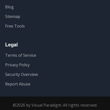
Blog
Sitemap
Free Tools
Legal
Terms of Service
Privacy Policy
Security Overview
Report Abuse
©2026 by Visual Paradigm. All rights reserved.