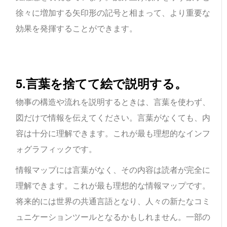
徐々に増加する矢印形の記号と相まって、より重要な
効果を発揮することができます。
5.言葉を捨てて絵で説明する。
物事の構造や流れを説明するときは、言葉を使わず、
図だけで情報を伝えてください。言葉がなくても、内
容は十分に理解できます。これが最も理想的なインフ
ォグラフィックです。
情報マップには言葉がなく、その内容は読者が完全に
理解できます。これが最も理想的な情報マップです。
将来的には世界の共通言語となり、人々の新たなコミ
ュニケーションツールとなるかもしれません。一部の