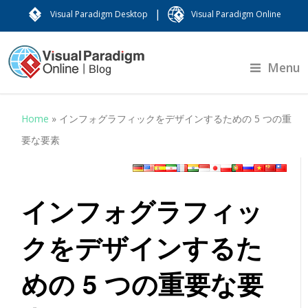
|
Visual Paradigm Desktop
Visual Paradigm Online
Menu
Home
»
インフォグラフィックをデザインするための 5 つの重
要な要素
インフォグラフィッ
クをデザインするた
めの 5 つの重要な要