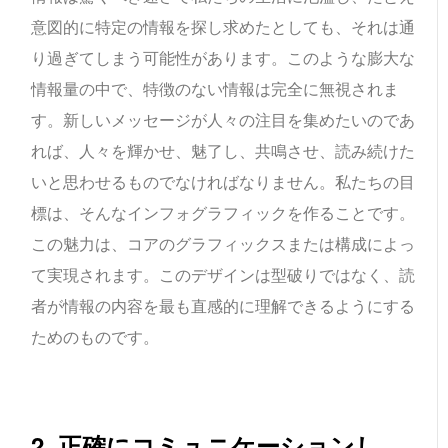
意図的に特定の情報を探し求めたとしても、それは通
り過ぎてしまう可能性があります。このような膨大な
情報量の中で、特徴のない情報は完全に無視されま
す。新しいメッセージが人々の注目を集めたいのであ
れば、人々を輝かせ、魅了し、共鳴させ、読み続けた
いと思わせるものでなければなりません。私たちの目
標は、そんなインフォグラフィックを作ることです。
この魅力は、コアのグラフィックスまたは構成によっ
て実現されます。このデザインは型破りではなく、読
者が情報の内容を最も直感的に理解できるようにする
ためのものです。
2. 正確にコミュニケーションし、