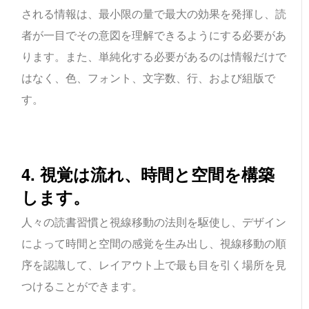
される情報は、最小限の量で最大の効果を発揮し、読
者が一目でその意図を理解できるようにする必要があ
ります。また、単純化する必要があるのは情報だけで
はなく、色、フォント、文字数、行、および組版で
す。
4. 視覚は流れ、時間と空間を構築
します。
人々の読書習慣と視線移動の法則を駆使し、デザイン
によって時間と空間の感覚を生み出し、視線移動の順
序を認識して、レイアウト上で最も目を引く場所を見
つけることができます。