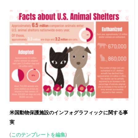
米国動物保護施設のインフォグラフィックに関する事
実
(
このテンプレートを編集
)