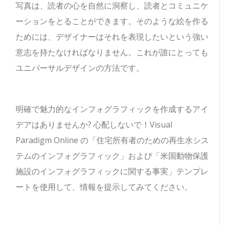
写真は、読者の心を自然に洞察し、読者とコミュニケ
ーションをとることができます。そのような絵を作る
ためには、デザイナーはそれを表現したいという強い
意志を持たなければなりません。これが誰にとっても
ユニバーサルデザインの方法です。
明確で魅力的なインフォグラフィックを作成するアイ
デアはありませんか? 心配しないで！Visual
Paradigm Online の「住宅所有者のための再生水シス
テムのインフォグラフィック」および「米国動物保護
施設のインフォグラフィックに関する事実」テンプレ
ートを使用して、情報を提示してみてください。