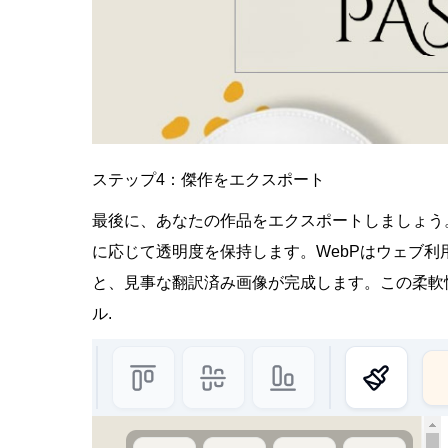
ステップ4：傑作をエクスポート
最後に、あなたの作品をエクスポートしましょう
に応じて透明度を保持します。WebPはウェブ
と、見事な翻訳済み画像が完成します。この柔軟
ル
.