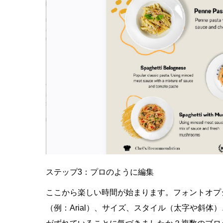
ステップ3：プロのように編集
ここから楽しい時間が始まります。
フォントオプ
（例：Arial）、サイズ、スタイル（太字や斜