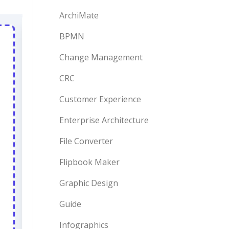
ArchiMate
BPMN
Change Management
CRC
Customer Experience
Enterprise Architecture
File Converter
Flipbook Maker
Graphic Design
Guide
Infographics