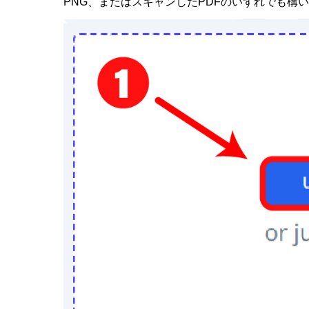
PNG、またはスキャンしたPDFのいずれでも構