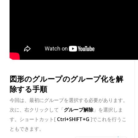
図形のグループのグループ化を解
除する手順
今回は、最初にグループを選択する必要があります。
次に、右クリックして「
グループ解除
」を選択しま
す。ショートカット[
Ctrl+SHIFT+G
]でこれを行うこ
ともできます。