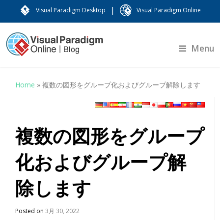
|
Visual Paradigm Desktop
Visual Paradigm Online
Menu
Home
»
複数の図形をグループ化およびグループ解除します
複数の図形をグループ
化およびグループ解
除します
Posted on
3月 30, 2022