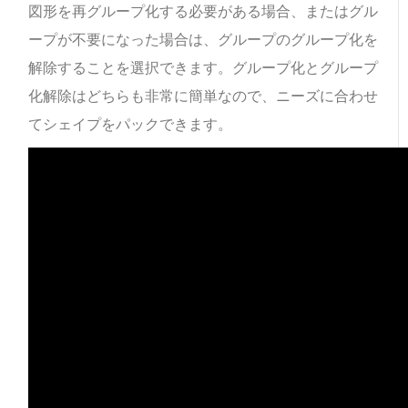
図形を再グループ化する必要がある場合、またはグル
ープが不要になった場合は、グループのグループ化を
解除することを選択できます。グループ化とグループ
化解除はどちらも非常に簡単なので、ニーズに合わせ
てシェイプをパックできます。