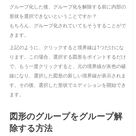
グループ化した後、グループ化を解除する前に内部の
形状を選択できないということですか？
もちろん、グループ化されていてもそうすることがで
きます。
上記のように、クリックすると境界線は1つだけにな
ります。この場合、選択する図形をポイントするだけ
で、もう一度クリックすると、元の境界線が灰色の破
線になり、選択した図形の新しい境界線が表示されま
す。その後、選択した形状でエディションを開始でき
ます。
図形のグループをグループ解
除する方法