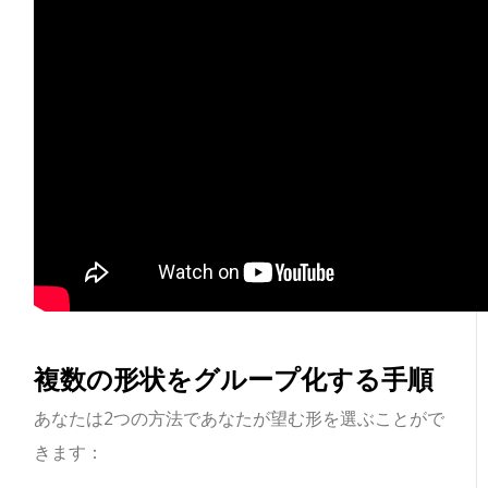
複数の形状をグループ化する手順
あなたは2つの方法であなたが望む形を選ぶことがで
きます：