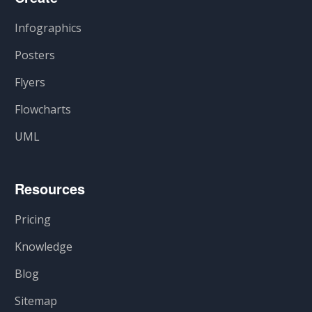
Infographics
Posters
Flyers
Flowcharts
UML
Resources
Pricing
Knowledge
Blog
Sitemap