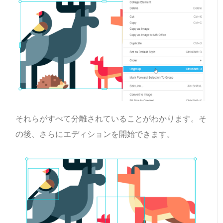
それらがすべて分離されていることがわかります。そ
の後、さらにエディションを開始できます。