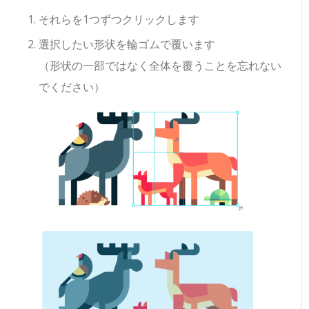
それらを1つずつクリックします
選択したい形状を輪ゴムで覆います
（形状の一部ではなく全体を覆うことを忘れない
でください）