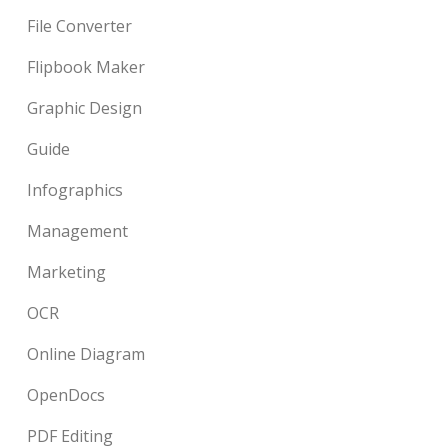
File Converter
Flipbook Maker
Graphic Design
Guide
Infographics
Management
Marketing
OCR
Online Diagram
OpenDocs
PDF Editing