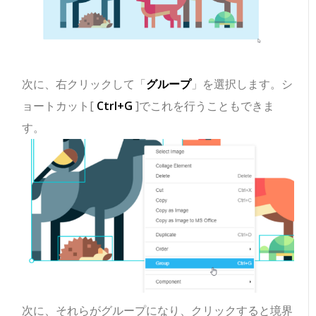
次に、右クリックして「
グループ
」を選択します。シ
ョートカット[
Ctrl+G
]でこれを行うこともできま
す。
次に、それらがグループになり、クリックすると境界