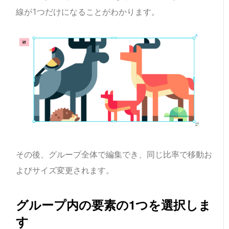
線が1つだけになることがわかります。
その後、グループ全体で編集でき、同じ比率で移動お
よびサイズ変更されます。
グループ内の要素の1つを選択しま
す