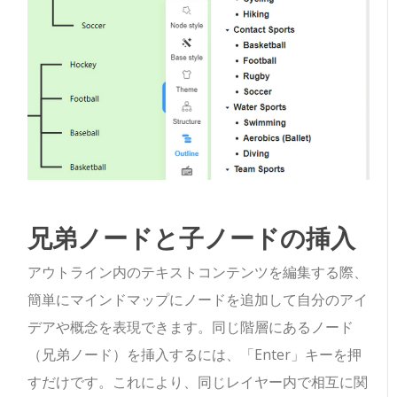
兄弟ノードと子ノードの挿入
アウトライン内のテキストコンテンツを編集する際、
簡単にマインドマップにノードを追加して自分のアイ
デアや概念を表現できます。同じ階層にあるノード
（兄弟ノード）を挿入するには、「Enter」キーを押
すだけです。これにより、同じレイヤー内で相互に関