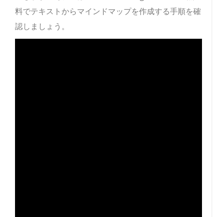
料でテキストからマインドマップを作成する手順を確
認しましょう。