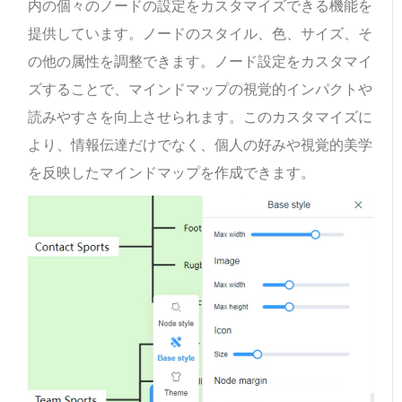
内の個々のノードの設定をカスタマイズできる機能を
提供しています。ノードのスタイル、色、サイズ、そ
の他の属性を調整できます。ノード設定をカスタマイ
ズすることで、マインドマップの視覚的インパクトや
読みやすさを向上させられます。このカスタマイズに
より、情報伝達だけでなく、個人の好みや視覚的美学
を反映したマインドマップを作成できます。