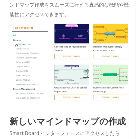
ンドマップ作成をスムーズに行える直感的な機能や機
能性にアクセスできます。
新しいマインドマップの作成
Smart Board インターフェースにアクセスしたら、