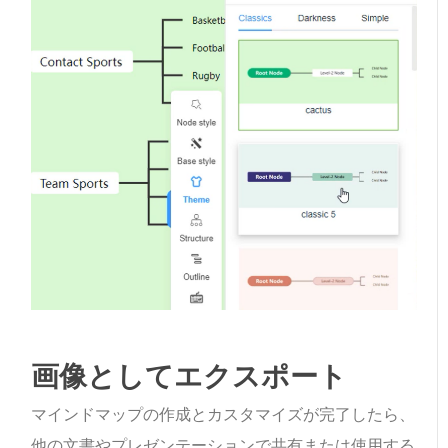
画像としてエクスポート
マインドマップの作成とカスタマイズが完了したら、
他の文書やプレゼンテーションで共有または使用する