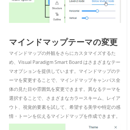
マインドマップテーマの変更
マインドマップの外観をさらにカスタマイズするた
め、Visual Paradigm Smart Board はさまざまなテー
マオプションを提供しています。マインドマップのテ
ーマを変更することで、マインドマップキャンバス全
体の見た目や雰囲気を変更できます。異なるテーマを
選択することで、さまざまなカラースキーム、レイア
ウト、視覚的要素を試して、希望する美学や特定の感
情・トーンを伝えるマインドマップを作成できます。