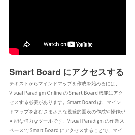
Smart Board にアクセスする
テキストからマインドマップを作成を始めるには、
Visual Paradigm Online の Smart Board 機能にアク
セスする必要があります。Smart Board は、マイン
ドマップを含むさまざまな視覚的図表の作成や操作が
可能な強力なツールです。Visual Paradigm の作業ス
ペースで Smart Board にアクセスすることで、マイ