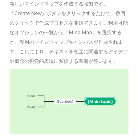
新しいマインドマップを作成する段階です。
「Create New」ボタンをクリックするだけで、数回
のクリックで作成プロセスを開始できます。利用可能
なオプションの一覧から「Mind Map」を選択する
と、専用のマインドマップキャンバスが作成されま
す。これにより、テキストを相互に関連するアイデア
や概念の視覚的表現に変換する準備が整います。