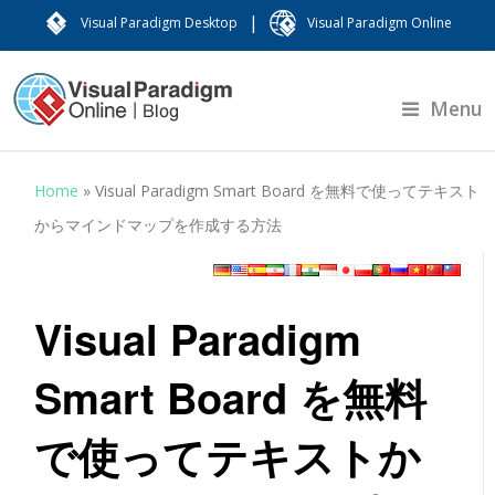
|
Visual Paradigm Desktop
Visual Paradigm Online
Menu
Home
»
Visual Paradigm Smart Board を無料で使ってテキスト
からマインドマップを作成する方法
Visual Paradigm
Smart Board を無料
で使ってテキストか