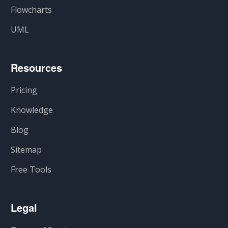
Flowcharts
UML
Resources
Pricing
Knowledge
Blog
Sitemap
Free Tools
Legal