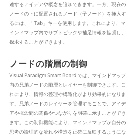
連するアイデアや概念を追加できます。一方、現在の
ノードの下に配置されるノード（子ノード）を挿入す
るには、「Tab」キーを使用します。これにより、マ
インドマップ内でサブトピックや補足情報を拡張し、
探求することができます。
ノードの階層の制御
Visual Paradigm Smart Board では、マインドマップ
内の兄弟ノードの階層とレイヤーを制御できます。こ
れにより、情報の整理や構造化がより効果的になりま
す。兄弟ノードのレイヤーを管理することで、アイデ
アや概念間の関係やつながりを明確に示すことができ
ます。この制御機能により、マインドマップが自分の
思考の論理的な流れや構造を正確に反映するようにな