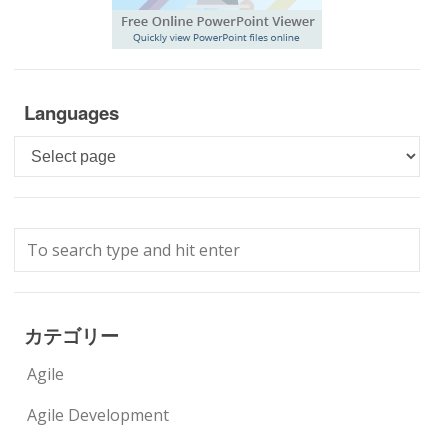
Languages
Languages
カテゴリー
Agile
Agile Development