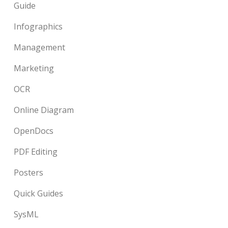
Guide
Infographics
Management
Marketing
OCR
Online Diagram
OpenDocs
PDF Editing
Posters
Quick Guides
SysML