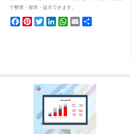
で整理・探求・提示できます。
Facebook
Pinterest
Twitter
LinkedIn
WhatsApp
Email
共
有