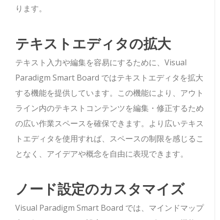
ります。
テキストエディタの拡大
テキスト入力や編集を容易にするために、Visual
Paradigm Smart Board ではテキストエディタを拡大
する機能を提供しています。この機能により、アウト
ライン内のテキストコンテンツを編集・修正するため
の広い作業スペースを確保できます。より広いテキス
トエディタを使用すれば、スペースの制限を感じるこ
となく、アイデアや概念を自由に表現できます。
ノード設定のカスタマイズ
Visual Paradigm Smart Board では、マインドマップ