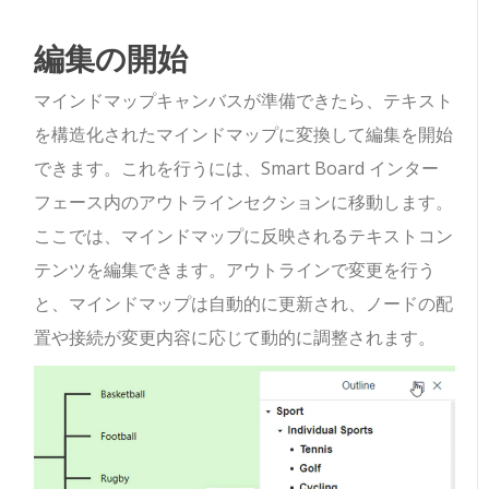
編集の開始
マインドマップキャンバスが準備できたら、テキスト
を構造化されたマインドマップに変換して編集を開始
できます。これを行うには、Smart Board インター
フェース内のアウトラインセクションに移動します。
ここでは、マインドマップに反映されるテキストコン
テンツを編集できます。アウトラインで変更を行う
と、マインドマップは自動的に更新され、ノードの配
置や接続が変更内容に応じて動的に調整されます。