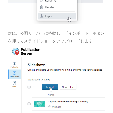
次に、公開サーバーに移動し、「インポート」ボタン
を押してスライドショーをアップロードします。