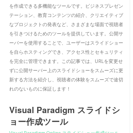
を作成できる多機能なツールです。ビジネスプレゼン
テーション、教育コンテンツの紹介、クリエイティブ
なプロジェクトの発表など、さまざまな場面で視聴者
を引きつけるためのツールを提供しています。公開サ
ーバーを使用することで、ユーザーはスライドショー
を自らホスティングでき、アクセス性とセキュリティ
を完全に管理できます。この記事では、URLを変更せ
ずに公開サーバー上のスライドショーをスムーズに更
新する方法を紹介し、視聴者の体験をスムーズで途切
れのないものに保証します！
Visual Paradigm スライドシ
ョー作成ツール