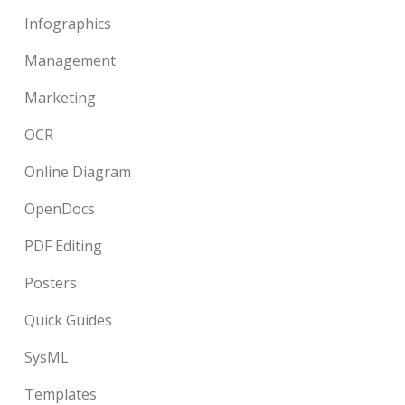
Infographics
Management
Marketing
OCR
Online Diagram
OpenDocs
PDF Editing
Posters
Quick Guides
SysML
Templates