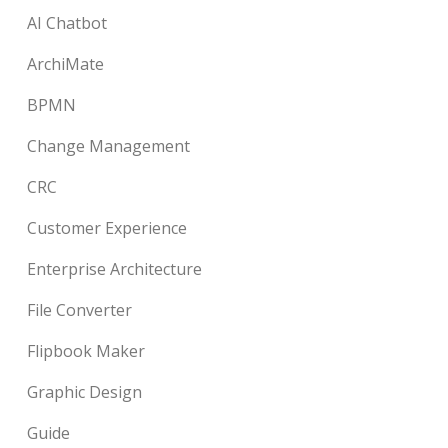
AI Chatbot
ArchiMate
BPMN
Change Management
CRC
Customer Experience
Enterprise Architecture
File Converter
Flipbook Maker
Graphic Design
Guide