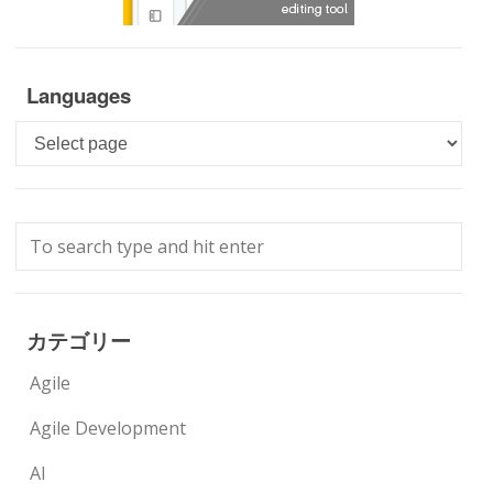
Languages
Languages
カテゴリー
Agile
Agile Development
AI