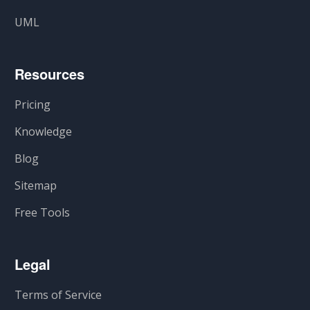
UML
Resources
Pricing
Knowledge
Blog
Sitemap
Free Tools
Legal
Terms of Service