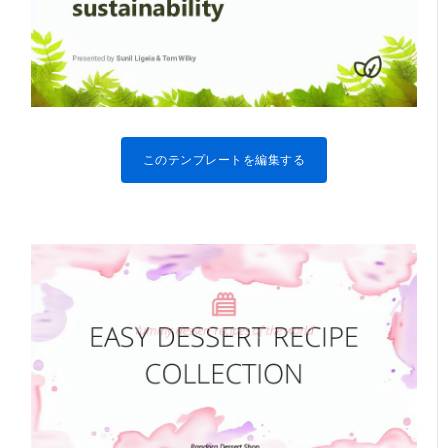
このテンプレートを編集する