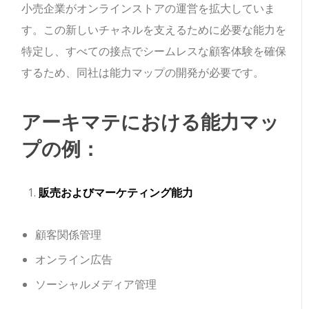
小売企業がオンラインストアの運営を拡大していま
す。この新しいチャネルを支えるために必要な能力を
特定し、すべての接点でシームレスな顧客体験を確保
するため、同社は能力マップの開発が必要です。
アーキマテにおける能力マッ
プの例：
販売およびマーケティング能力
顧客関係管理
オンライン広告
ソーシャルメディア管理