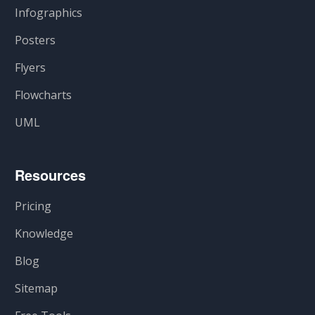
Infographics
Posters
Flyers
Flowcharts
UML
Resources
Pricing
Knowledge
Blog
Sitemap