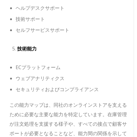
ヘルプデスクサポート
技術サポート
セルフサービスサポート
技術能力
ECプラットフォーム
ウェブアナリティクス
セキュリティおよびコンプライアンス
この能力マップは、同社のオンラインストアを支える
ために必要な主要な能力を特定しています。在庫管理
が注文処理を支援する様子や、すべての接点で顧客サ
ポートが必要となることなど、能力間の関係を示して