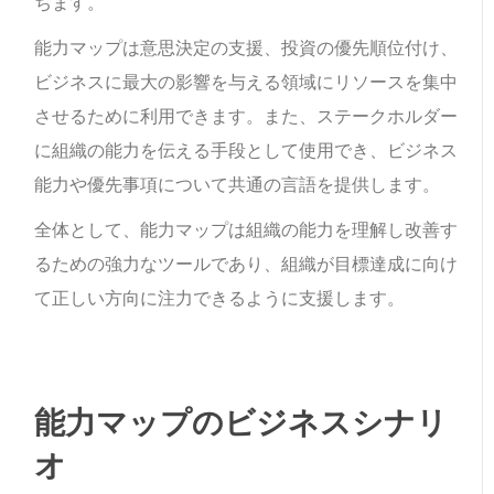
ちます。
能力マップは意思決定の支援、投資の優先順位付け、
ビジネスに最大の影響を与える領域にリソースを集中
させるために利用できます。また、ステークホルダー
に組織の能力を伝える手段として使用でき、ビジネス
能力や優先事項について共通の言語を提供します。
全体として、能力マップは組織の能力を理解し改善す
るための強力なツールであり、組織が目標達成に向け
て正しい方向に注力できるように支援します。
能力マップのビジネスシナリ
オ