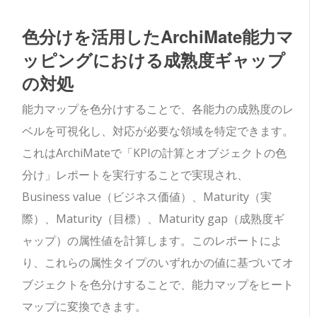
色分けを活用したArchiMate能力マ
ッピングにおける成熟度ギャップ
の対処
能力マップを色分けすることで、各能力の成熟度のレ
ベルを可視化し、対応が必要な領域を特定できます。
これはArchiMateで「KPIの計算とオブジェクトの色
分け」レポートを実行することで実現され、
Business value（ビジネス価値）、Maturity（実
際）、Maturity（目標）、Maturity gap（成熟度ギ
ャップ）の属性値を計算します。このレポートによ
り、これらの属性タイプのいずれかの値に基づいてオ
ブジェクトを色分けすることで、能力マップをヒート
マップに変換できます。