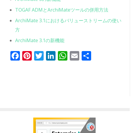
TOGAF ADMとArchiMateツールの併用方法
ArchiMate 3.1におけるバリューストリームの使い
方
ArchiMate 3.1の新機能
Facebook
Pinterest
Twitter
LinkedIn
WhatsApp
Email
共
有