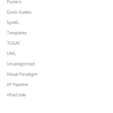
Posters
Quick Guides
SysML
Templates
TOGAF
UML
Uncategorized
Visual Paradigm
VP Pipeline
VPasCode