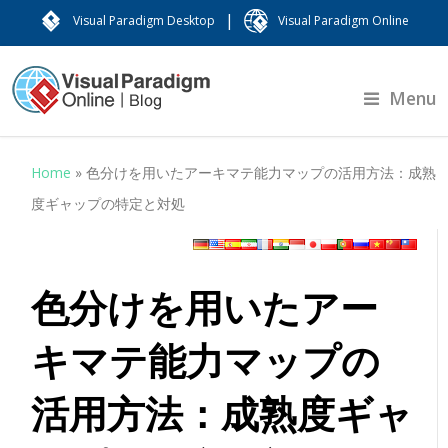
|
Visual Paradigm Desktop
Visual Paradigm Online
Menu
Home
»
色分けを用いたアーキマテ能力マップの活用方法：成熟
度ギャップの特定と対処
色分けを用いたアー
キマテ能力マップの
活用方法：成熟度ギャ