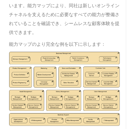
います。能力マップにより、同社は新しいオンライン
チャネルを支えるために必要なすべての能力が整備さ
れていることを確認でき、シームレスな顧客体験を提
供できます。
能力マップのより完全な例を以下に示します：