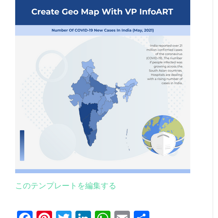
このテンプレートを編集する