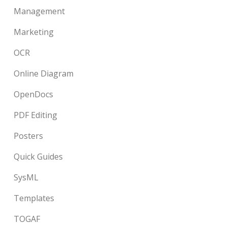
Management
Marketing
OCR
Online Diagram
OpenDocs
PDF Editing
Posters
Quick Guides
SysML
Templates
TOGAF