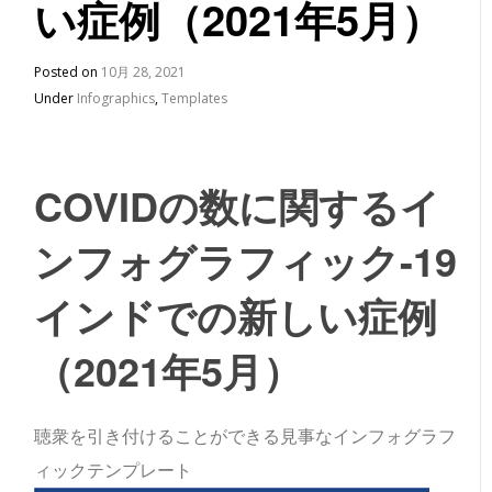
い症例（2021年5月）
Posted on
10月 28, 2021
Under
Infographics
,
Templates
COVIDの数に関するイ
ンフォグラフィック-19
インドでの新しい症例
（2021年5月）
聴衆を引き付けることができる見事なインフォグラフ
ィックテンプレート