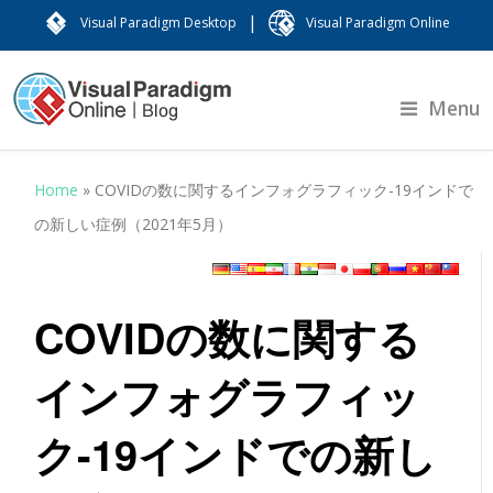
|
Visual Paradigm Desktop
Visual Paradigm Online
Menu
Home
»
COVIDの数に関するインフォグラフィック-19インドで
の新しい症例（2021年5月）
COVIDの数に関する
インフォグラフィッ
ク-19インドでの新し