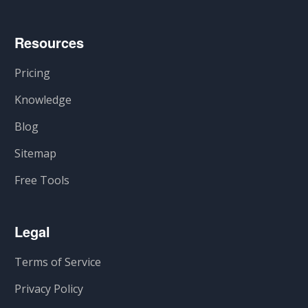
Resources
Pricing
Knowledge
Blog
Sitemap
Free Tools
Legal
Terms of Service
Privacy Policy