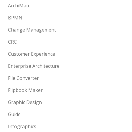
ArchiMate
BPMN
Change Management
CRC
Customer Experience
Enterprise Architecture
File Converter
Flipbook Maker
Graphic Design
Guide
Infographics